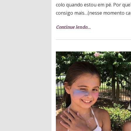
colo quando estou em pé. Por que
consigo mais…(nesse momento cai 
Continue lendo…