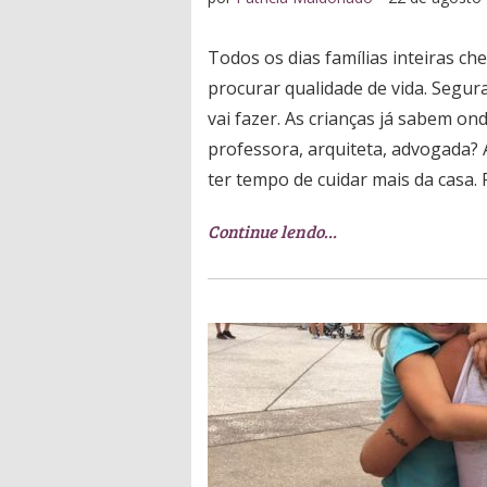
Todos os dias famílias inteiras 
procurar qualidade de vida. Segur
vai fazer. As crianças já sabem on
professora, arquiteta, advogada? 
ter tempo de cuidar mais da casa. 
Continue lendo…