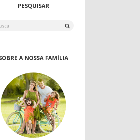
PESQUISAR
SOBRE A NOSSA FAMÍLIA