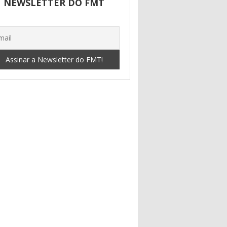
NEWSLETTER DO FMT