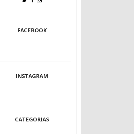
FACEBOOK
INSTAGRAM
CATEGORIAS