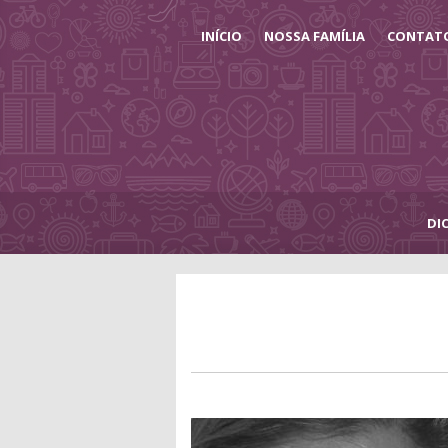
INÍCIO
NOSSA FAMÍLIA
CONTAT
DI