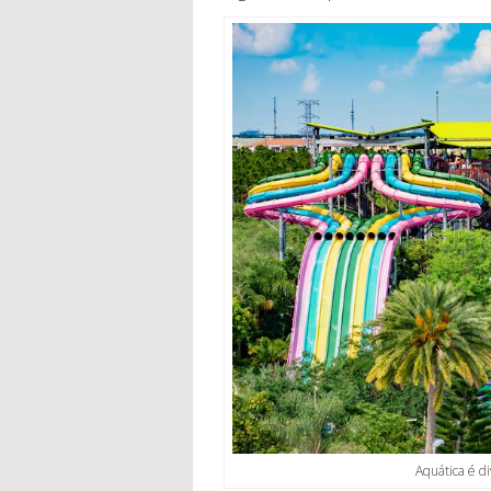
Aquática é di