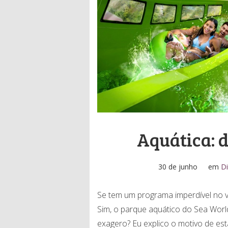
Aquática: 
30 de junho
em
Di
Se tem um programa imperdível no 
Sim, o parque aquático do Sea Wor
exagero? Eu explico o motivo de est