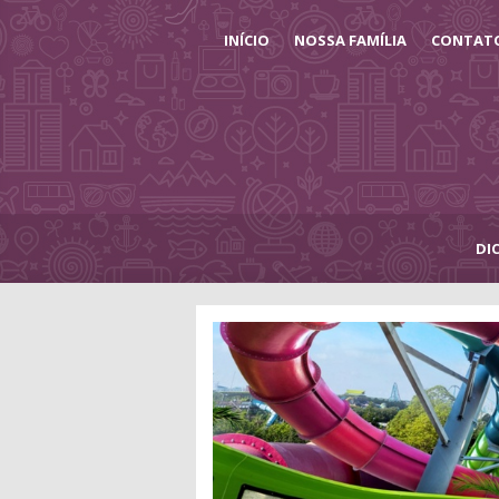
INÍCIO
NOSSA FAMÍLIA
CONTAT
DI