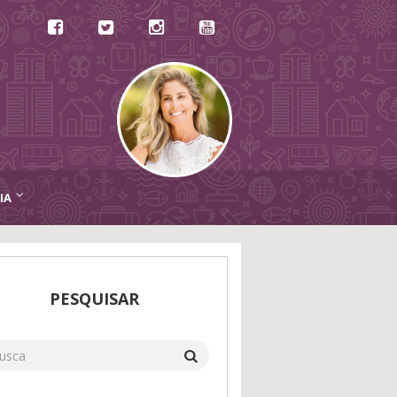
IA
PESQUISAR