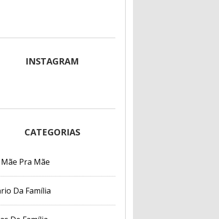
INSTAGRAM
CATEGORIAS
 Mãe Pra Mãe
rio Da Família