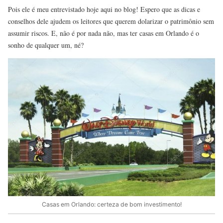
Pois ele é meu entrevistado hoje aqui no blog! Espero que as dicas e
conselhos dele ajudem os leitores que querem dolarizar o patrimônio sem
assumir riscos. E, não é por nada não, mas ter casas em Orlando é o
sonho de qualquer um, né?
Casas em Orlando: certeza de bom investimento!