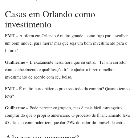
Casas em Orlando como
investimento
FMT –
A oferta em Orlando é muito grande, como faço para escolher
um bom imóvel para morar mas que seja um bom investimento para o
futuro?
Guilherme –
É exatamente nessa hora que eu entro. Ter um corretor
com conhecimento e qualificação irá te ajudar a fazer o melhor
investimento de acordo com seu bolso.
FMT –
É muito burocrático o processo todo da compra? Quanto tempo
leva?
Guilherme –
Pode parecer engraçado, mas é mais fácil estrangeiro
comprar do que o próprio americano. O processo de financiamento leva
45 dias e o comprador tem que dar 25% do valor do imóvel de entrada.
Alugar ou comprar?