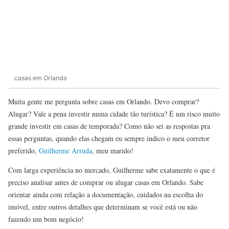
casas em Orlando
Muita gente me pergunta sobre casas em Orlando. Devo comprar?
Alugar? Vale a pena investir numa cidade tão turística? É um risco muito
grande investir em casas de temporada? Como não sei as respostas pra
essas perguntas, quando elas chegam eu sempre indico o meu corretor
preferido,
Guilherme Arruda
, meu marido!
Com larga experiência no mercado, Guilherme sabe exatamente o que é
preciso analisar antes de comprar ou alugar casas em Orlando. Sabe
orientar ainda com relação a documentação, cuidados na escolha do
imóvel, entre outros detalhes que determinam se você está ou não
fazendo um bom negócio!