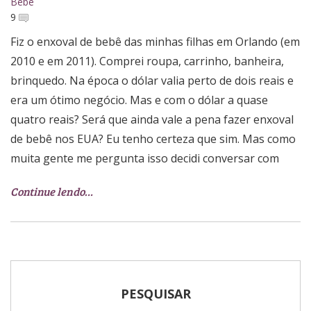
Bebê
9
Fiz o enxoval de bebê das minhas filhas em Orlando (em
2010 e em 2011). Comprei roupa, carrinho, banheira,
brinquedo. Na época o dólar valia perto de dois reais e
era um ótimo negócio. Mas e com o dólar a quase
quatro reais? Será que ainda vale a pena fazer enxoval
de bebê nos EUA? Eu tenho certeza que sim. Mas como
muita gente me pergunta isso decidi conversar com
Continue lendo…
PESQUISAR