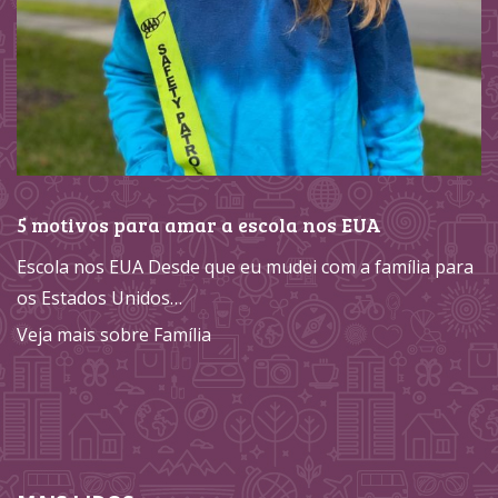
5 motivos para amar a escola nos EUA
Escola nos EUA Desde que eu mudei com a família para
os Estados Unidos…
Veja mais sobre Família