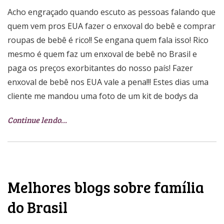
Acho engraçado quando escuto as pessoas falando que
quem vem pros EUA fazer o enxoval do bebê e comprar
roupas de bebê é rico!! Se engana quem fala isso! Rico
mesmo é quem faz um enxoval de bebê no Brasil e
paga os preços exorbitantes do nosso país! Fazer
enxoval de bebê nos EUA vale a pena!!! Estes dias uma
cliente me mandou uma foto de um kit de bodys da
Continue lendo…
Melhores blogs sobre família
do Brasil