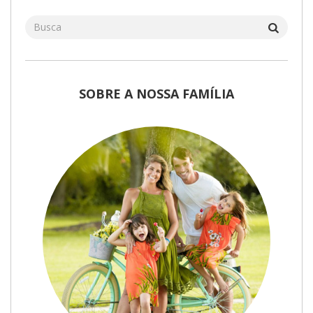
SOBRE A NOSSA FAMÍLIA