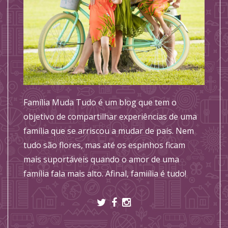
Família Muda Tudo é um blog que tem o
objetivo de compartilhar experiências de uma
família que se arriscou a mudar de país. Nem
tudo são flores, mas até os espinhos ficam
mais suportáveis quando o amor de uma
família fala mais alto. Afinal, famiília é tudo!