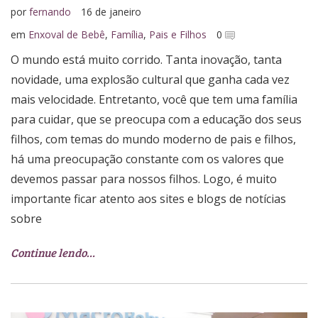
por
fernando
16 de janeiro
em
Enxoval de Bebê
,
Família
,
Pais e Filhos
0
O mundo está muito corrido. Tanta inovação, tanta
novidade, uma explosão cultural que ganha cada vez
mais velocidade. Entretanto, você que tem uma família
para cuidar, que se preocupa com a educação dos seus
filhos, com temas do mundo moderno de pais e filhos,
há uma preocupação constante com os valores que
devemos passar para nossos filhos. Logo, é muito
importante ficar atento aos sites e blogs de notícias
sobre
Continue lendo…