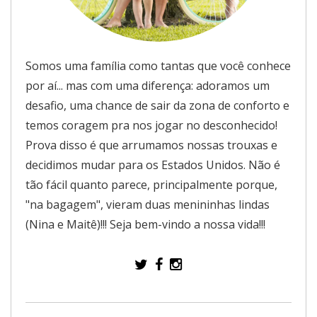
Somos uma família como tantas que você conhece
por aí... mas com uma diferença: adoramos um
desafio, uma chance de sair da zona de conforto e
temos coragem pra nos jogar no desconhecido!
Prova disso é que arrumamos nossas trouxas e
decidimos mudar para os Estados Unidos. Não é
tão fácil quanto parece, principalmente porque,
"na bagagem", vieram duas menininhas lindas
(Nina e Maitê)!!! Seja bem-vindo a nossa vida!!!