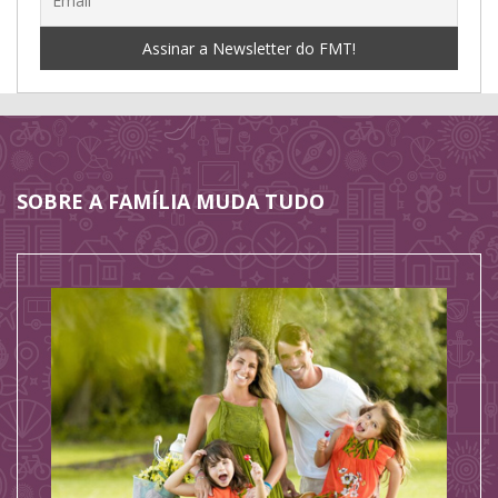
SOBRE A FAMÍLIA MUDA TUDO