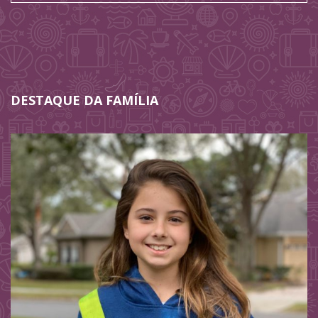
DESTAQUE DA FAMÍLIA