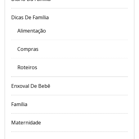
Dicas De Família
Alimentação
Compras
Roteiros
Enxoval De Bebê
Família
Maternidade