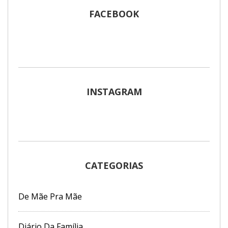
FACEBOOK
INSTAGRAM
CATEGORIAS
De Mãe Pra Mãe
Diário Da Família