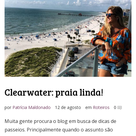
Clearwater: praia linda!
por
Patrícia Maldonado
12 de agosto
em
Roteiros
0
Muita gente procura o blog em busca de dicas de
passeios. Principalmente quando o assunto são