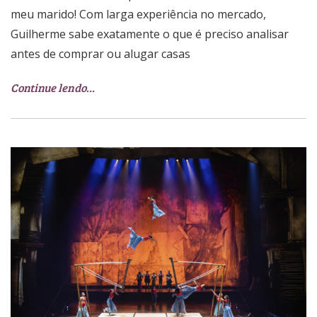
meu marido! Com larga experiência no mercado,
Guilherme sabe exatamente o que é preciso analisar
antes de comprar ou alugar casas
Continue lendo…