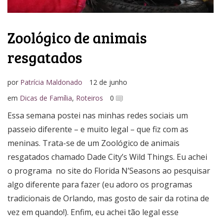
Zoológico de animais
resgatados
por
Patrícia Maldonado
12 de junho
em
Dicas de Família
,
Roteiros
0
Essa semana postei nas minhas redes sociais um
passeio diferente – e muito legal – que fiz com as
meninas. Trata-se de um Zoológico de animais
resgatados chamado Dade City’s Wild Things. Eu achei
o programa no site do Florida N’Seasons ao pesquisar
algo diferente para fazer (eu adoro os programas
tradicionais de Orlando, mas gosto de sair da rotina de
vez em quando!). Enfim, eu achei tão legal esse