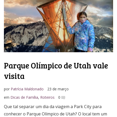
Parque Olímpico de Utah vale
visita
por
Patrícia Maldonado
23 de março
em
Dicas de Família
,
Roteiros
0
Que tal separar um dia da viagem a Park City para
conhecer o Parque Olímpico de Utah? O local tem um