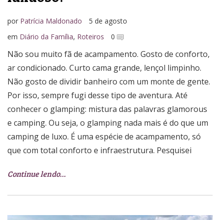
por
Patrícia Maldonado
5 de agosto
em
Diário da Família
,
Roteiros
0
Não sou muito fã de acampamento. Gosto de conforto,
ar condicionado. Curto cama grande, lençol limpinho.
Não gosto de dividir banheiro com um monte de gente.
Por isso, sempre fugi desse tipo de aventura. Até
conhecer o glamping: mistura das palavras glamorous
e camping. Ou seja, o glamping nada mais é do que um
camping de luxo. É uma espécie de acampamento, só
que com total conforto e infraestrutura. Pesquisei
Continue lendo…