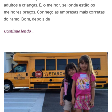
adultos e crianças. E, o melhor, sei onde estão os
melhores preços. Conheço as empresas mais corretas
do ramo. Bom, depois de
Continue lendo…