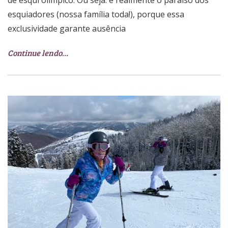
esquiadores (nossa família toda!), porque essa
exclusividade garante ausência
Continue lendo…