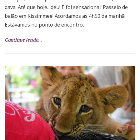
dava. Até que hoje…deu! E foi sensacional! Passeio de
balão em Kissimmee! Acordamos as 4h50 da manhã.
Estávamos no ponto de encontro,
Continue lendo…