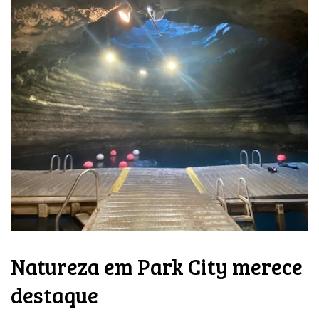
Natureza em Park City merece
destaque