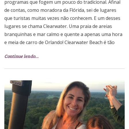
programas que fogem um pouco do tradicional. Afinal
de contas, como moradora da Flórida, sei de lugares
que turistas muitas vezes não conhecem. E um desses
lugares se chama Clearwater. Uma praia de areias
branquinhas e mar calmo e quente a apenas uma hora
e meia de carro de Orlando! Clearwater Beach é tão
Continue lendo…