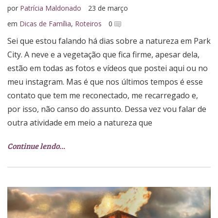
por
Patrícia Maldonado
23 de março
em
Dicas de Família
,
Roteiros
0
Sei que estou falando há dias sobre a natureza em Park
City. A neve e a vegetação que fica firme, apesar dela,
estão em todas as fotos e vídeos que postei aqui ou no
meu instagram. Mas é que nos últimos tempos é esse
contato que tem me reconectado, me recarregado e,
por isso, não canso do assunto. Dessa vez vou falar de
outra atividade em meio a natureza que
Continue lendo…