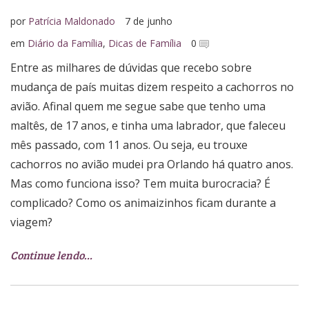
por
Patrícia Maldonado
7 de junho
em
Diário da Família
,
Dicas de Família
0
Entre as milhares de dúvidas que recebo sobre
mudança de país muitas dizem respeito a cachorros no
avião. Afinal quem me segue sabe que tenho uma
maltês, de 17 anos, e tinha uma labrador, que faleceu
mês passado, com 11 anos. Ou seja, eu trouxe
cachorros no avião mudei pra Orlando há quatro anos.
Mas como funciona isso? Tem muita burocracia? É
complicado? Como os animaizinhos ficam durante a
viagem?
Continue lendo…