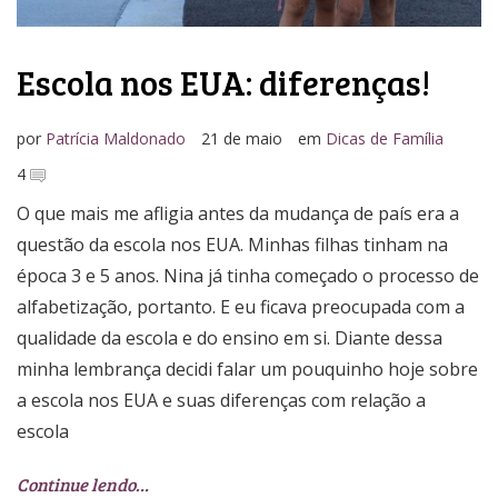
Escola nos EUA: diferenças!
por
Patrícia Maldonado
21 de maio
em
Dicas de Família
4
O que mais me afligia antes da mudança de país era a
questão da escola nos EUA. Minhas filhas tinham na
época 3 e 5 anos. Nina já tinha começado o processo de
alfabetização, portanto. E eu ficava preocupada com a
qualidade da escola e do ensino em si. Diante dessa
minha lembrança decidi falar um pouquinho hoje sobre
a escola nos EUA e suas diferenças com relação a
escola
Continue lendo…