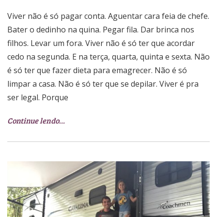
Viver não é só pagar conta. Aguentar cara feia de chefe.
Bater o dedinho na quina. Pegar fila. Dar brinca nos
filhos. Levar um fora. Viver não é só ter que acordar
cedo na segunda. E na terça, quarta, quinta e sexta. Não
é só ter que fazer dieta para emagrecer. Não é só
limpar a casa. Não é só ter que se depilar. Viver é pra
ser legal. Porque
Continue lendo…