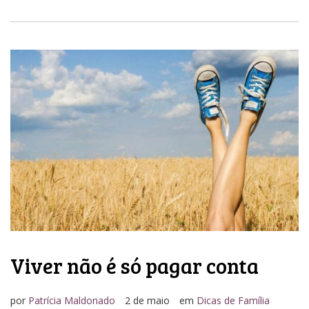
Viver não é só pagar conta
por
Patrícia Maldonado
2 de maio
em
Dicas de Família