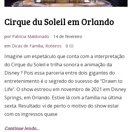
Cirque du Soleil em Orlando
por
Patrícia Maldonado
14 de fevereiro
em
Dicas de Família
,
Roteiros
0
Imagine um espetáculo que conta com a interpretação
do Cirque du Soleil e trilha sonora e animação da
Disney ? Pois essa parceria entre dois gigantes do
entretenimento é o segredo do sucesso de “Drawn to
Life”. O show estreou em novembro de 2021 em Disney
Springs, em Orlando. Estive lá com a família na última
sexta. Resultado: vi de perto o motivo do show estar
com os ingressos quase
Continue lendo…