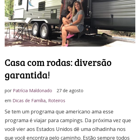
Casa com rodas: diversão
garantida!
por
Patrícia Maldonado
27 de agosto
em
Dicas de Família
,
Roteiros
Se tem um programa que americano ama esse
programa é viajar para campings. Da próxima vez que
você vier aos Estados Unidos dê uma olhadinha nos
que você encontra pelo caminho. Estão sempre todos