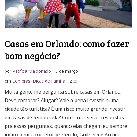
Casas em Orlando: como fazer
bom negócio?
por
Patrícia Maldonado
3 de março
em
Compras
,
Dicas de Família
2
Muita gente me pergunta sobre casas em Orlando.
Devo comprar? Alugar? Vale a pena investir numa
cidade tão turística? É um risco muito grande investir
em casas de temporada? Como não sei as respostas
pra essas perguntas, quando elas chegam eu sempre
indico o meu corretor preferido, Guilherme Arruda,