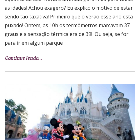
as idades! Achou exagero? Eu explico o motivo de estar
sendo tão taxativa! Primeiro que o verão esse ano está
puxado! Ontem, as 10h os termômetros marcavam 37
graus e a sensação térmica era de 39! Ou seja, se for
para ir em algum parque
Continue lendo…