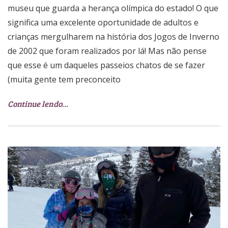
museu que guarda a herança olímpica do estado! O que
significa uma excelente oportunidade de adultos e
crianças mergulharem na história dos Jogos de Inverno
de 2002 que foram realizados por lá! Mas não pense
que esse é um daqueles passeios chatos de se fazer
(muita gente tem preconceito
Continue lendo…