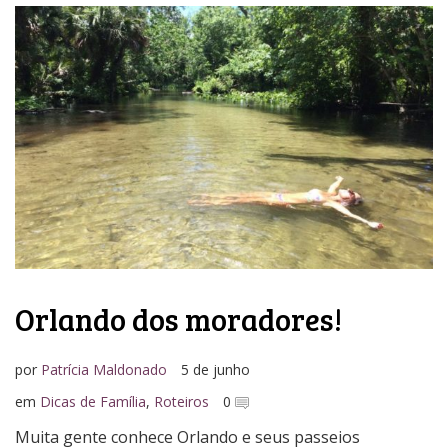
Orlando dos moradores!
por
Patrícia Maldonado
5 de junho
em
Dicas de Família
,
Roteiros
0
Muita gente conhece Orlando e seus passeios