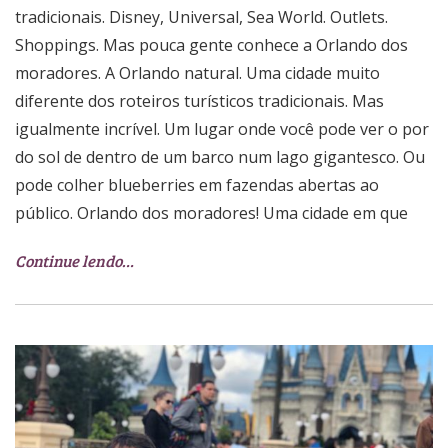
tradicionais. Disney, Universal, Sea World. Outlets.
Shoppings. Mas pouca gente conhece a Orlando dos
moradores. A Orlando natural. Uma cidade muito
diferente dos roteiros turísticos tradicionais. Mas
igualmente incrível. Um lugar onde você pode ver o por
do sol de dentro de um barco num lago gigantesco. Ou
pode colher blueberries em fazendas abertas ao
público. Orlando dos moradores! Uma cidade em que
Continue lendo…