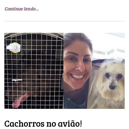
Continue lendo…
Cachorros no avião!