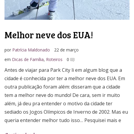
Melhor neve dos EUA!
por
Patrícia Maldonado
22 de março
em
Dicas de Família
,
Roteiros
0
Antes de viajar para Park City li em algum blog que a
cidade é conhecida por ter a melhor neve dos EUA. Em
outra publicação foram além: disseram que a cidade
tem a melhor neve do mundo! De cara, sem ir muito
além, já deu pra entender o motivo da cidade ter
sediado os Jogos Olímpicos de Inverno de 2002. Mas eu
queria entender melhor tudo isso… Pesquisei mais e