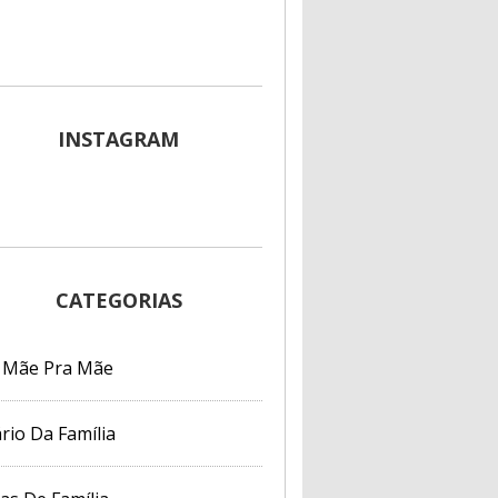
INSTAGRAM
CATEGORIAS
 Mãe Pra Mãe
rio Da Família