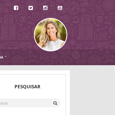
IA
PESQUISAR