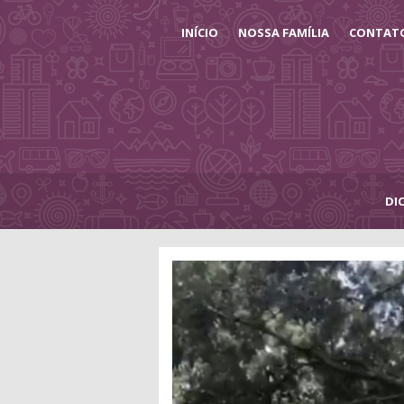
INÍCIO
NOSSA FAMÍLIA
CONTAT
DI