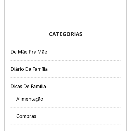
CATEGORIAS
De Mãe Pra Mãe
Diário Da Família
Dicas De Família
Alimentação
Compras