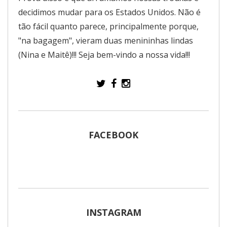
decidimos mudar para os Estados Unidos. Não é
tão fácil quanto parece, principalmente porque,
"na bagagem", vieram duas menininhas lindas
(Nina e Maitê)!!! Seja bem-vindo a nossa vida!!!
FACEBOOK
INSTAGRAM