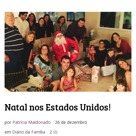
Natal nos Estados Unidos!
por
Patrícia Maldonado
26 de dezembro
em
Diário da Família
2