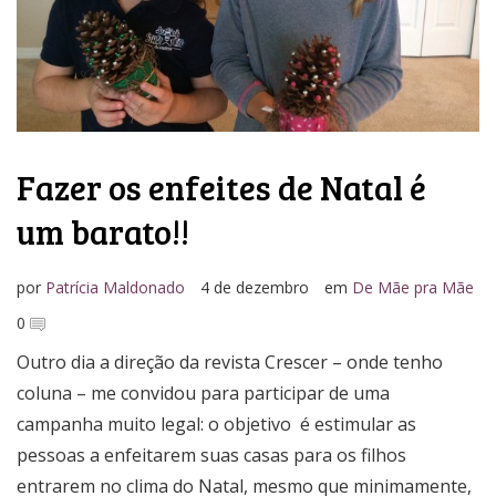
Fazer os enfeites de Natal é
um barato!!
por
Patrícia Maldonado
4 de dezembro
em
De Mãe pra Mãe
0
Outro dia a direção da revista Crescer – onde tenho
coluna – me convidou para participar de uma
campanha muito legal: o objetivo é estimular as
pessoas a enfeitarem suas casas para os filhos
entrarem no clima do Natal, mesmo que minimamente,