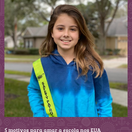
5 motivos para amar a escola nos EUA