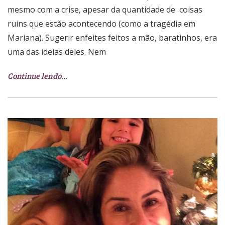
mesmo com a crise, apesar da quantidade de coisas
ruins que estão acontecendo (como a tragédia em
Mariana). Sugerir enfeites feitos a mão, baratinhos, era
uma das ideias deles. Nem
Continue lendo…