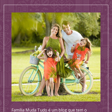
Família Muda Tudo é um blog que tem o