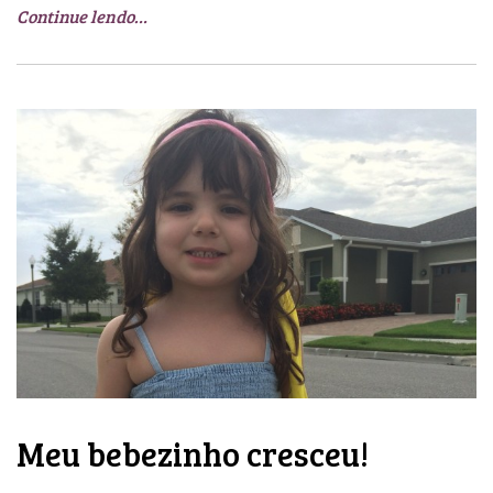
Continue lendo…
Meu bebezinho cresceu!