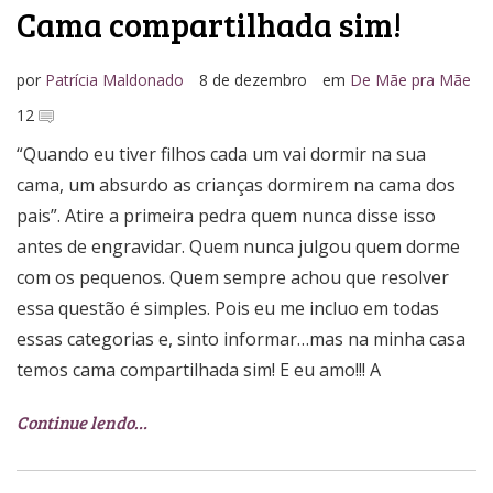
Cama compartilhada sim!
por
Patrícia Maldonado
8 de dezembro
em
De Mãe pra Mãe
12
“Quando eu tiver filhos cada um vai dormir na sua
cama, um absurdo as crianças dormirem na cama dos
pais”. Atire a primeira pedra quem nunca disse isso
antes de engravidar. Quem nunca julgou quem dorme
com os pequenos. Quem sempre achou que resolver
essa questão é simples. Pois eu me incluo em todas
essas categorias e, sinto informar…mas na minha casa
temos cama compartilhada sim! E eu amo!!! A
Continue lendo…