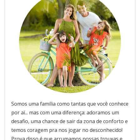
Somos uma família como tantas que você conhece
por aí... mas com uma diferença: adoramos um
desafio, uma chance de sair da zona de conforto e
temos coragem pra nos jogar no desconhecido!
Prova disso é que arrumamos nossas trouxas e