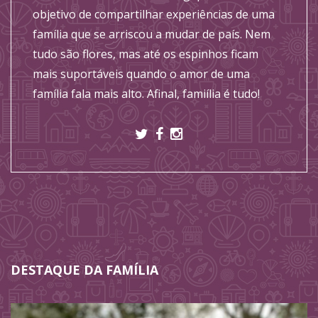
objetivo de compartilhar experiências de uma
família que se arriscou a mudar de país. Nem
tudo são flores, mas até os espinhos ficam
mais suportáveis quando o amor de uma
família fala mais alto. Afinal, famiília é tudo!
DESTAQUE DA FAMÍLIA