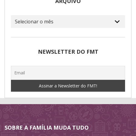
ARQUIVO
Arquivo
NEWSLETTER DO FMT
SOBRE A FAMÍLIA MUDA TUDO