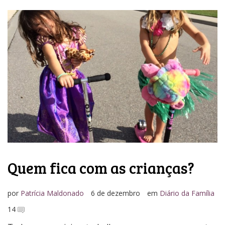
Quem fica com as crianças?
por
Patrícia Maldonado
6 de dezembro
em
Diário da Família
14