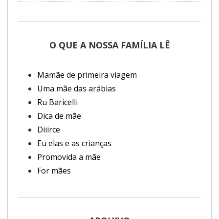
O QUE A NOSSA FAMÍLIA LÊ
Mamãe de primeira viagem
Uma mãe das arábias
Ru Baricelli
Dica de mãe
Diiirce
Eu elas e as crianças
Promovida a mãe
For mães