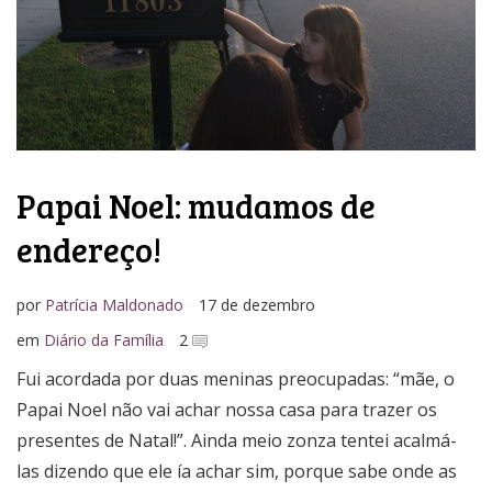
Papai Noel: mudamos de
endereço!
por
Patrícia Maldonado
17 de dezembro
em
Diário da Família
2
Fui acordada por duas meninas preocupadas: “mãe, o
Papai Noel não vai achar nossa casa para trazer os
presentes de Natal!”. Ainda meio zonza tentei acalmá-
las dizendo que ele ía achar sim, porque sabe onde as