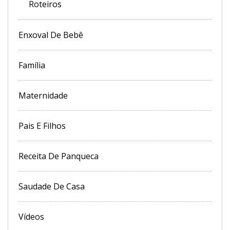
Roteiros
Enxoval De Bebê
Família
Maternidade
Pais E Filhos
Receita De Panqueca
Saudade De Casa
Vídeos