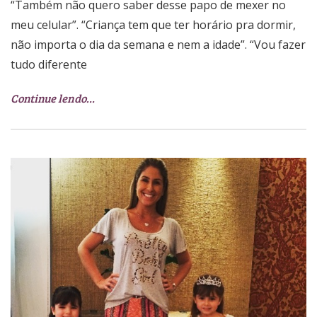
“Também não quero saber desse papo de mexer no
meu celular”. “Criança tem que ter horário pra dormir,
não importa o dia da semana e nem a idade”. “Vou fazer
tudo diferente
Continue lendo…