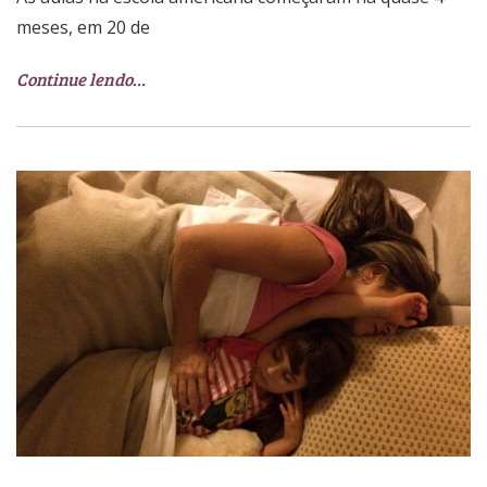
meses, em 20 de
Continue lendo…