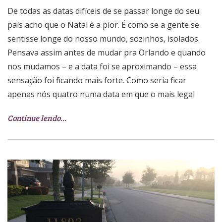
De todas as datas difíceis de se passar longe do seu
país acho que o Natal é a pior. É como se a gente se
sentisse longe do nosso mundo, sozinhos, isolados.
Pensava assim antes de mudar pra Orlando e quando
nos mudamos – e a data foi se aproximando – essa
sensação foi ficando mais forte. Como seria ficar
apenas nós quatro numa data em que o mais legal
Continue lendo…