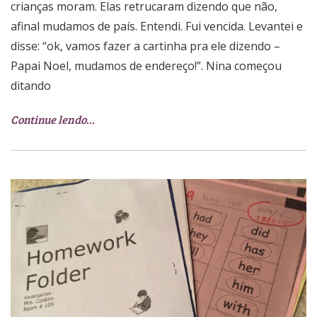
crianças moram. Elas retrucaram dizendo que não,
afinal mudamos de país. Entendi. Fui vencida. Levantei e
disse: “ok, vamos fazer a cartinha pra ele dizendo –
Papai Noel, mudamos de endereço!”. Nina começou
ditando
Continue lendo…