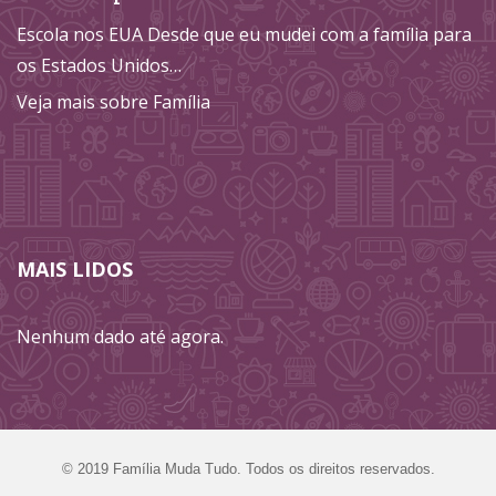
Escola nos EUA Desde que eu mudei com a família para
os Estados Unidos…
Veja mais sobre Família
MAIS LIDOS
Nenhum dado até agora.
©‎ 2019 Família Muda Tudo. Todos os direitos reservados.