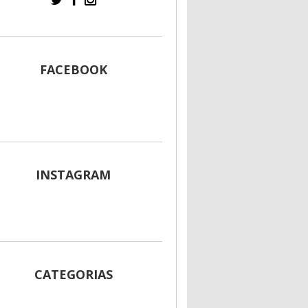
FACEBOOK
INSTAGRAM
CATEGORIAS