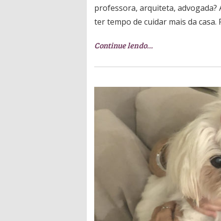
professora, arquiteta, advogada? 
ter tempo de cuidar mais da casa. 
Continue lendo…