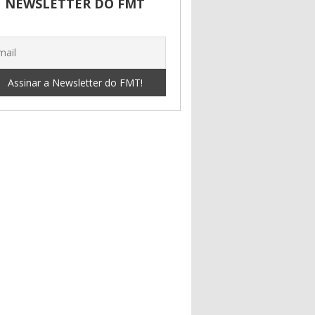
NEWSLETTER DO FMT