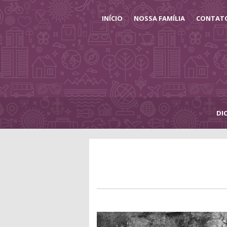
INÍCIO
NOSSA FAMÍLIA
CONTAT
DI