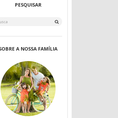
PESQUISAR
SOBRE A NOSSA FAMÍLIA