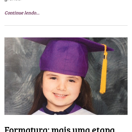
Continue lendo…
Formatura: mais uma etapa