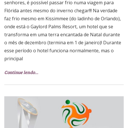
senhores, é possível passar frio numa viagem para
Flórida antes mesmo do inverno chegar!!! Na verdade
faz frio mesmo em Kissimmee (do ladinho de Orlando),
onde está o Gaylord Palms Resort, um hotel que se
transforma em uma terra encantada de Natal durante
o mês de dezembro (termina em 1 de janeiro)! Durante
esse período o hotel funciona normalmente, mas o
principal
Continue lendo…