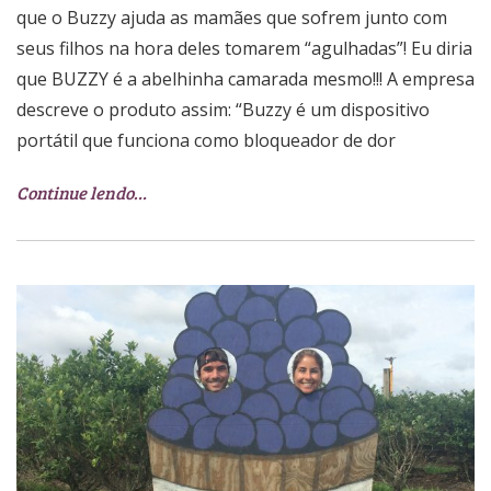
que o Buzzy ajuda as mamães que sofrem junto com
seus filhos na hora deles tomarem “agulhadas”! Eu diria
que BUZZY é a abelhinha camarada mesmo!!! A empresa
descreve o produto assim: “Buzzy é um dispositivo
portátil que funciona como bloqueador de dor
Continue lendo…