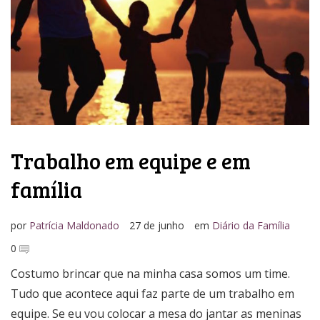
Media Kit
Trabalho em equipe e em
família
por
Patrícia Maldonado
27 de junho
em
Diário da Família
0
Costumo brincar que na minha casa somos um time.
Tudo que acontece aqui faz parte de um trabalho em
equipe. Se eu vou colocar a mesa do jantar as meninas