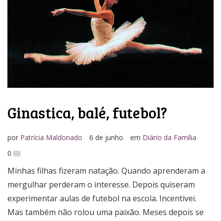
Ginastica, balé, futebol?
por
Patrícia Maldonado
6 de junho
em
Diário da Família
0
Minhas filhas fizeram natação. Quando aprenderam a
mergulhar perderam o interesse. Depois quiseram
experimentar aulas de futebol na escola. Incentivei.
Mas também não rolou uma paixão. Meses depois se