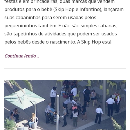
festas e em brincadeiras, duas marcas que vendem
produtos para o bebê (Skip Hop e Infantino), lançaram
suas cabaninhas para serem usadas pelos
pequenininhos também. E não são simples cabanas,
são tapetinhos de atividades que podem ser usados
pelos bebês desde o nascimento. A Skip Hop está
Continue lendo…