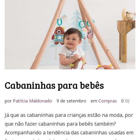
Cabaninhas para bebês
por
Patrícia Maldonado
9 de setembro
em
Compras
0
Já que as cabaninhas para crianças estão na moda, por
que não fazer cabaninhas para bebês também?
Acompanhando a tendência das cabaninhas usadas em