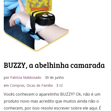
BUZZY, a abelhinha camarada
por
Patrícia Maldonado
30 de junho
em
Compras
,
Dicas de Família
3
Vocês conhecem o aparelinho BUZZY? Ok, não é um
produto novo mas acredito que muitos ainda não o
conhecem, por isso resolvi escrever sobre ele aqui. É