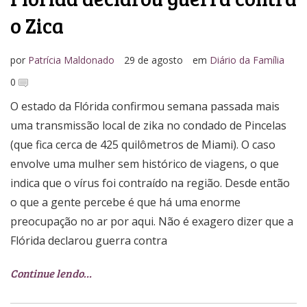
o Zica
por
Patrícia Maldonado
29 de agosto
em
Diário da Família
0
O estado da Flórida confirmou semana passada mais
uma transmissão local de zika no condado de Pincelas
(que fica cerca de 425 quilômetros de Miami). O caso
envolve uma mulher sem histórico de viagens, o que
indica que o vírus foi contraído na região. Desde então
o que a gente percebe é que há uma enorme
preocupação no ar por aqui. Não é exagero dizer que a
Flórida declarou guerra contra
Continue lendo…