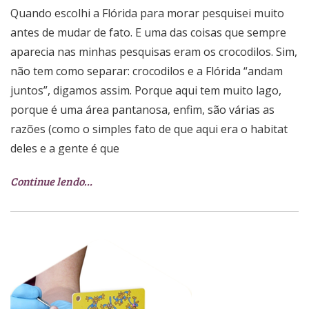
Quando escolhi a Flórida para morar pesquisei muito
antes de mudar de fato. E uma das coisas que sempre
aparecia nas minhas pesquisas eram os crocodilos. Sim,
não tem como separar: crocodilos e a Flórida “andam
juntos”, digamos assim. Porque aqui tem muito lago,
porque é uma área pantanosa, enfim, são várias as
razões (como o simples fato de que aqui era o habitat
deles e a gente é que
Continue lendo…