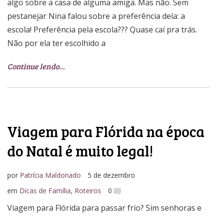
algo sobre a casa de alguma amiga. Mas não. Sem
pestanejar Nina falou sobre a preferência dela: a
escola! Preferência pela escola??? Quase caí pra trás.
Não por ela ter escolhido a
Continue lendo…
Viagem para Flórida na época
do Natal é muito legal!
por
Patrícia Maldonado
5 de dezembro
em
Dicas de Família
,
Roteiros
0
Viagem para Flórida para passar frio? Sim senhoras e