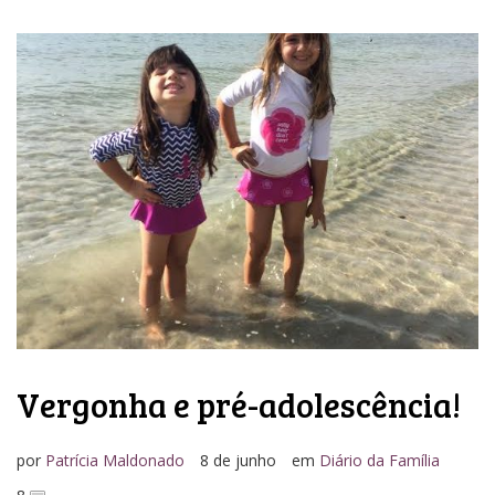
Vergonha e pré-adolescência!
por
Patrícia Maldonado
8 de junho
em
Diário da Família