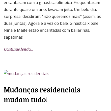
encantaram com a ginastica olímpica. Frequentaram
durante quase um ano, levavam jeito. Um belo dia,
surpresa, decidiram: “não queremos mais” (assim, as
duas juntas). Agora é a vez do balé. Ginastica x balé
Nina e Maitê estão encantadas com bailarinas,
sapatilhas
Continue lendo…
Mudanças residenciais
mudam tudo!