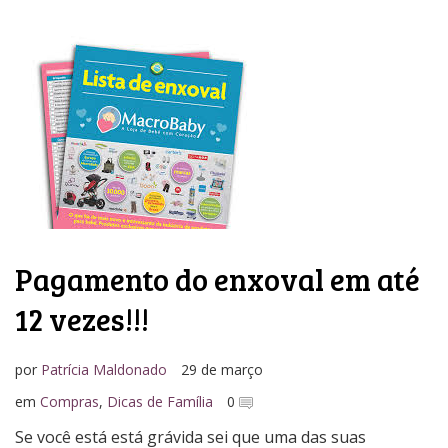
Pagamento do enxoval em até
12 vezes!!!
por
Patrícia Maldonado
29 de março
em
Compras
,
Dicas de Família
0
Se você está está grávida sei que uma das suas