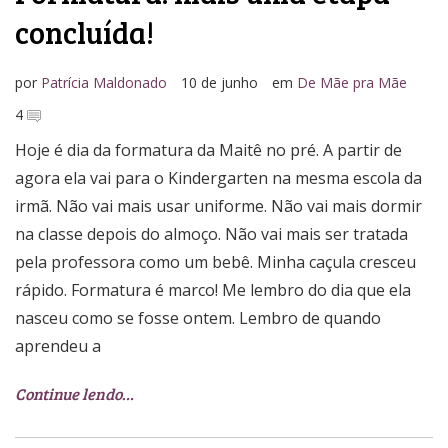
concluída!
por
Patrícia Maldonado
10 de junho
em
De Mãe pra Mãe
4
Hoje é dia da formatura da Maitê no pré. A partir de
agora ela vai para o Kindergarten na mesma escola da
irmã. Não vai mais usar uniforme. Não vai mais dormir
na classe depois do almoço. Não vai mais ser tratada
pela professora como um bebê. Minha caçula cresceu
rápido. Formatura é marco! Me lembro do dia que ela
nasceu como se fosse ontem. Lembro de quando
aprendeu a
Continue lendo…