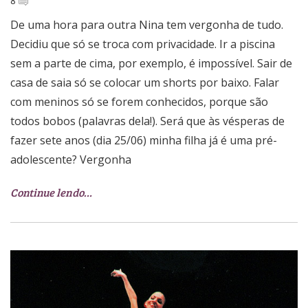
8
De uma hora para outra Nina tem vergonha de tudo.
Decidiu que só se troca com privacidade. Ir a piscina
sem a parte de cima, por exemplo, é impossível. Sair de
casa de saia só se colocar um shorts por baixo. Falar
com meninos só se forem conhecidos, porque são
todos bobos (palavras dela!). Será que às vésperas de
fazer sete anos (dia 25/06) minha filha já é uma pré-
adolescente? Vergonha
Continue lendo…