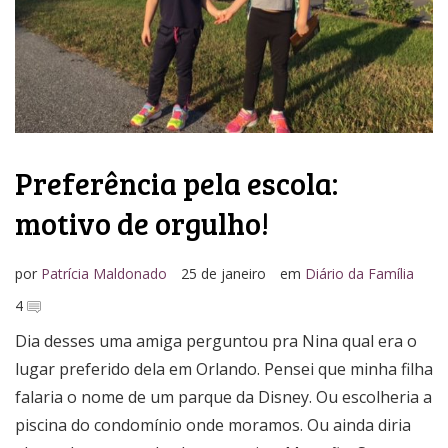
Preferência pela escola:
motivo de orgulho!
por
Patrícia Maldonado
25 de janeiro
em
Diário da Família
4
Dia desses uma amiga perguntou pra Nina qual era o
lugar preferido dela em Orlando. Pensei que minha filha
falaria o nome de um parque da Disney. Ou escolheria a
piscina do condomínio onde moramos. Ou ainda diria