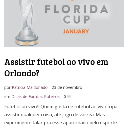
Assistir futebol ao vivo em
Orlando?
por
Patrícia Maldonado
23 de novembro
em
Dicas de Família
,
Roteiros
0
Futebol ao vivo!!! Quem gosta de futebol ao vivo topa
assistir qualquer coisa, até jogo de várzea. Mas
experimente falar pra esse apaixonado pelo esporte