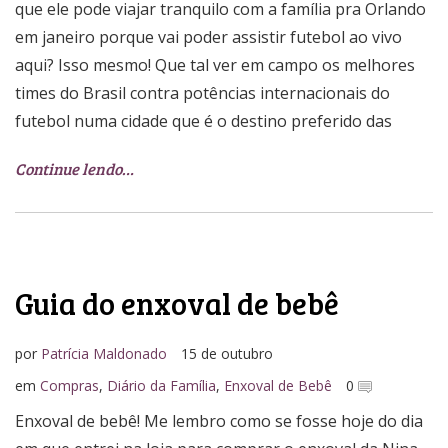
que ele pode viajar tranquilo com a família pra Orlando
em janeiro porque vai poder assistir futebol ao vivo
aqui? Isso mesmo! Que tal ver em campo os melhores
times do Brasil contra potências internacionais do
futebol numa cidade que é o destino preferido das
Continue lendo…
Guia do enxoval de bebê
por
Patrícia Maldonado
15 de outubro
em
Compras
,
Diário da Família
,
Enxoval de Bebê
0
Enxoval de bebê! Me lembro como se fosse hoje do dia