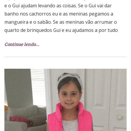
e o Gui ajudam levando as coisas. Se o Gui vai dar
banho nos cachorros eu e as meninas pegamos a
mangueira e o sabão. Se as meninas vão arrumar o
quarto de brinquedos Gui e eu ajudamos a por tudo
Continue lendo…