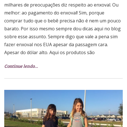
milhares de preocupações diz respeito ao enxoval. Ou
melhor: ao pagamento do enxoval! Sim, porque
comprar tudo que o bebê precisa não é nem um pouco
barato. Por isso mesmo sempre dou dicas aqui no blog
sobre esse assunto. Sempre digo que vale a pena sim
fazer enxoval nos EUA apesar da passagem cara.
Apesar do dólar alto. Aqui os produtos são
Continue lendo…