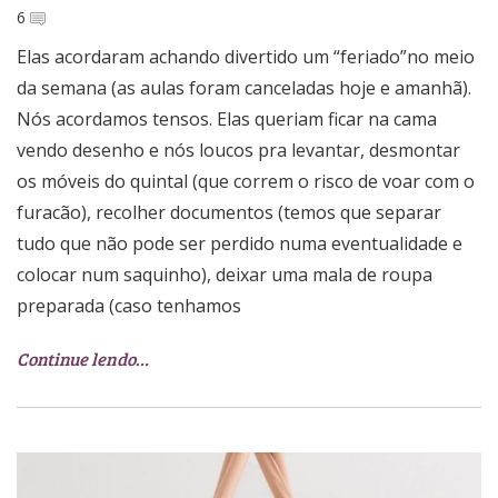
6
Elas acordaram achando divertido um “feriado”no meio
da semana (as aulas foram canceladas hoje e amanhã).
Nós acordamos tensos. Elas queriam ficar na cama
vendo desenho e nós loucos pra levantar, desmontar
os móveis do quintal (que correm o risco de voar com o
furacão), recolher documentos (temos que separar
tudo que não pode ser perdido numa eventualidade e
colocar num saquinho), deixar uma mala de roupa
preparada (caso tenhamos
Continue lendo…