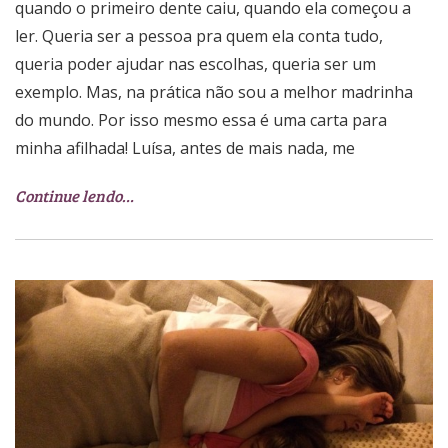
quando o primeiro dente caiu, quando ela começou a
ler. Queria ser a pessoa pra quem ela conta tudo,
queria poder ajudar nas escolhas, queria ser um
exemplo. Mas, na prática não sou a melhor madrinha
do mundo. Por isso mesmo essa é uma carta para
minha afilhada! Luísa, antes de mais nada, me
Continue lendo…