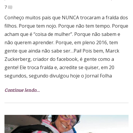
7
Conheço muitos pais que NUNCA trocaram a fralda dos
filhos. Porque tem nojo. Porque não tem tempo. Porque
acham que é “coisa de mulher”. Porque não sabem e
não querem aprender. Porque, em pleno 2016, tem
gente que ainda não sabe ser…Pai! Pois bem, Marck
Zuckerberg, criador do facebook, é gente como a
gente! Ele troca fralda e, acredite se quiser, em 20
segundos, segundo divulgou hoje o Jornal Folha
Continue lendo…