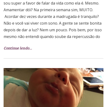
sou super a favor de falar da vida como ela é. Mesmo.
Amamentar dói? Na primeira semana sim, MUITO.
Acordar dez vezes durante a madrugada é tranquilo?
Não e você vai viver com sono. A gente se sente bonita
depois de dar a luz? Nem um pouco. Pois bem, por isso
mesmo não entendi quando soube da repercussão do
Continue lendo…