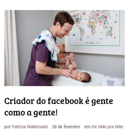
Criador do facebook é gente
como a gente!
por
Patrícia Maldonado
26 de fevereiro
em
De Mãe pra Mãe