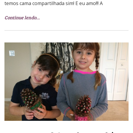
temos cama compartilhada sim! E eu amo!!! A
Continue lendo…