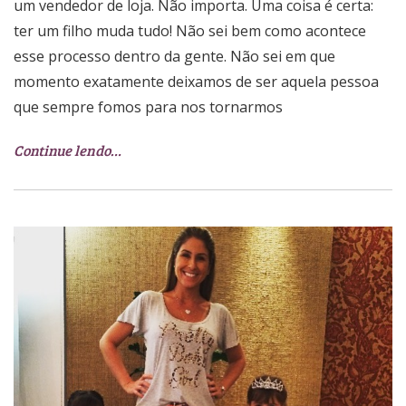
um vendedor de loja. Não importa. Uma coisa é certa:
ter um filho muda tudo! Não sei bem como acontece
esse processo dentro da gente. Não sei em que
momento exatamente deixamos de ser aquela pessoa
que sempre fomos para nos tornarmos
Continue lendo…