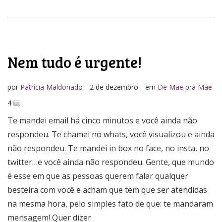
Nem tudo é urgente!
por
Patrícia Maldonado
2 de dezembro
em
De Mãe pra Mãe
4
Te mandei email há cinco minutos e você ainda não
respondeu. Te chamei no whats, você visualizou e ainda
não respondeu. Te mandei in box no face, no insta, no
twitter…e você ainda não respondeu. Gente, que mundo
é esse em que as pessoas querem falar qualquer
besteira com você e acham que tem que ser atendidas
na mesma hora, pelo simples fato de que: te mandaram
mensagem! Quer dizer