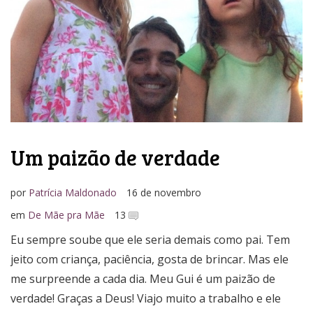
Um paizão de verdade
por
Patrícia Maldonado
16 de novembro
em
De Mãe pra Mãe
13
Eu sempre soube que ele seria demais como pai. Tem
jeito com criança, paciência, gosta de brincar. Mas ele
me surpreende a cada dia. Meu Gui é um paizão de
verdade! Graças a Deus! Viajo muito a trabalho e ele