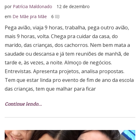
por
Patrícia Maldonado
12 de dezembro
em
De Mãe pra Mãe
6
Pega avião, viaja 9 horas, trabalha, pega outro avião,
mais 9 horas, volta. Chega pra cuidar da casa, do
marido, das crianças, dos cachorros. Nem bem mata a
saudade ou descansa e já tem reuniões de manhã, de
tarde e, às vezes, a noite. Almoço de negócios.
Entrevistas. Apresenta projetos, analisa propostas.
Tem que estar linda pro evento de fim de ano da escola
das crianças, tem que malhar para ficar
Continue lendo…