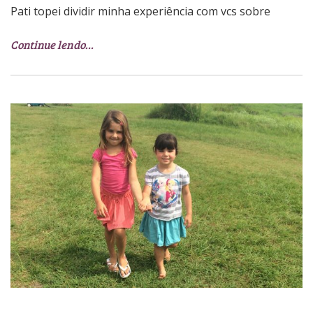
Pati topei dividir minha experiência com vcs sobre
Continue lendo…