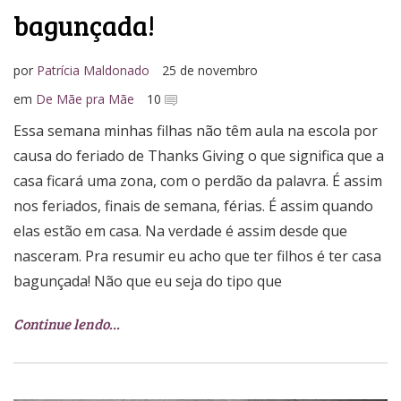
bagunçada!
por
Patrícia Maldonado
25 de novembro
em
De Mãe pra Mãe
10
Essa semana minhas filhas não têm aula na escola por
causa do feriado de Thanks Giving o que significa que a
casa ficará uma zona, com o perdão da palavra. É assim
nos feriados, finais de semana, férias. É assim quando
elas estão em casa. Na verdade é assim desde que
nasceram. Pra resumir eu acho que ter filhos é ter casa
bagunçada! Não que eu seja do tipo que
Continue lendo…