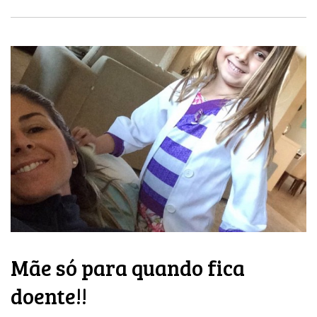
Mãe só para quando fica
doente!!