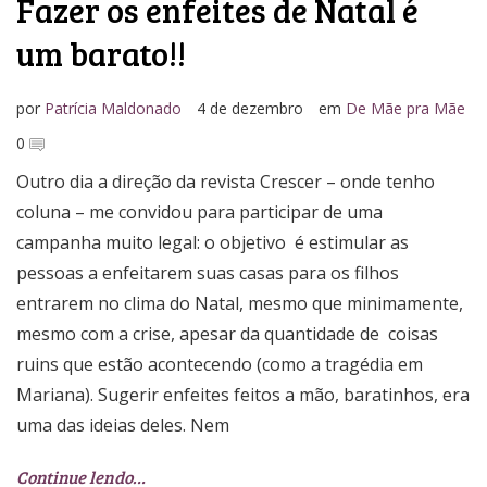
Fazer os enfeites de Natal é
um barato!!
por
Patrícia Maldonado
4 de dezembro
em
De Mãe pra Mãe
0
Outro dia a direção da revista Crescer – onde tenho
coluna – me convidou para participar de uma
campanha muito legal: o objetivo é estimular as
pessoas a enfeitarem suas casas para os filhos
entrarem no clima do Natal, mesmo que minimamente,
mesmo com a crise, apesar da quantidade de coisas
ruins que estão acontecendo (como a tragédia em
Mariana). Sugerir enfeites feitos a mão, baratinhos, era
uma das ideias deles. Nem
Continue lendo…