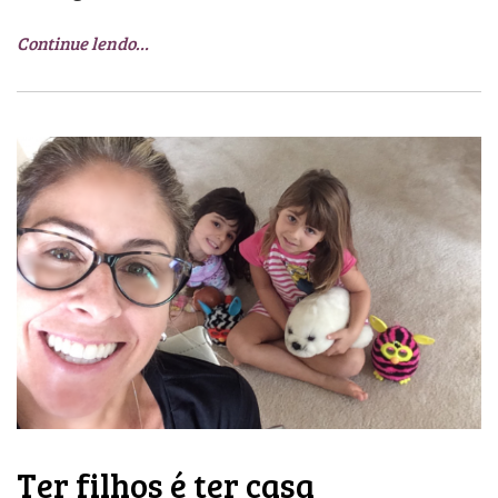
Continue lendo…
Ter filhos é ter casa