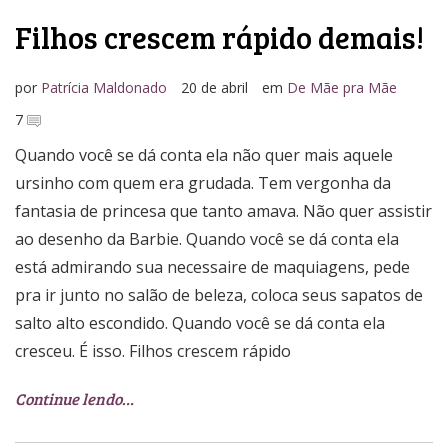
Filhos crescem rápido demais!
por
Patrícia Maldonado
20 de abril
em
De Mãe pra Mãe
7
Quando você se dá conta ela não quer mais aquele
ursinho com quem era grudada. Tem vergonha da
fantasia de princesa que tanto amava. Não quer assistir
ao desenho da Barbie. Quando você se dá conta ela
está admirando sua necessaire de maquiagens, pede
pra ir junto no salão de beleza, coloca seus sapatos de
salto alto escondido. Quando você se dá conta ela
cresceu. É isso. Filhos crescem rápido
Continue lendo…