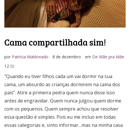
Cama compartilhada sim!
por
Patrícia Maldonado
8 de dezembro
em
De Mãe pra Mãe
12
“Quando eu tiver filhos cada um vai dormir na sua
cama, um absurdo as crianças dormirem na cama dos
pais”. Atire a primeira pedra quem nunca disse isso
antes de engravidar. Quem nunca julgou quem dorme
com os pequenos. Quem sempre achou que resolver
essa questão é simples. Pois eu me incluo em todas
essas categorias e, sinto informar…mas na minha casa