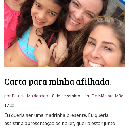
Carta para minha afilhada!
por
Patrícia Maldonado
8 de dezembro
em
De Mãe pra Mãe
17
Eu queria ser uma madrinha presente. Eu queria
assistir a apresentação de ballet, queria estar junto