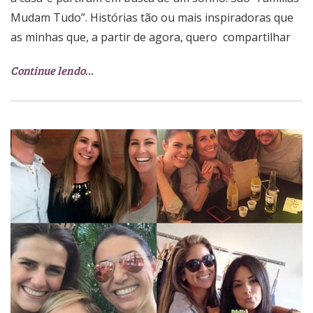
Mudam Tudo”. Histórias tão ou mais inspiradoras que
as minhas que, a partir de agora, quero compartilhar
Continue lendo…