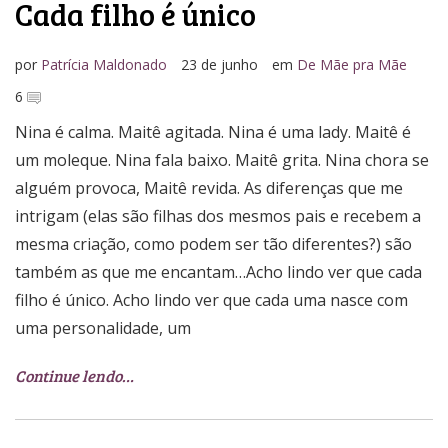
Cada filho é único
por
Patrícia Maldonado
23 de junho
em
De Mãe pra Mãe
6
Nina é calma. Maitê agitada. Nina é uma lady. Maitê é
um moleque. Nina fala baixo. Maitê grita. Nina chora se
alguém provoca, Maitê revida. As diferenças que me
intrigam (elas são filhas dos mesmos pais e recebem a
mesma criação, como podem ser tão diferentes?) são
também as que me encantam…Acho lindo ver que cada
filho é único. Acho lindo ver que cada uma nasce com
uma personalidade, um
Continue lendo…