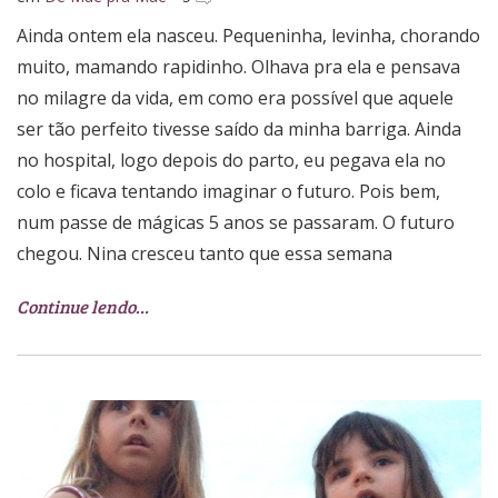
Ainda ontem ela nasceu. Pequeninha, levinha, chorando
muito, mamando rapidinho. Olhava pra ela e pensava
no milagre da vida, em como era possível que aquele
ser tão perfeito tivesse saído da minha barriga. Ainda
no hospital, logo depois do parto, eu pegava ela no
colo e ficava tentando imaginar o futuro. Pois bem,
num passe de mágicas 5 anos se passaram. O futuro
chegou. Nina cresceu tanto que essa semana
Continue lendo…