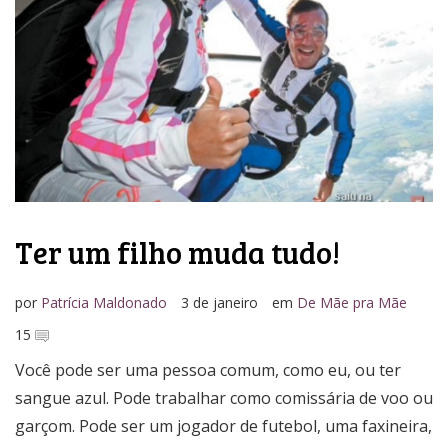
Ter um filho muda tudo!
por
Patrícia Maldonado
3 de janeiro
em
De Mãe pra Mãe
15
Você pode ser uma pessoa comum, como eu, ou ter
sangue azul. Pode trabalhar como comissária de voo ou
garçom. Pode ser um jogador de futebol, uma faxineira,