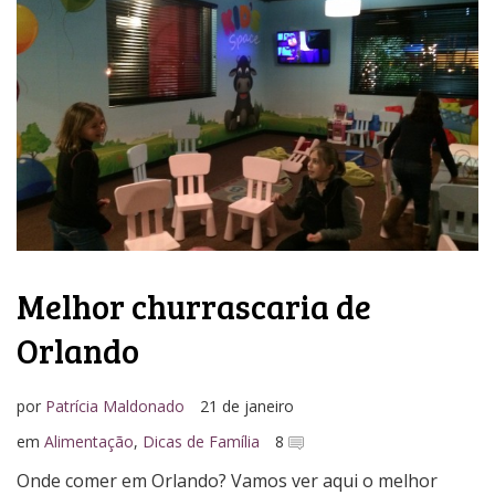
Melhor churrascaria de
Orlando
por
Patrícia Maldonado
21 de janeiro
em
Alimentação
,
Dicas de Família
8
Onde comer em Orlando? Vamos ver aqui o melhor