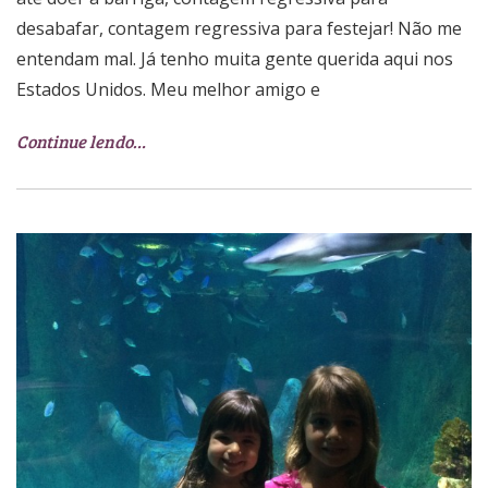
desabafar, contagem regressiva para festejar! Não me
entendam mal. Já tenho muita gente querida aqui nos
Estados Unidos. Meu melhor amigo e
Continue lendo…