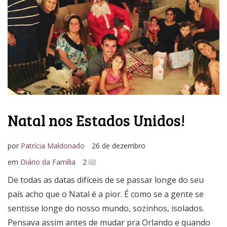
Natal nos Estados Unidos!
por
Patrícia Maldonado
26 de dezembro
em
Diário da Família
2
De todas as datas difíceis de se passar longe do seu
país acho que o Natal é a pior. É como se a gente se
sentisse longe do nosso mundo, sozinhos, isolados.
Pensava assim antes de mudar pra Orlando e quando