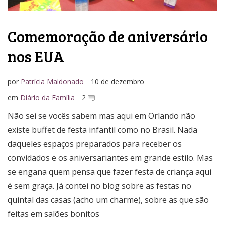
Comemoração de aniversário
nos EUA
por
Patrícia Maldonado
10 de dezembro
em
Diário da Família
2
Não sei se vocês sabem mas aqui em Orlando não
existe buffet de festa infantil como no Brasil. Nada
daqueles espaços preparados para receber os
convidados e os aniversariantes em grande estilo. Mas
se engana quem pensa que fazer festa de criança aqui
é sem graça. Já contei no blog sobre as festas no
quintal das casas (acho um charme), sobre as que são
feitas em salões bonitos