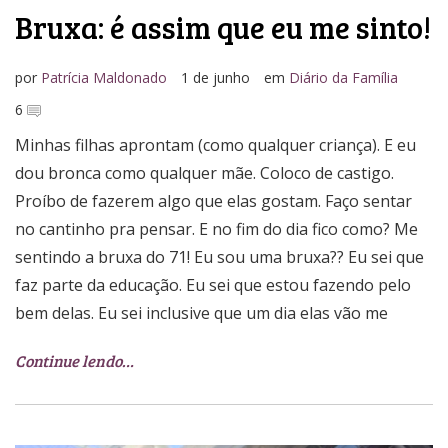
Bruxa: é assim que eu me sinto!
por
Patrícia Maldonado
1 de junho
em
Diário da Família
6
Minhas filhas aprontam (como qualquer criança). E eu
dou bronca como qualquer mãe. Coloco de castigo.
Proíbo de fazerem algo que elas gostam. Faço sentar
no cantinho pra pensar. E no fim do dia fico como? Me
sentindo a bruxa do 71! Eu sou uma bruxa?? Eu sei que
faz parte da educação. Eu sei que estou fazendo pelo
bem delas. Eu sei inclusive que um dia elas vão me
Continue lendo…