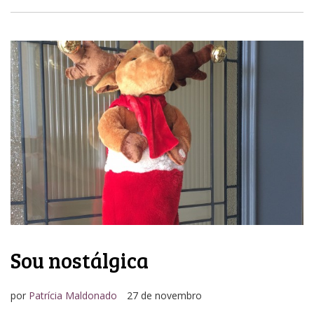
Sou nostálgica
por
Patrícia Maldonado
27 de novembro