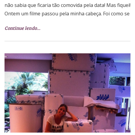
não sabia que ficaria tão comovida pela data! Mas fiquei!
Ontem um filme passou pela minha cabeça. Foi como se
Continue lendo…