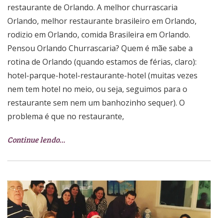
restaurante de Orlando. A melhor churrascaria
Orlando, melhor restaurante brasileiro em Orlando,
rodizio em Orlando, comida Brasileira em Orlando.
Pensou Orlando Churrascaria? Quem é mãe sabe a
rotina de Orlando (quando estamos de férias, claro):
hotel-parque-hotel-restaurante-hotel (muitas vezes
nem tem hotel no meio, ou seja, seguimos para o
restaurante sem nem um banhozinho sequer). O
problema é que no restaurante,
Continue lendo…