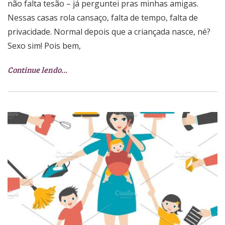
não falta tesão – já perguntei pras minhas amigas.
Nessas casas rola cansaço, falta de tempo, falta de
privacidade. Normal depois que a criançada nasce, né?
Sexo sim! Pois bem,
Continue lendo…