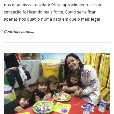
nos mudamos – e a data foi se aproximando – essa
sensação foi ficando mais forte. Como seria ficar
apenas nós quatro numa data em que o mais legal
Continue lendo…