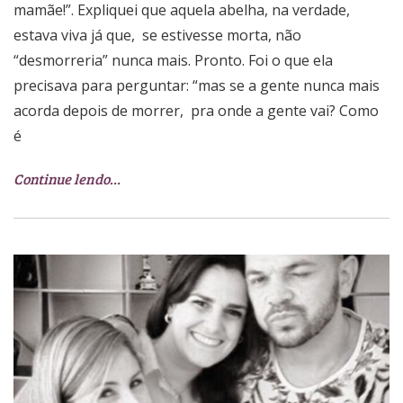
mamãe!”. Expliquei que aquela abelha, na verdade,
estava viva já que, se estivesse morta, não
“desmorreria” nunca mais. Pronto. Foi o que ela
precisava para perguntar: “mas se a gente nunca mais
acorda depois de morrer, pra onde a gente vai? Como
é
Continue lendo…