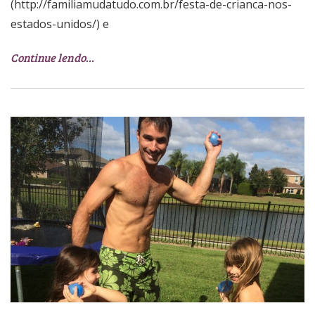
(http://familiamudatudo.com.br/festa-de-crianca-nos-
estados-unidos/) e
Continue lendo…