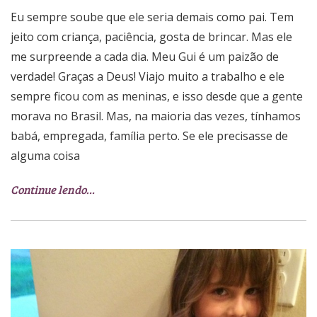
Eu sempre soube que ele seria demais como pai. Tem
jeito com criança, paciência, gosta de brincar. Mas ele
me surpreende a cada dia. Meu Gui é um paizão de
verdade! Graças a Deus! Viajo muito a trabalho e ele
sempre ficou com as meninas, e isso desde que a gente
morava no Brasil. Mas, na maioria das vezes, tínhamos
babá, empregada, família perto. Se ele precisasse de
alguma coisa
Continue lendo…