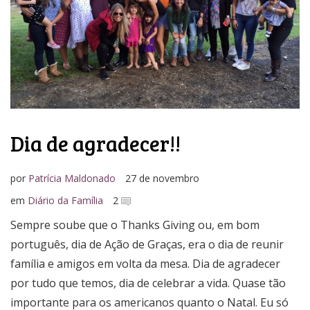
Dia de agradecer!!
por
Patrícia Maldonado
27 de novembro
em
Diário da Família
2
Sempre soube que o Thanks Giving ou, em bom
português, dia de Ação de Graças, era o dia de reunir
família e amigos em volta da mesa. Dia de agradecer
por tudo que temos, dia de celebrar a vida. Quase tão
importante para os americanos quanto o Natal. Eu só