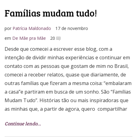
Famílias mudam tudo!
por
Patrícia Maldonado
17 de novembro
em
De Mãe pra Mãe
20
Desde que comecei a escrever esse blog, com a
intenção de dividir minhas experiências e continuar em
contato com as pessoas que gostam de mim no Brasil,
comecei a receber relatos, quase que diariamente, de
outras famílias que fizeram a mesma coisa: “embalaram
a casa”e partiram em busca de um sonho. São “Famílias
Mudam Tudo”. Histórias tão ou mais inspiradoras que
as minhas que, a partir de agora, quero compartilhar
Continue lendo…