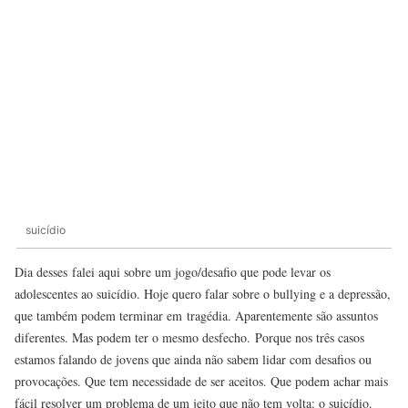
suicídio
Dia desses falei aqui sobre um jogo/desafio que pode levar os
adolescentes ao suicídio. Hoje quero falar sobre o bullying e a depressão,
que também podem terminar em tragédia. Aparentemente são assuntos
diferentes. Mas podem ter o mesmo desfecho. Porque nos três casos
estamos falando de jovens que ainda não sabem lidar com desafios ou
provocações. Que tem necessidade de ser aceitos. Que podem achar mais
fácil resolver um problema de um jeito que não tem volta: o suicídio.