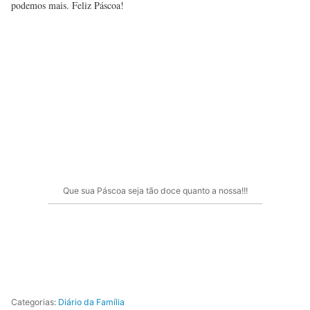
podemos mais. Feliz Páscoa!
Que sua Páscoa seja tão doce quanto a nossa!!!
Categorias:
Diário da Família