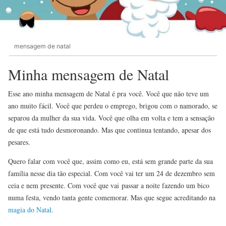
mensagem de natal
Minha mensagem de Natal
Esse ano minha mensagem de Natal é pra você. Você que não teve um
ano muito fácil. Você que perdeu o emprego, brigou com o namorado, se
separou da mulher da sua vida. Você que olha em volta e tem a sensação
de que está tudo desmoronando. Mas que continua tentando, apesar dos
pesares.
Quero falar com você que, assim como eu, está sem grande parte da sua
família nesse dia tão especial. Com você vai ter um 24 de dezembro sem
ceia e nem presente. Com você que vai passar a noite fazendo um bico
numa festa, vendo tanta gente comemorar. Mas que segue acreditando na
magia do Natal
.