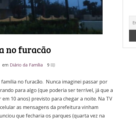
a no furacão
em
Diário da Família
9
 família no furacão. Nunca imaginei passar por
rando para algo (que poderia ser terrível, já que a
 em 10 anos) previsto para chegar a noite. Na TV
o celular as mensagens da prefeitura vinham
unciou que fecharia os parques (quarta vez na