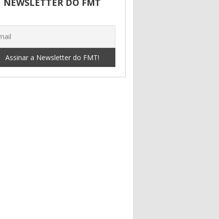
NEWSLETTER DO FMT