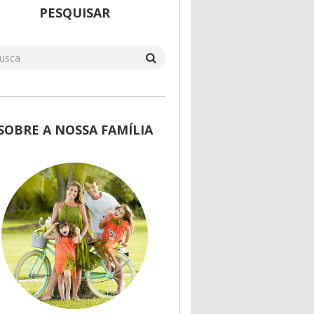
PESQUISAR
SOBRE A NOSSA FAMÍLIA