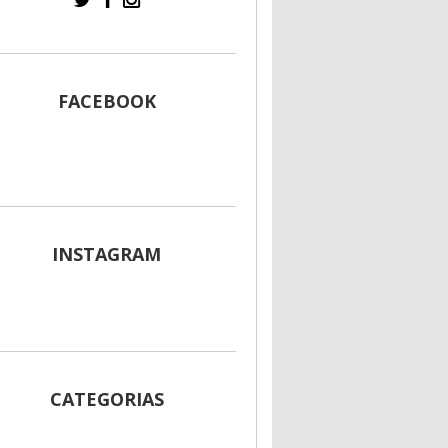
FACEBOOK
INSTAGRAM
CATEGORIAS