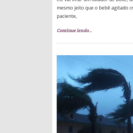
mesmo jeito que o bebê agitado cr
paciente,
Continue lendo…