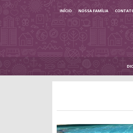
INÍCIO
NOSSA FAMÍLIA
CONTAT
DI