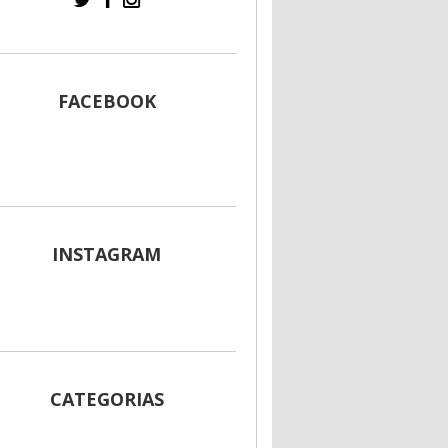
FACEBOOK
INSTAGRAM
CATEGORIAS