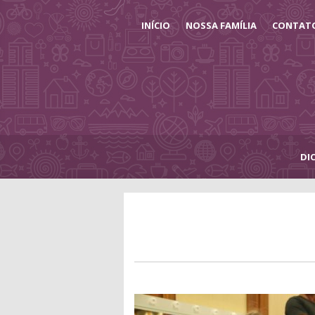
INÍCIO
NOSSA FAMÍLIA
CONTAT
DI