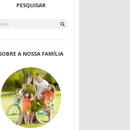
PESQUISAR
SOBRE A NOSSA FAMÍLIA