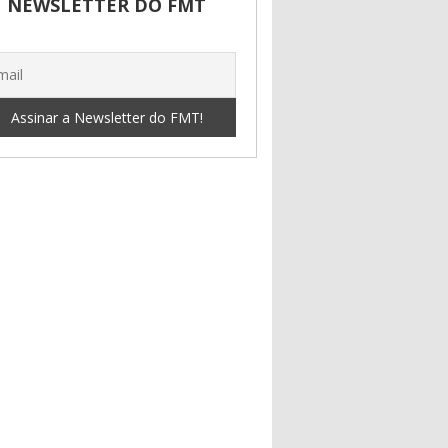
NEWSLETTER DO FMT