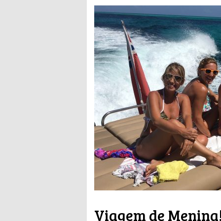
Viagem de Menina