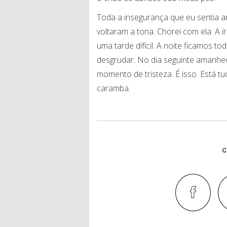
Toda a insegurança que eu sentia 
voltaram a tona. Chorei com ela. 
uma tarde difícil. A noite ficamos
desgrudar. No dia seguinte amanhe
momento de tristeza. É isso. Está tud
caramba.
C