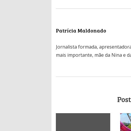
Patrícia Maldonado
Jornalista formada, apresentadora
mais importante, mãe da Nina e da
Post