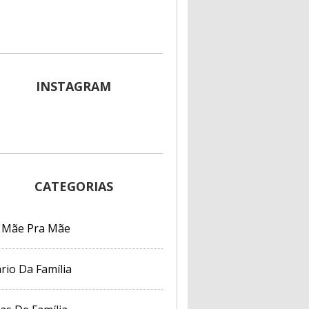
INSTAGRAM
CATEGORIAS
 Mãe Pra Mãe
rio Da Família