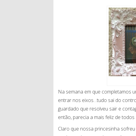
Na semana em que completamos um
entrar nos eixos…tudo sai do contr
guardado que resolveu sair e conta
então, parecia a mais feliz de todos
Claro que nossa princesinha sofreu 