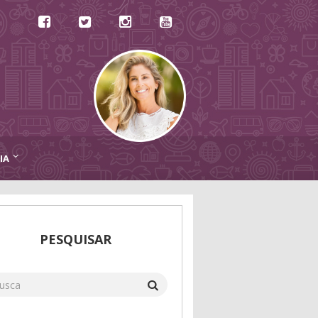
IA
PESQUISAR