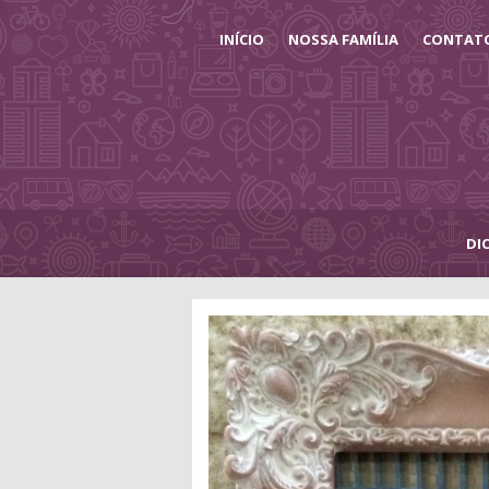
INÍCIO
NOSSA FAMÍLIA
CONTAT
DI