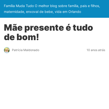
Família Muda Tudo O melhor blog sobre família, pais e filhos,
maternidade, enxoval de bebe, vida em Orlando
Mãe presente é tudo
de bom!
Patrícia Maldonado
10 anos atrás