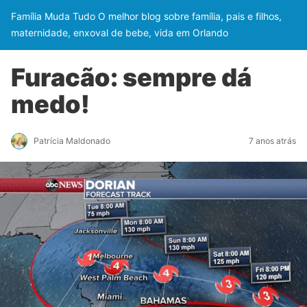
Família Muda Tudo O melhor blog sobre família, pais e filhos,
maternidade, enxoval de bebe, vida em Orlando
Furacão: sempre dá
medo!
Patrícia Maldonado
7 anos atrás