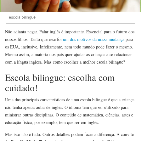
escola bilingue
Não adianta negar. Falar inglês é importante. Essencial para o futuro dos
nossos filhos. Tanto que esse foi
um dos motivos da nossa mudança
para
os EUA, inclusive. Infelizmente, nem todo mundo pode fazer o mesmo.
Mesmo assim, a maioria dos pais quer ajudar as crianças a se relacionar
com a língua inglesa. Mas como escolher a melhor escola bilingue?
Escola bilingue: escolha com
cuidado!
Uma das principais características de uma escola bilíngue é que a criança
não tenha apenas aulas de inglês. O idioma tem que ser utilizado para
ministrar outras disciplinas. O conteúdo de matemática, ciências, artes e
educação física, por exemplo, tem que ser em inglês.
Mas isso não é tudo. Outros detalhes podem fazer a diferença. A convite