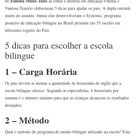
Família Muda Tudo
do
as irmãs e mestras em educação Fátima e
Vanessa Tenório elaboraram 5 dicas para ajudar os pais. A dupla entende
muito do assunto. Juntas elas desenvolveram o Systemic, programa
pioneiro de educação bilíngue no Brasil presente em 35 escolas em
diferentes regiões do País.
5 dicas para escolher a escola
bilingue
1 – Carga Horária
Os pais devem se atentar a quantidade de horas/aula de inglês que a
escola bilingue oferece. Segundo as especialistas, 6 horas/aula por
semana é o número mínimo para que as crianças alcancem os resultados
desejados;
2 – Método
Qual o método do programa de ensino bilíngue utilizado na escola? Esta