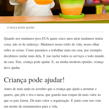
criança pode ajudar
Quando nos mudamos pros EUA quase cinco anos atrás mudamos muita
coisa, não só de endereço. Mudamos nosso estilo de vida, nosso olhar
sobre as coisas. Como passamos a trabalhar mais em casa, por exemplo,
decidimos cuidar mais dela. E isso inclui todos os serviços e todo mundo
da casa. Sim, criança pode ajudar. E, na minha modesta opinião, criança
deve ajudar.
Criança pode ajudar!
Antes de mais nada eu acredito que a criança que ajuda a arrumar o
quarto, que põe e tira a mesa, que guarda suas roupas dá mais valor ao
que os pais fazem. Dá mais valor a organização. E junto com isso vem
um monte de ensinamentos para a vida.