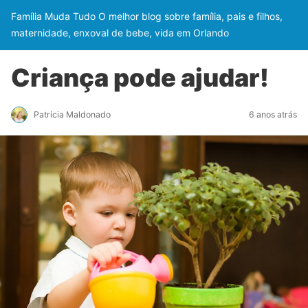
Família Muda Tudo O melhor blog sobre família, pais e filhos,
maternidade, enxoval de bebe, vida em Orlando
Criança pode ajudar!
Patrícia Maldonado
6 anos atrás