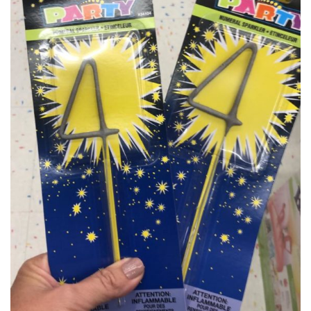
Media Kit