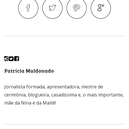
Patrícia Maldonado
Jornalista formada, apresentadora, mestre de
cerimônia, blogueira, casadíssima e, o mais importante,
mãe da Nina e da Maitê!