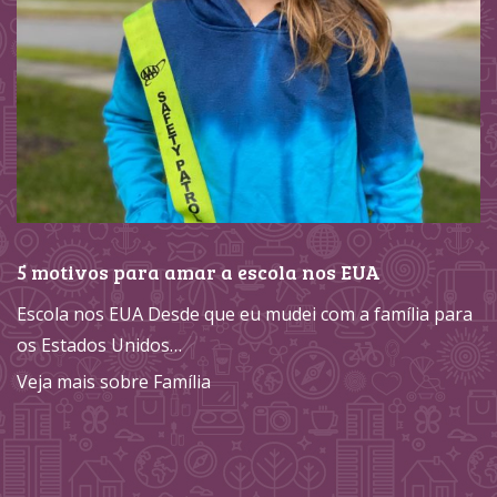
5 motivos para amar a escola nos EUA
Escola nos EUA Desde que eu mudei com a família para
os Estados Unidos…
Veja mais sobre Família