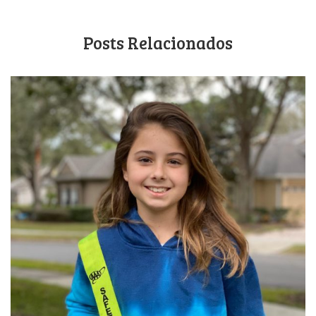
Posts Relacionados