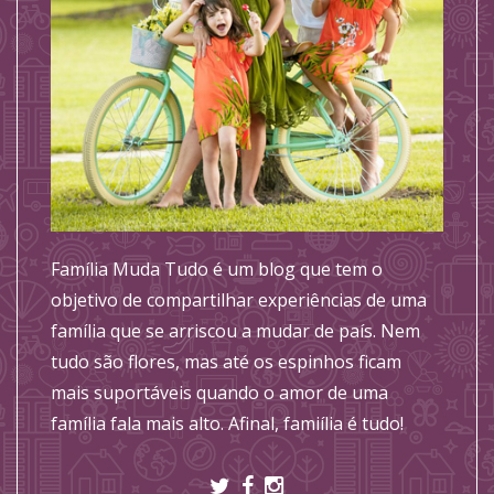
Família Muda Tudo é um blog que tem o
objetivo de compartilhar experiências de uma
família que se arriscou a mudar de país. Nem
tudo são flores, mas até os espinhos ficam
mais suportáveis quando o amor de uma
família fala mais alto. Afinal, famiília é tudo!