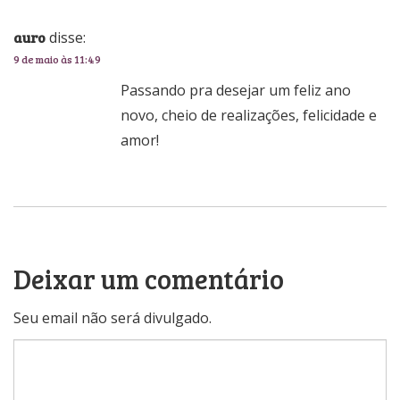
auro
disse:
9 de maio às 11:49
Passando pra desejar um feliz ano
novo, cheio de realizações, felicidade e
amor!
Deixar um comentário
Seu email não será divulgado.