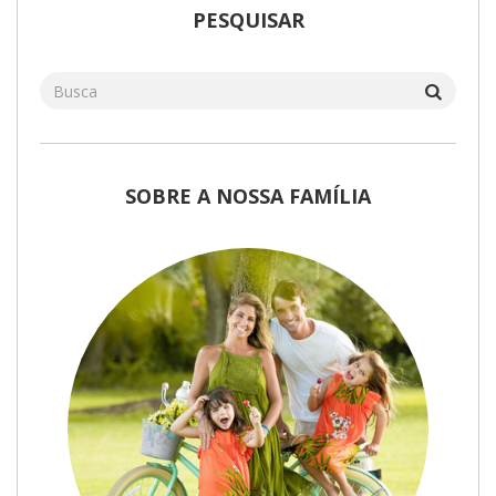
PESQUISAR
SOBRE A NOSSA FAMÍLIA