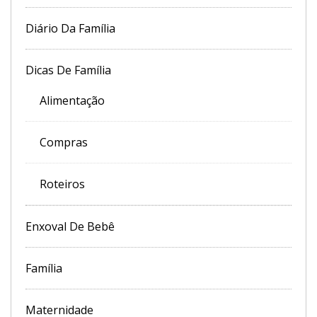
Diário Da Família
Dicas De Família
Alimentação
Compras
Roteiros
Enxoval De Bebê
Família
Maternidade