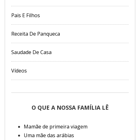
Pais E Filhos
Receita De Panqueca
Saudade De Casa
Vídeos
O QUE A NOSSA FAMÍLIA LÊ
Mamãe de primeira viagem
Uma mãe das arábias