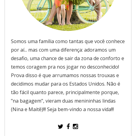
Somos uma família como tantas que você conhece
por aí... mas com uma diferença: adoramos um
desafio, uma chance de sair da zona de conforto e
temos coragem pra nos jogar no desconhecido!
Prova disso é que arrumamos nossas trouxas e
decidimos mudar para os Estados Unidos. Não é
tão fácil quanto parece, principalmente porque,
"na bagagem", vieram duas menininhas lindas
(Nina e Maitê)!!! Seja bem-vindo a nossa vida!!!