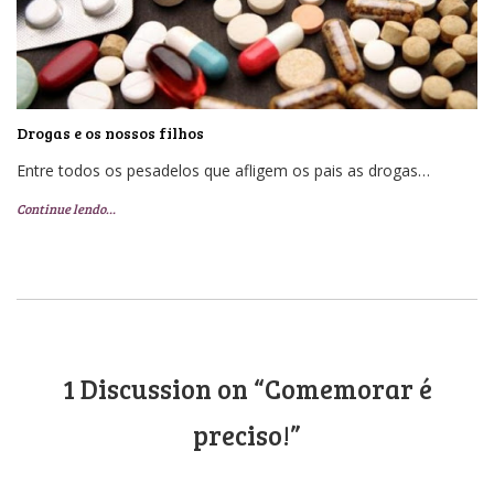
Drogas e os nossos filhos
Entre todos os pesadelos que afligem os pais as drogas…
Continue lendo…
1 Discussion on “Comemorar é
preciso!”