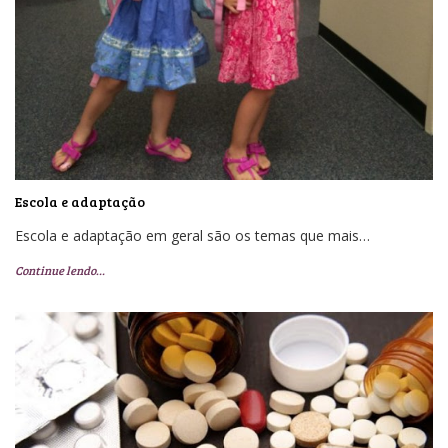
Escola e adaptação
Escola e adaptação em geral são os temas que mais…
Continue lendo…