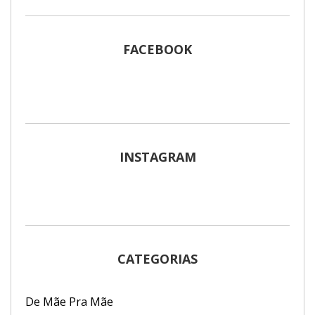
FACEBOOK
INSTAGRAM
CATEGORIAS
De Mãe Pra Mãe