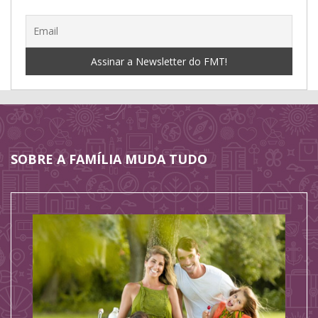
SOBRE A FAMÍLIA MUDA TUDO