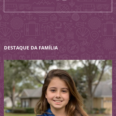
DESTAQUE DA FAMÍLIA