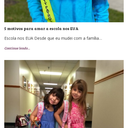
5 motivos para amar a escola nos EUA
Escola nos EUA Desde que eu mudei com a família…
Continue lendo…