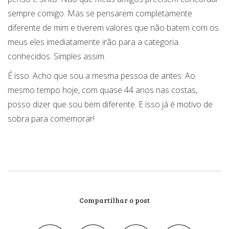
sempre comigo. Mas se pensarem completamente
diferente de mim e tiverem valores que não batem com os
meus eles imediatamente irão para a categoria
conhecidos. Simples assim.
É isso. Acho que sou a mesma pessoa de antes. Ao
mesmo tempo hoje, com quase 44 anos nas costas,
posso dizer que sou bem diferente. E isso já é motivo de
sobra para comemorar!
Compartilhar o post