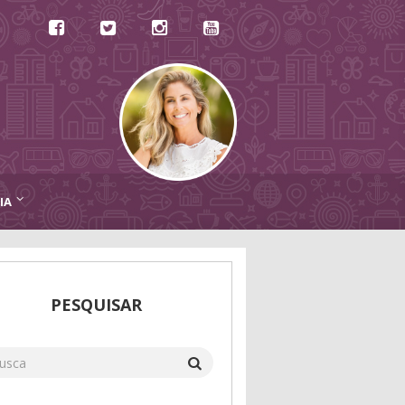
IA
PESQUISAR