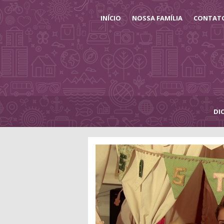
INÍCIO
NOSSA FAMÍLIA
CONTAT
DI