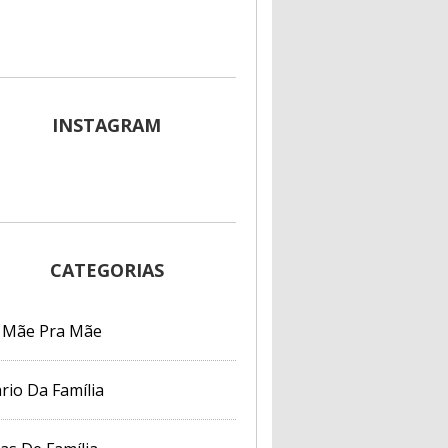
INSTAGRAM
CATEGORIAS
 Mãe Pra Mãe
rio Da Família