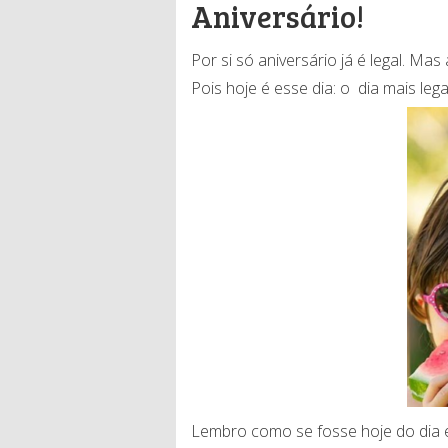
Aniversário!
Por si só aniversário já é legal. Mas
Pois hoje é esse dia: o dia mais lega
Lembro como se fosse hoje do dia e