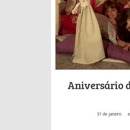
Aniversário d
31 de janeiro