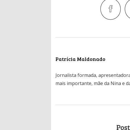
Patrícia Maldonado
Jornalista formada, apresentadora
mais importante, mãe da Nina e da
Post