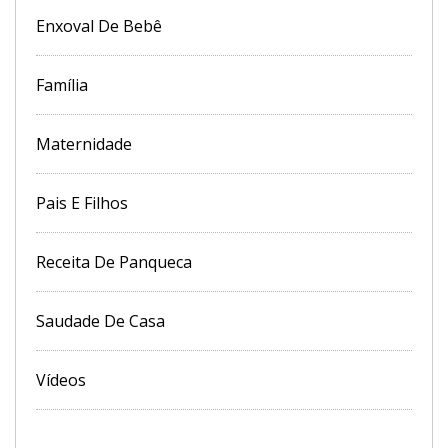
Enxoval De Bebê
Família
Maternidade
Pais E Filhos
Receita De Panqueca
Saudade De Casa
Vídeos