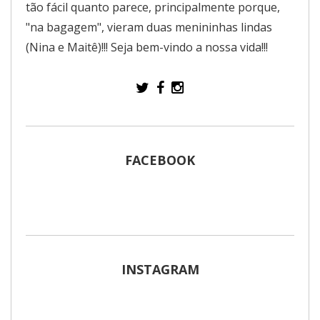
tão fácil quanto parece, principalmente porque,
"na bagagem", vieram duas menininhas lindas
(Nina e Maitê)!!! Seja bem-vindo a nossa vida!!!
FACEBOOK
INSTAGRAM