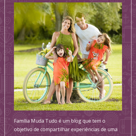
Família Muda Tudo é um blog que tem o
objetivo de compartilhar experiências de uma