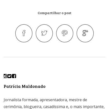
Compartilhar o post
Patrícia Maldonado
Jornalista formada, apresentadora, mestre de
cerimônia, blogueira, casadíssima e, o mais importante,