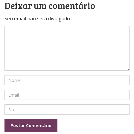
Deixar um comentário
Seu email não será divulgado.