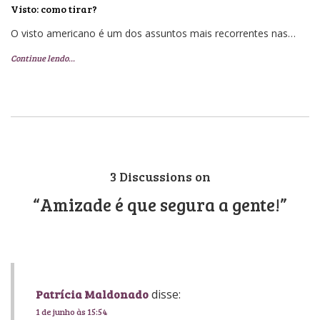
Visto: como tirar?
O visto americano é um dos assuntos mais recorrentes nas…
Continue lendo…
3 Discussions on
“Amizade é que segura a gente!”
Patrícia Maldonado
disse:
1 de junho às 15:54