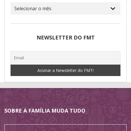
Arquivo
NEWSLETTER DO FMT
SOBRE A FAMÍLIA MUDA TUDO