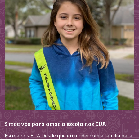
5 motivos para amar a escola nos EUA
Escola nos EUA Desde que eu mudei com a família para