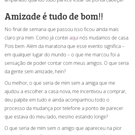
Amizade é tudo de bom!!
No final de semana que passou isso ficou ainda mais
claro pra mim. Como já contei
aqui
nós mudamos de casa.
Pois bem. Além da maratona que esse evento significa –
em qualquer lugar do mundo – o que me marcou foi a
sensação de poder contar com meus amigos. O que seria
da gente sem amizade, hein?
Ou melhor, o que seria de mim sem a amiga que me
ajudou a escolher a casa nova, me incentivou a comprar,
deu palpite em tudo e ainda acompanhou todo o
processo da mudança por telefone a ponto de parecer
que estava do meu lado, mesmo estando longe?
O que seria de mim sem o amigo que apareceu na pior