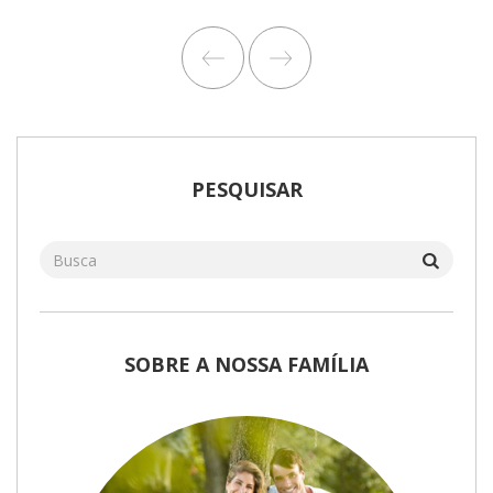
PESQUISAR
SOBRE A NOSSA FAMÍLIA