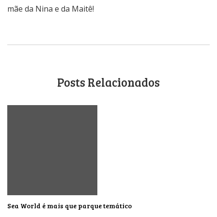
mãe da Nina e da Maitê!
Posts Relacionados
Sea World é mais que parque temático