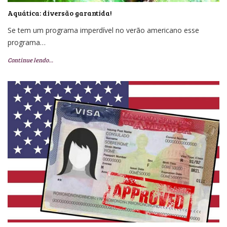
Aquática: diversão garantida!
Se tem um programa imperdível no verão americano esse
programa…
Continue lendo…