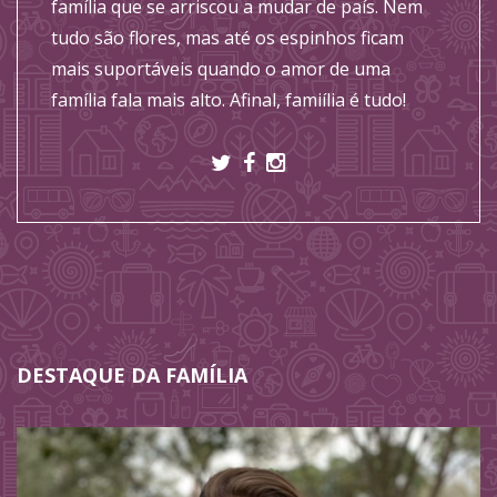
família que se arriscou a mudar de país. Nem
tudo são flores, mas até os espinhos ficam
mais suportáveis quando o amor de uma
família fala mais alto. Afinal, famiília é tudo!
DESTAQUE DA FAMÍLIA