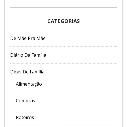
CATEGORIAS
De Mãe Pra Mãe
Diário Da Família
Dicas De Família
Alimentação
Compras
Roteiros