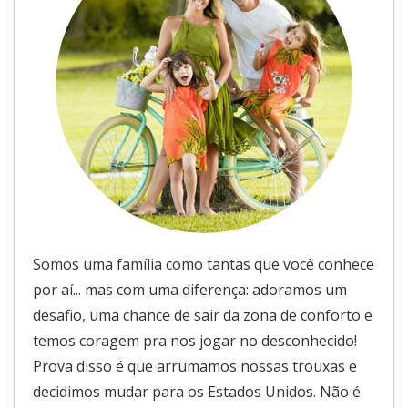
Somos uma família como tantas que você conhece
por aí... mas com uma diferença: adoramos um
desafio, uma chance de sair da zona de conforto e
temos coragem pra nos jogar no desconhecido!
Prova disso é que arrumamos nossas trouxas e
decidimos mudar para os Estados Unidos. Não é