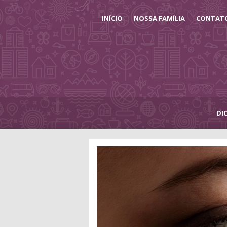
INÍCIO
NOSSA FAMÍLIA
CONTAT
DI