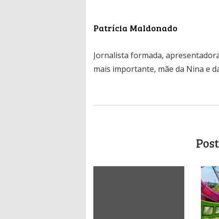
Patrícia Maldonado
Jornalista formada, apresentadora
mais importante, mãe da Nina e da
Post