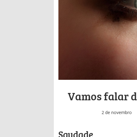
Vamos falar d
2 de novembro
Saudade