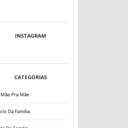
INSTAGRAM
CATEGORIAS
 Mãe Pra Mãe
rio Da Família