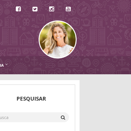
IA
PESQUISAR