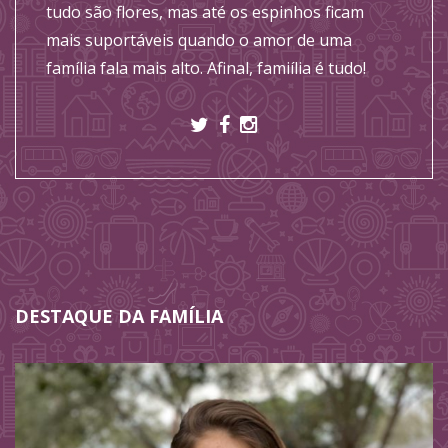
tudo são flores, mas até os espinhos ficam
mais suportáveis quando o amor de uma
família fala mais alto. Afinal, famiília é tudo!
DESTAQUE DA FAMÍLIA