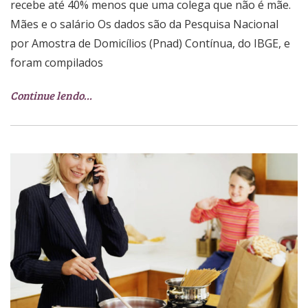
recebe até 40% menos que uma colega que não é mãe.
Mães e o salário Os dados são da Pesquisa Nacional
por Amostra de Domicílios (Pnad) Contínua, do IBGE, e
foram compilados
Continue lendo…