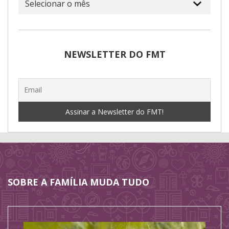
NEWSLETTER DO FMT
SOBRE A FAMÍLIA MUDA TUDO