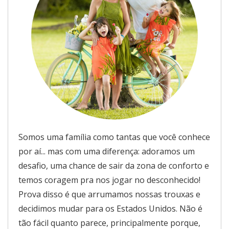
Somos uma família como tantas que você conhece
por aí... mas com uma diferença: adoramos um
desafio, uma chance de sair da zona de conforto e
temos coragem pra nos jogar no desconhecido!
Prova disso é que arrumamos nossas trouxas e
decidimos mudar para os Estados Unidos. Não é
tão fácil quanto parece, principalmente porque,