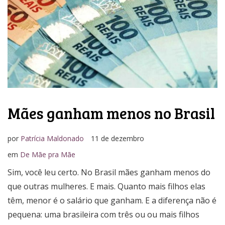
Media Kit
Mães ganham menos no Brasil
por
Patrícia Maldonado
11 de dezembro
em
De Mãe pra Mãe
Sim, você leu certo. No Brasil mães ganham menos do
que outras mulheres. E mais. Quanto mais filhos elas
têm, menor é o salário que ganham. E a diferença não é
pequena: uma brasileira com três ou ou mais filhos