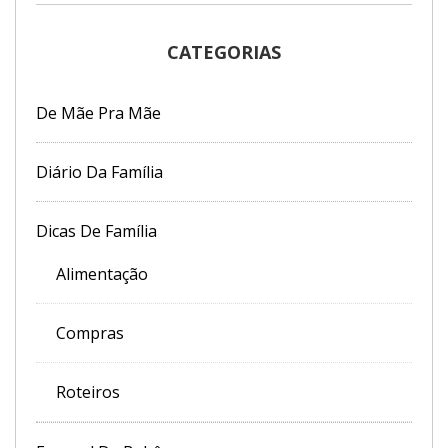
CATEGORIAS
De Mãe Pra Mãe
Diário Da Família
Dicas De Família
Alimentação
Compras
Roteiros