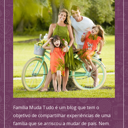
Família Muda Tudo é um blog que tem o
objetivo de compartilhar experiências de uma
família que se arriscou a mudar de país. Nem