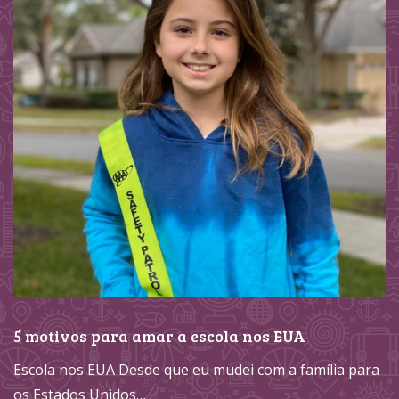
5 motivos para amar a escola nos EUA
Escola nos EUA Desde que eu mudei com a família para
os Estados Unidos…