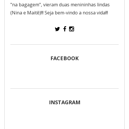
"na bagagem", vieram duas menininhas lindas
(Nina e Maitê)!!! Seja bem-vindo a nossa vida!!!
FACEBOOK
INSTAGRAM