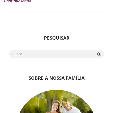
Continue lendo…
PESQUISAR
SOBRE A NOSSA FAMÍLIA