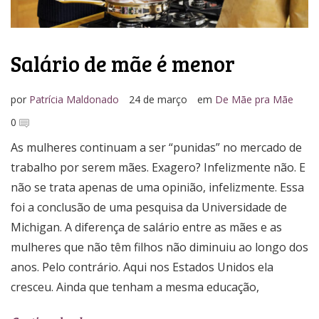
Salário de mãe é menor
por
Patrícia Maldonado
24 de março
em
De Mãe pra Mãe
0
As mulheres continuam a ser “punidas” no mercado de
trabalho por serem mães. Exagero? Infelizmente não. E
não se trata apenas de uma opinião, infelizmente. Essa
foi a conclusão de uma pesquisa da Universidade de
Michigan. A diferença de salário entre as mães e as
mulheres que não têm filhos não diminuiu ao longo dos
anos. Pelo contrário. Aqui nos Estados Unidos ela
cresceu. Ainda que tenham a mesma educação,