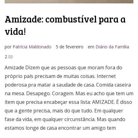
Amizade: combustível para a
vida!
por
Patrícia Maldonado
5 de fevereiro
em
Diário da Família
2
Amizade Dizem que as pessoas que moram fora do
próprio país precisam de muitas coisas. Internet
poderosa pra matar a saudade de casa. Comida caseira
na mesa. Desapego. Coragem. Mas eu acho que tem um
ítem que precisa encabeçar essa lista: AMIZADE. É disso
que a gente precisa, mais do que tudo. Em qualquer
fase da vida, em qualquer circunstância. Mas quando
estamos longe de casa encontrar um amigo tem