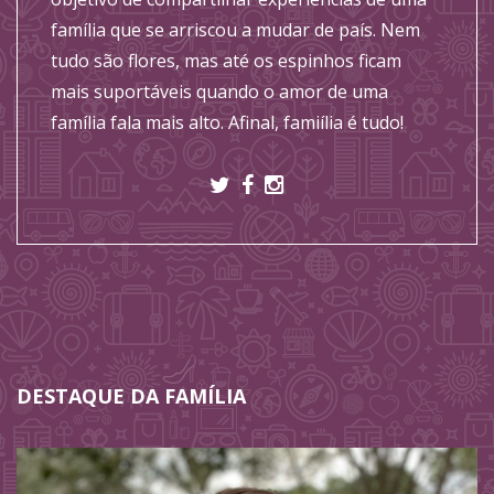
família que se arriscou a mudar de país. Nem
tudo são flores, mas até os espinhos ficam
mais suportáveis quando o amor de uma
família fala mais alto. Afinal, famiília é tudo!
DESTAQUE DA FAMÍLIA