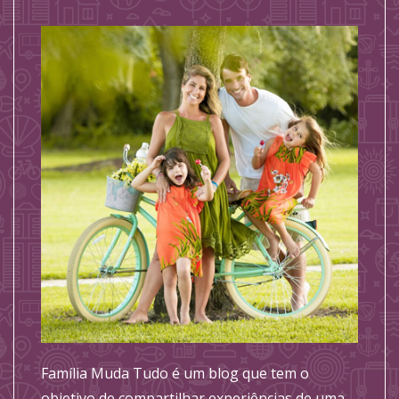
Família Muda Tudo é um blog que tem o
objetivo de compartilhar experiências de uma