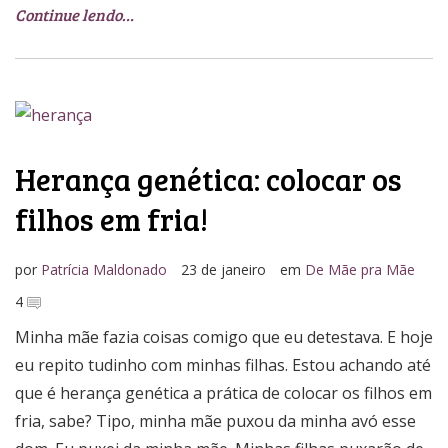
Continue lendo…
Herança genética: colocar os
filhos em fria!
por
Patrícia Maldonado
23 de janeiro
em
De Mãe pra Mãe
4
Minha mãe fazia coisas comigo que eu detestava. E hoje
eu repito tudinho com minhas filhas. Estou achando até
que é herança genética a prática de colocar os filhos em
fria, sabe? Tipo, minha mãe puxou da minha avó esse