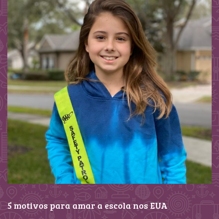
5 motivos para amar a escola nos EUA