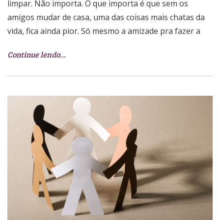
limpar. Não importa. O que importa é que sem os
amigos mudar de casa, uma das coisas mais chatas da
vida, fica ainda pior. Só mesmo a amizade pra fazer a
Continue lendo…