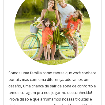
Somos uma família como tantas que você conhece
por aí... mas com uma diferença: adoramos um
desafio, uma chance de sair da zona de conforto e
temos coragem pra nos jogar no desconhecido!
Prova disso é que arrumamos nossas trouxas e