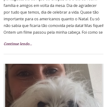
família e amigos em volta da mesa. Dia de agradecer
por tudo que temos, dia de celebrar a vida. Quase tão
importante para os americanos quanto o Natal. Eu só
não sabia que ficaria tão comovida pela data! Mas fiquei!
Ontem um filme passou pela minha cabeça. Foi como se
Continue lendo…