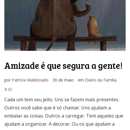
Media Kit
Amizade é que segura a gente!
por
Patrícia Maldonado
30 de maio
em
Diário da Família
3
Cada um tem seu jeito. Uns se fazem mais presentes.
Outros você sabe que é só chamar. Uns ajudam a
embalar as coisas. Outros a carregar. Tem aqueles que
ajudam a organizar. A decorar. Ou os que ajudam a