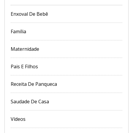
Enxoval De Bebê
Família
Maternidade
Pais E Filhos
Receita De Panqueca
Saudade De Casa
Vídeos