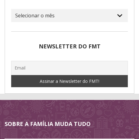
Arquivo
NEWSLETTER DO FMT
SOBRE A FAMÍLIA MUDA TUDO