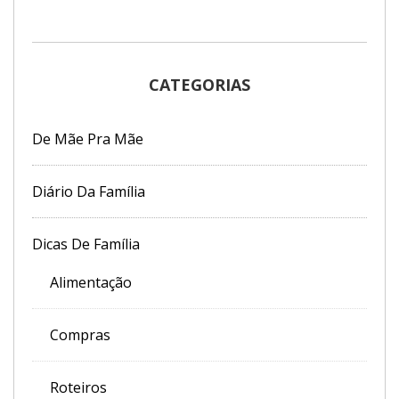
CATEGORIAS
De Mãe Pra Mãe
Diário Da Família
Dicas De Família
Alimentação
Compras
Roteiros