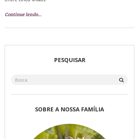
Continue lendo…
PESQUISAR
SOBRE A NOSSA FAMÍLIA