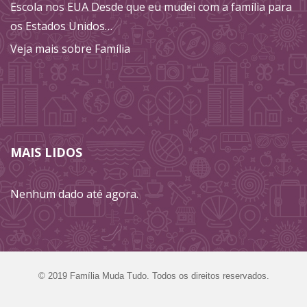
Escola nos EUA Desde que eu mudei com a família para
os Estados Unidos…
Veja mais sobre Família
MAIS LIDOS
Nenhum dado até agora.
©‎ 2019 Família Muda Tudo. Todos os direitos reservados.