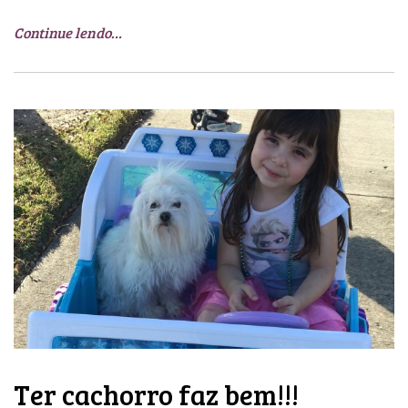
Continue lendo…
Ter cachorro faz bem!!!