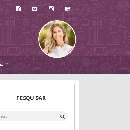
IA
PESQUISAR