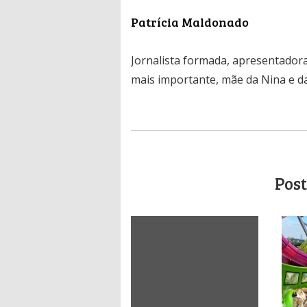
Patrícia Maldonado
Jornalista formada, apresentadora
mais importante, mãe da Nina e da
Post