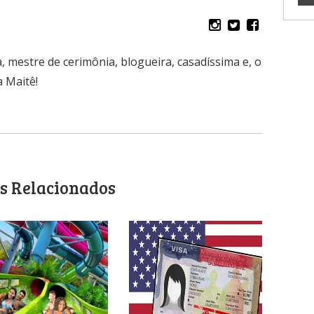
, mestre de cerimônia, blogueira, casadíssima e, o
 Maitê!
s Relacionados