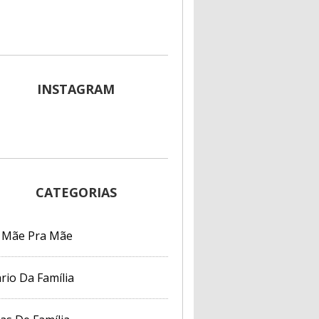
INSTAGRAM
CATEGORIAS
 Mãe Pra Mãe
rio Da Família