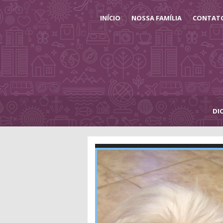
INÍCIO
NOSSA FAMÍLIA
CONTAT
DI