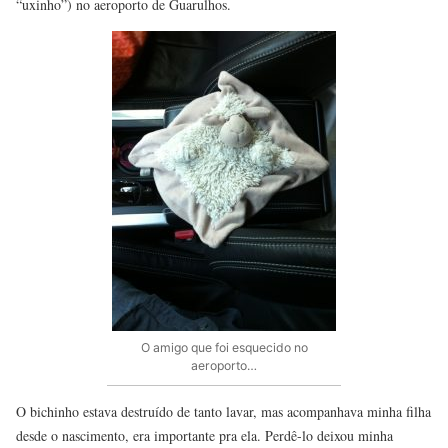
“uxinho”) no aeroporto de Guarulhos.
O amigo que foi esquecido no
aeroporto…
O bichinho estava destruído de tanto lavar, mas acompanhava minha filha
desde o nascimento, era importante pra ela. Perdê-lo deixou minha