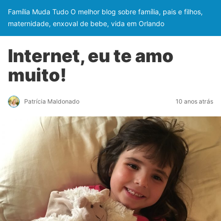
Família Muda Tudo O melhor blog sobre família, pais e filhos,
maternidade, enxoval de bebe, vida em Orlando
Internet, eu te amo
muito!
Patrícia Maldonado
10 anos atrás