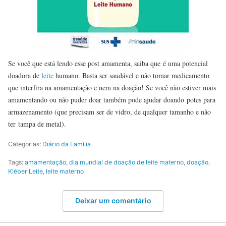
Se você que está lendo esse post amamenta, saiba que é uma potencial
doadora de
leite
humano. Basta ser saudável e não tomar medicamento
que interfira na amamentação e nem na doação! Se você não estiver mais
amamentando ou não puder doar também pode ajudar doando potes para
armazenamento (que precisam ser de vidro, de qualquer tamanho e não
ter tampa de metal).
Categorias:
Diário da Família
Tags:
amamentação
,
dia mundial de doação de leite materno
,
doação
,
Kléber Leite
,
leite materno
Deixar um comentário