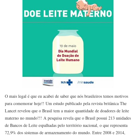
O mais legal é que eu acabei de saber que nós brasileiros temos motivos
para comemorar hoje!! Um estudo publicado pela revista britânica The
Lancet revelou que o Brasil tem a maior quantidade de doadores de leite
materno no mundo!!! A pesquisa revela que o Brasil possui 213 unidades
de Bancos de Leite espalhadas pelo território nacional, o que representa
72,9% dos sistemas de armazenamento do mundo. Entre 2008 e 2014,