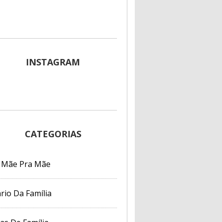
INSTAGRAM
CATEGORIAS
 Mãe Pra Mãe
rio Da Família