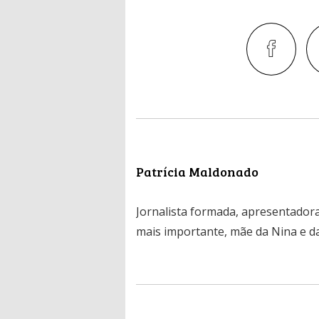
Patrícia Maldonado
Jornalista formada, apresentadora
mais importante, mãe da Nina e da