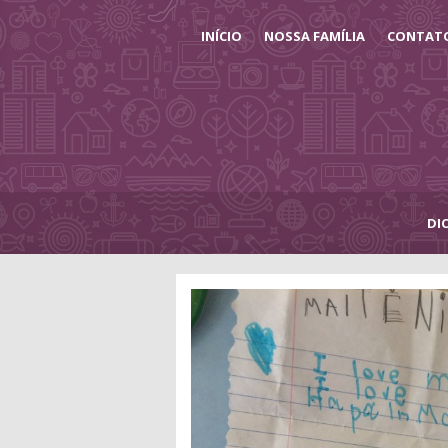
INÍCIO
NOSSA FAMÍLIA
CONTAT
DI