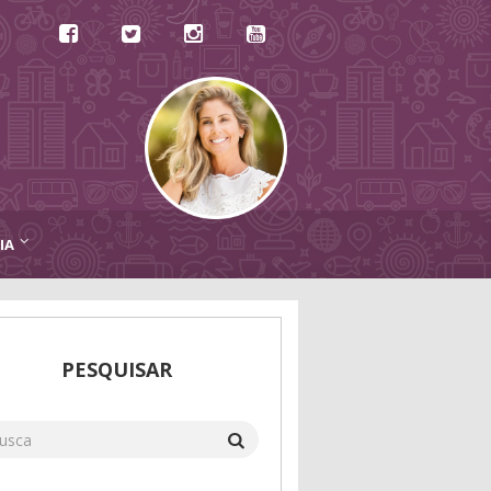
IA
PESQUISAR