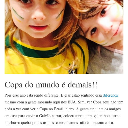
Copa do mundo é demais!!
Pois esse ano está sendo diferente. E elas estão sentindo essa
diferença
mesmo com a gente morando aqui nos EUA. Sim, ver Copa aqui não tem
nada a ver com ver a Copa no Brasil, claro. A gente até junta os amigos
em casa para ouvir o Galvão narrar, coloca cerveja pra gelar, bota carne
na churrasqueira pra assar mas, convenhamos, não é a mesma coisa.