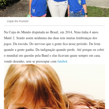
copa do mundo
Na Copa do Mundo disputada no Brasil, em 2014, Nina tinha 4 anos.
Maitê 2. Sendo assim nenhuma das duas tem muitas lembranças dos
jogos. Da torcida. Do nervoso que a gente fica nesse período. Da festa
quando a gente ganha. Da indignação quando perde. Até porque eu cobri
o mundial em questão pela Band e elas ficavam quase sempre em casa,
vendo desenho, sem se preocupar com
futebol
.