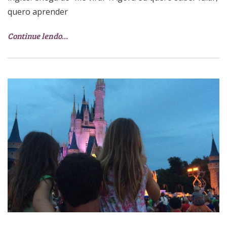
quero aprender
Continue lendo…