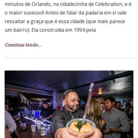
minutos de Orlando, na cidadezinha de Celebration, e é
o maior sucesso!! Antes de falar da padaria em si vale
ressaltar a graça que é essa cidade (que mais parece
um bairro). Ela construída em 1994 pela
Continue lendo…