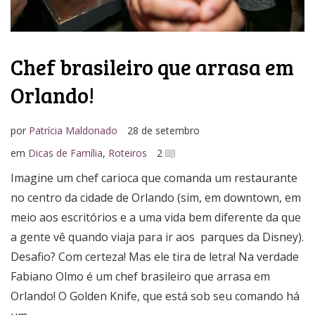
Chef brasileiro que arrasa em
Orlando!
por
Patrícia Maldonado
28 de setembro
em
Dicas de Família
,
Roteiros
2
Imagine um chef carioca que comanda um restaurante
no centro da cidade de Orlando (sim, em downtown, em
meio aos escritórios e a uma vida bem diferente da que
a gente vê quando viaja para ir aos parques da Disney).
Desafio? Com certeza! Mas ele tira de letra! Na verdade
Fabiano Olmo é um chef brasileiro que arrasa em
Orlando! O Golden Knife, que está sob seu comando há