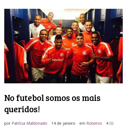
No futebol somos os mais
queridos!
por
Patrícia Maldonado
14 de janeiro
em
Roteiros
4