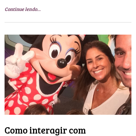
Continue lendo…
Como interagir com