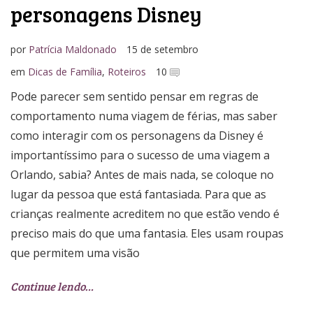
personagens Disney
por
Patrícia Maldonado
15 de setembro
em
Dicas de Família
,
Roteiros
10
Pode parecer sem sentido pensar em regras de
comportamento numa viagem de férias, mas saber
como interagir com os personagens da Disney é
importantíssimo para o sucesso de uma viagem a
Orlando, sabia? Antes de mais nada, se coloque no
lugar da pessoa que está fantasiada. Para que as
crianças realmente acreditem no que estão vendo é
preciso mais do que uma fantasia. Eles usam roupas
que permitem uma visão
Continue lendo…