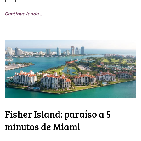
Continue lendo…
Fisher Island: paraíso a 5
minutos de Miami