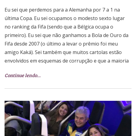
Eu sei que perdemos para a Alemanha por 7 a 1 na
última Copa. Eu sei ocupamos o modesto sexto lugar
no ranking da Fifa (sendo que a Bélgica ocupa o
primeiro). Eu sei que não ganhamos a Bola de Ouro da
Fifa desde 2007 (o último a levar o prêmio foi meu
amigo Kaká). Sei também que muitos cartolas estão
envolvidos em esquemas de corrupção e que a maioria
Continue lendo…