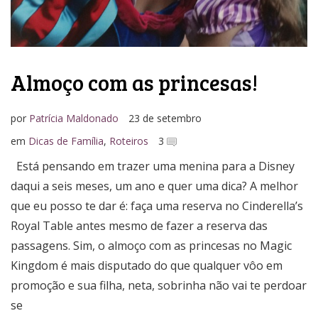
Almoço com as princesas!
por
Patrícia Maldonado
23 de setembro
em
Dicas de Família
,
Roteiros
3
Está pensando em trazer uma menina para a Disney
daqui a seis meses, um ano e quer uma dica? A melhor
que eu posso te dar é: faça uma reserva no Cinderella’s
Royal Table antes mesmo de fazer a reserva das
passagens. Sim, o almoço com as princesas no Magic
Kingdom é mais disputado do que qualquer vôo em
promoção e sua filha, neta, sobrinha não vai te perdoar
se