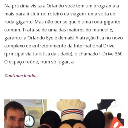
Na próxima visita a Orlando você tem um programa a
mais para incluir no roteiro da viagem: uma volta de
roda-gigante! Mas não pense que é uma roda-gigante
comum. Trata-se de uma das maiores do mundo! E,
garanto: a Orlando Eye é demais! A atração fica no novo
complexo de entretenimento da International Drive
(principal via turística da cidade), o chamado I-Drive 360.
O espaço reúne, num só lugar, a
Continue lendo…