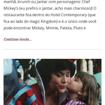
manhã, brunch ou Jantar com personagens: Chef
Mickey’s (eu prefiro o jantar, acho mais charmoso)! O
restaurante fica dentro do Hotel Contemporary (que
fica ao lado do magic Kingdom) e é o único onde você
pode encontrar Mickey, Minnie, Pateta, Pluto e
Continue lendo…