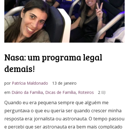
Nasa: um programa legal
demais!
por
Patrícia Maldonado
13 de janeiro
em
Diário da Família
,
Dicas de Família
,
Roteiros
2
Quando eu era pequena sempre que alguém me
perguntava o que eu queria ser quando crescer minha
resposta era: jornalista ou astronauta. O tempo passou
e percebi que ser astronauta era bem mais complicado