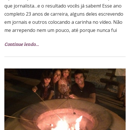
que jornalista…e o resultado vocês já sabem! Esse ano
completo 23 anos de carreira, alguns deles escrevendo
em jornais e outros colocando a carinha no vídeo. Não
me arrependo nem um pouco, até porque nunca fui
Continue lendo…