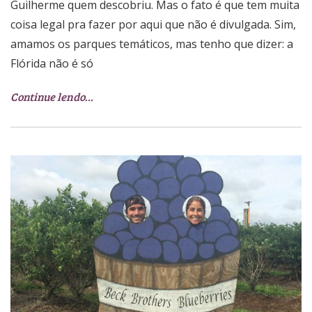
Guilherme quem descobriu. Mas o fato é que tem muita
coisa legal pra fazer por aqui que não é divulgada. Sim,
amamos os parques temáticos, mas tenho que dizer: a
Flórida não é só
Continue lendo…