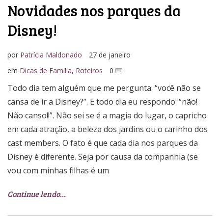
Novidades nos parques da
Disney!
por
Patrícia Maldonado
27 de janeiro
em
Dicas de Família
,
Roteiros
0
Todo dia tem alguém que me pergunta: “você não se
cansa de ir a Disney?”. E todo dia eu respondo: “não!
Não canso!!”. Não sei se é a magia do lugar, o capricho
em cada atração, a beleza dos jardins ou o carinho dos
cast members. O fato é que cada dia nos parques da
Disney é diferente. Seja por causa da companhia (se
vou com minhas filhas é um
Continue lendo…