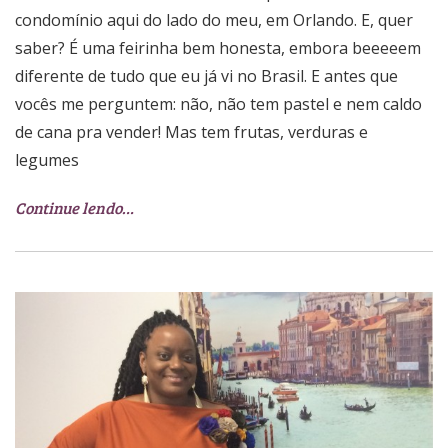
condomínio aqui do lado do meu, em Orlando. E, quer
saber? É uma feirinha bem honesta, embora beeeeem
diferente de tudo que eu já vi no Brasil. E antes que
vocês me perguntem: não, não tem pastel e nem caldo
de cana pra vender! Mas tem frutas, verduras e
legumes
Continue lendo…