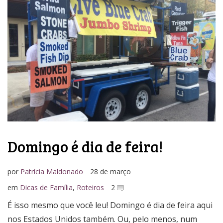
Domingo é dia de feira!
por
Patrícia Maldonado
28 de março
em
Dicas de Família
,
Roteiros
2
É isso mesmo que você leu! Domingo é dia de feira aqui
nos Estados Unidos também. Ou, pelo menos, num