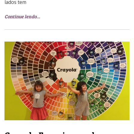
lados tem
Continue lendo…