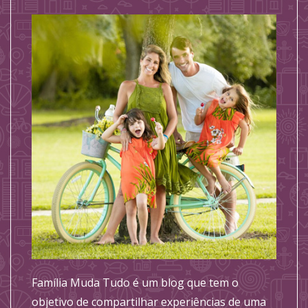
Família Muda Tudo é um blog que tem o
objetivo de compartilhar experiências de uma