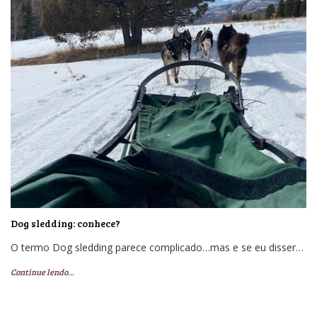
Dog sledding: conhece?
O termo Dog sledding parece complicado…mas e se eu disser…
Continue lendo…