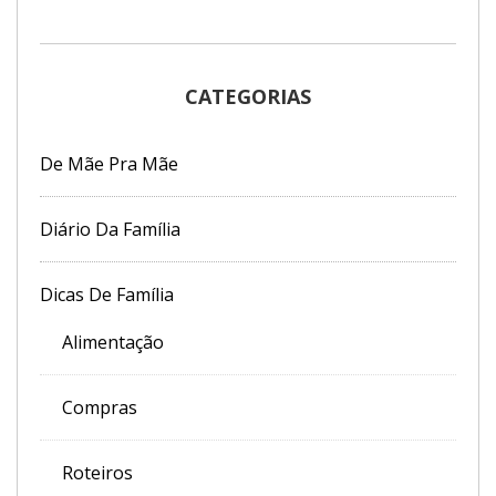
CATEGORIAS
De Mãe Pra Mãe
Diário Da Família
Dicas De Família
Alimentação
Compras
Roteiros