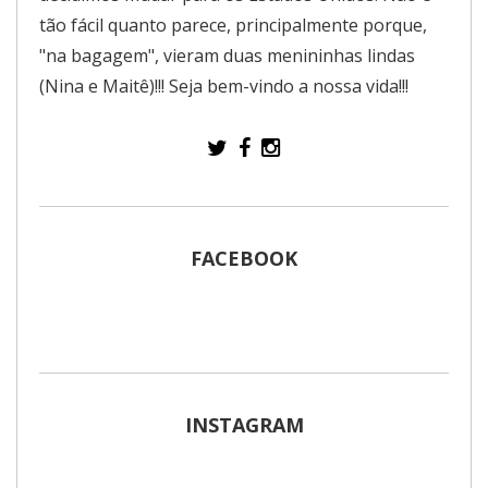
tão fácil quanto parece, principalmente porque,
"na bagagem", vieram duas menininhas lindas
(Nina e Maitê)!!! Seja bem-vindo a nossa vida!!!
FACEBOOK
INSTAGRAM