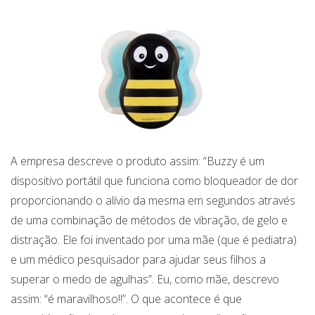
A empresa descreve o produto assim: “Buzzy é um
dispositivo portátil que funciona como bloqueador de dor
proporcionando o alívio da mesma em segundos através
de uma combinação de métodos de vibração, de gelo e
distração. Ele foi inventado por uma mãe (que é pediatra)
e um médico pesquisador para ajudar seus filhos a
superar o medo de agulhas”. Eu, como mãe, descrevo
assim: “é maravilhoso!!”. O que acontece é que