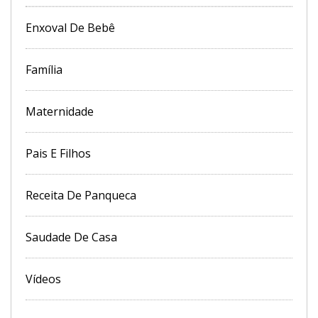
Enxoval De Bebê
Família
Maternidade
Pais E Filhos
Receita De Panqueca
Saudade De Casa
Vídeos