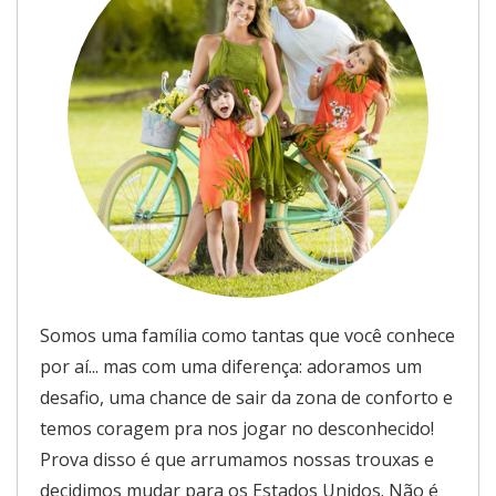
Somos uma família como tantas que você conhece
por aí... mas com uma diferença: adoramos um
desafio, uma chance de sair da zona de conforto e
temos coragem pra nos jogar no desconhecido!
Prova disso é que arrumamos nossas trouxas e
decidimos mudar para os Estados Unidos. Não é