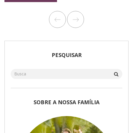
PESQUISAR
SOBRE A NOSSA FAMÍLIA