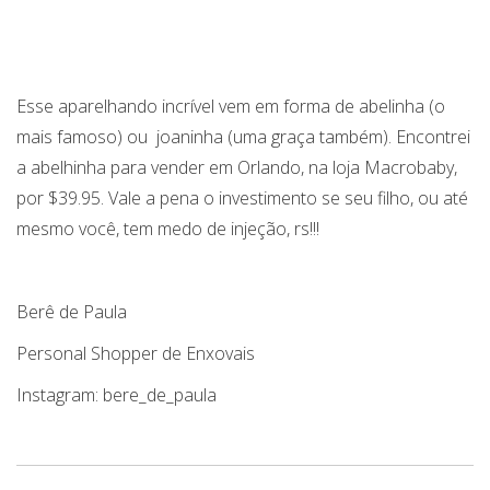
Esse aparelhando incrível vem em forma de abelinha (o
mais famoso) ou joaninha (uma graça também). Encontrei
a abelhinha para vender em Orlando, na loja Macrobaby,
por $39.95. Vale a pena o investimento se seu filho, ou até
mesmo você, tem medo de injeção, rs!!!
Berê de Paula
Personal Shopper de Enxovais
Instagram: bere_de_paula