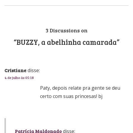
3 Discussions on
“BUZZY, a abelhinha camarada”
Cristiane
disse:
4 de julho às 05:18
Paty, depois relate pra gente se deu
certo com suas princesas! bj
Patrícia Maldonado
disse: