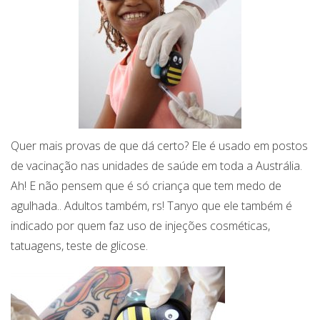
Quer mais provas de que dá certo? Ele é usado em postos
de vacinação nas unidades de saúde em toda a Austrália.
Ah! E não pensem que é só criança que tem medo de
agulhada.. Adultos também, rs! Tanyo que ele também é
indicado por quem faz uso de injeções cosméticas,
tatuagens, teste de glicose.