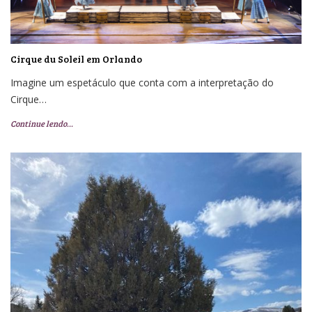
Cirque du Soleil em Orlando
Imagine um espetáculo que conta com a interpretação do
Cirque…
Continue lendo…