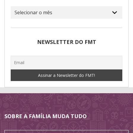
Arquivo
NEWSLETTER DO FMT
SOBRE A FAMÍLIA MUDA TUDO