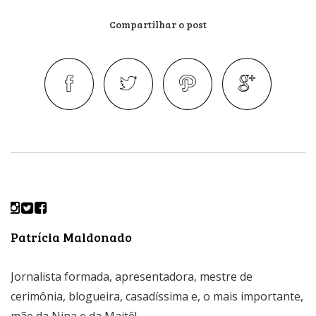
Compartilhar o post
Patrícia Maldonado
Jornalista formada, apresentadora, mestre de
cerimônia, blogueira, casadíssima e, o mais importante,