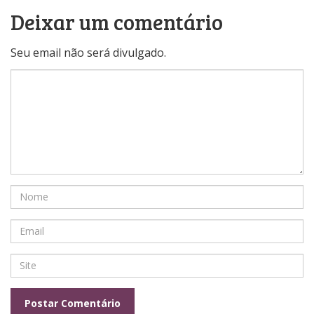
Deixar um comentário
Seu email não será divulgado.