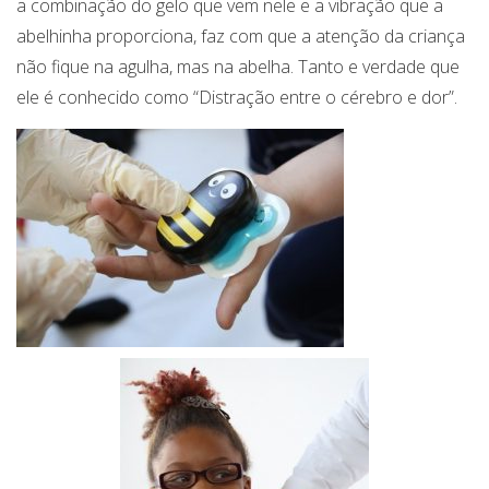
a combinação do gelo que vem nele e a vibração que a
abelhinha proporciona, faz com que a atenção da criança
não fique na agulha, mas na abelha. Tanto e verdade que
ele é conhecido como “Distração entre o cérebro e dor”.