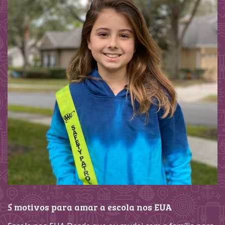
5 motivos para amar a escola nos EUA