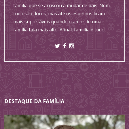
família que se arriscou a mudar de país. Nem
tudo são flores, mas até os espinhos ficam
mais suportáveis quando o amor de uma
família fala mais alto. Afinal, famiília é tudo!
DESTAQUE DA FAMÍLIA