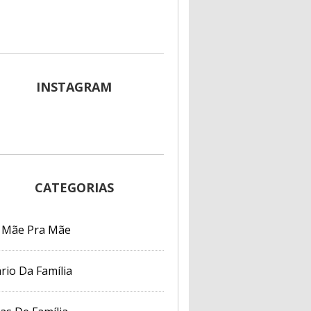
INSTAGRAM
CATEGORIAS
 Mãe Pra Mãe
rio Da Família