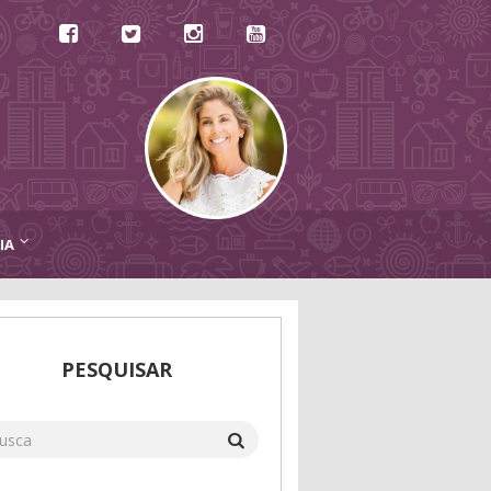
IA
PESQUISAR