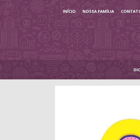
INÍCIO
NOSSA FAMÍLIA
CONTAT
DI