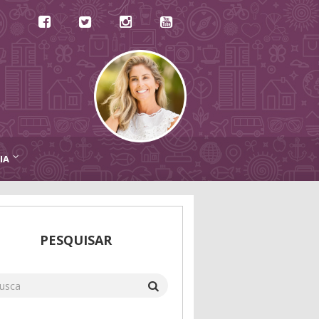
IA
PESQUISAR