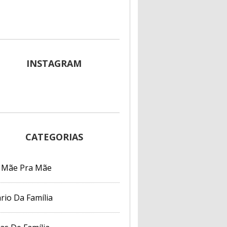
INSTAGRAM
CATEGORIAS
 Mãe Pra Mãe
rio Da Família