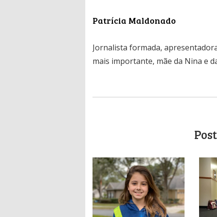
Patrícia Maldonado
Jornalista formada, apresentadora
mais importante, mãe da Nina e da
Post