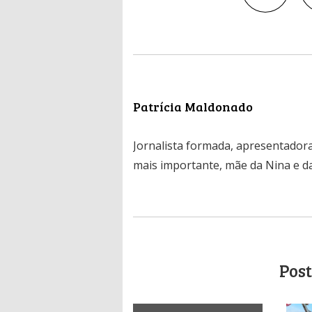
Patrícia Maldonado
Jornalista formada, apresentadora
mais importante, mãe da Nina e da
Post