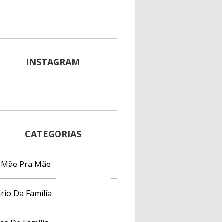
INSTAGRAM
CATEGORIAS
 Mãe Pra Mãe
rio Da Família