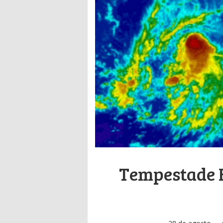
Tempestade E