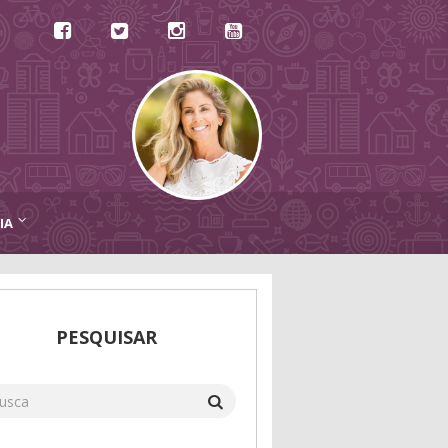
IA
PESQUISAR