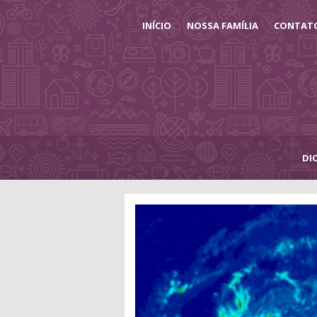
INÍCIO
NOSSA FAMÍLIA
CONTAT
DI