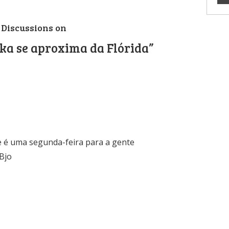
 Discussions on
ka se aproxima da Flórida”
e é uma segunda-feira para a gente
Bjo