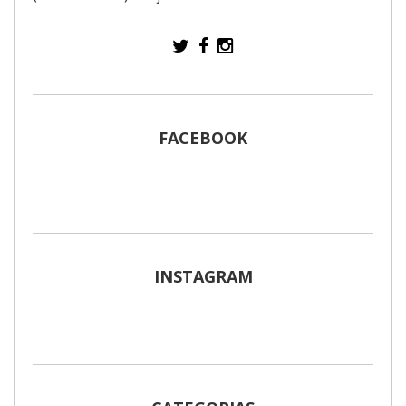
FACEBOOK
INSTAGRAM