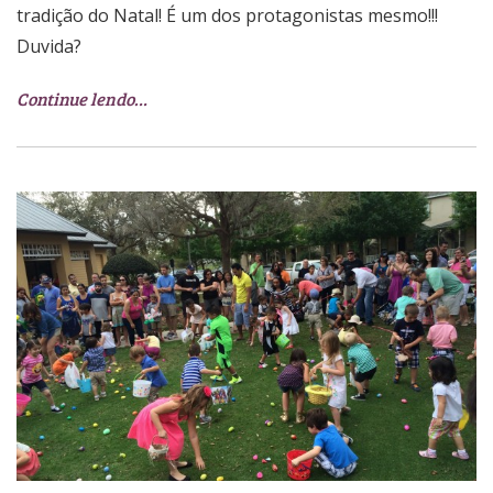
tradição do Natal! É um dos protagonistas mesmo!!!
Duvida?
Continue lendo…