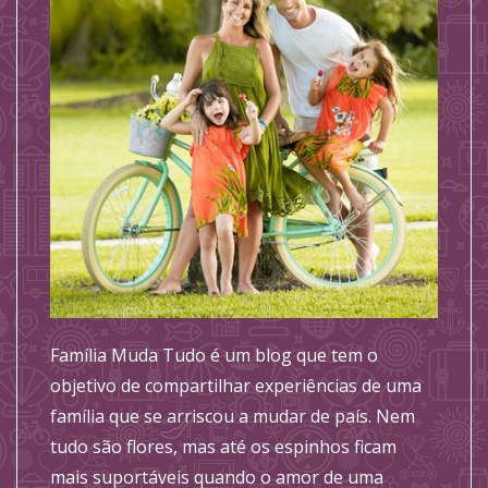
Família Muda Tudo é um blog que tem o
objetivo de compartilhar experiências de uma
família que se arriscou a mudar de país. Nem
tudo são flores, mas até os espinhos ficam
mais suportáveis quando o amor de uma