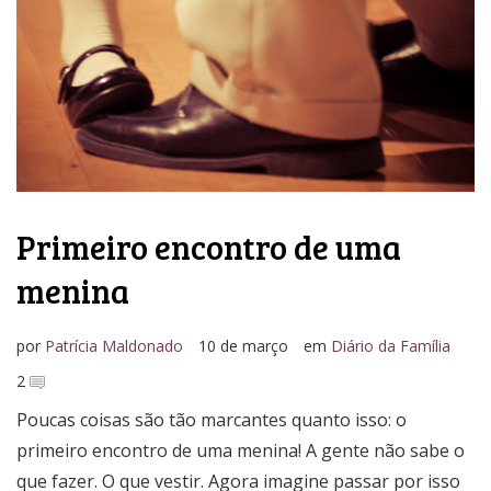
Media Kit
Primeiro encontro de uma
menina
por
Patrícia Maldonado
10 de março
em
Diário da Família
2
Poucas coisas são tão marcantes quanto isso: o
primeiro encontro de uma menina! A gente não sabe o
que fazer. O que vestir. Agora imagine passar por isso