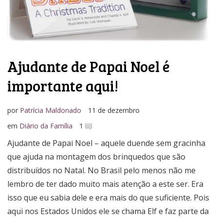
Ajudante de Papai Noel é
importante aqui!
por
Patrícia Maldonado
11 de dezembro
em
Diário da Família
1
Ajudante de Papai Noel – aquele duende sem gracinha
que ajuda na montagem dos brinquedos que são
distribuídos no Natal. No Brasil pelo menos não me
lembro de ter dado muito mais atenção a este ser. Era
isso que eu sabia dele e era mais do que suficiente. Pois
aqui nos Estados Unidos ele se chama Elf e faz parte da