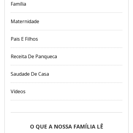
Família
Maternidade
Pais E Filhos
Receita De Panqueca
Saudade De Casa
Vídeos
O QUE A NOSSA FAMÍLIA LÊ