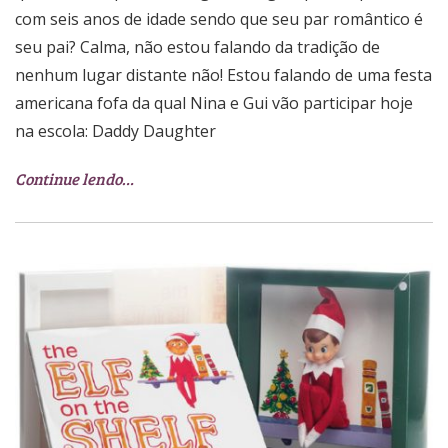
com seis anos de idade sendo que seu par romântico é
seu pai? Calma, não estou falando da tradição de
nenhum lugar distante não! Estou falando de uma festa
americana fofa da qual Nina e Gui vão participar hoje
na escola: Daddy Daughter
Continue lendo…