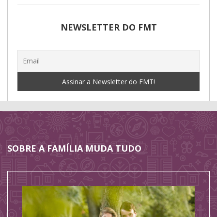
NEWSLETTER DO FMT
SOBRE A FAMÍLIA MUDA TUDO