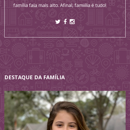
família fala mais alto. Afinal, famiília é tudo!
DESTAQUE DA FAMÍLIA