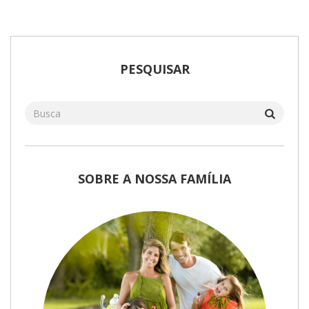
PESQUISAR
SOBRE A NOSSA FAMÍLIA