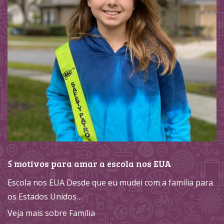
5 motivos para amar a escola nos EUA
Escola nos EUA Desde que eu mudei com a família para
os Estados Unidos…
Veja mais sobre Família