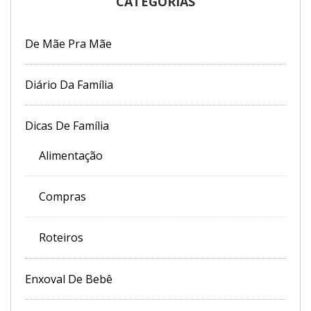
CATEGORIAS
De Mãe Pra Mãe
Diário Da Família
Dicas De Família
Alimentação
Compras
Roteiros
Enxoval De Bebê