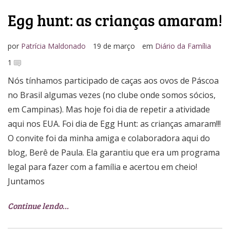
Egg hunt: as crianças amaram!
por
Patrícia Maldonado
19 de março
em
Diário da Família
1
Nós tínhamos participado de caças aos ovos de Páscoa
no Brasil algumas vezes (no clube onde somos sócios,
em Campinas). Mas hoje foi dia de repetir a atividade
aqui nos EUA. Foi dia de Egg Hunt: as crianças amaram!!!
O convite foi da minha amiga e colaboradora aqui do
blog, Berê de Paula. Ela garantiu que era um programa
legal para fazer com a família e acertou em cheio!
Juntamos
Continue lendo…