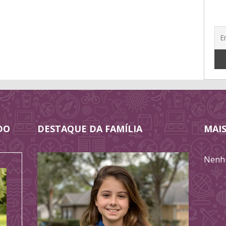
DO
DESTAQUE DA FAMÍLIA
MAIS
Nenhu