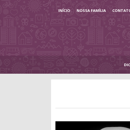
INÍCIO
NOSSA FAMÍLIA
CONTAT
DI