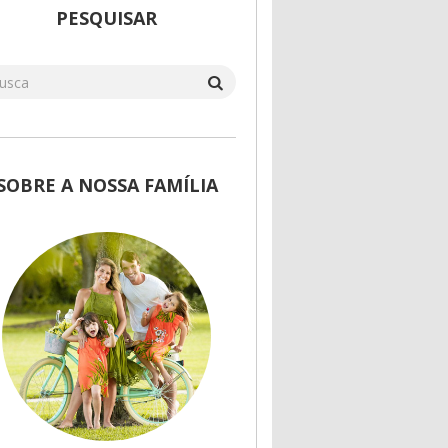
PESQUISAR
SOBRE A NOSSA FAMÍLIA