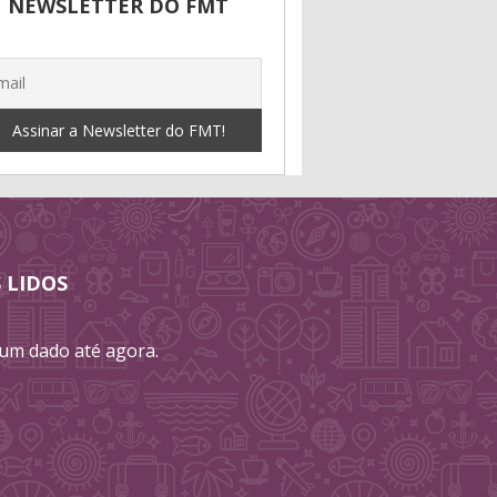
NEWSLETTER DO FMT
 LIDOS
m dado até agora.