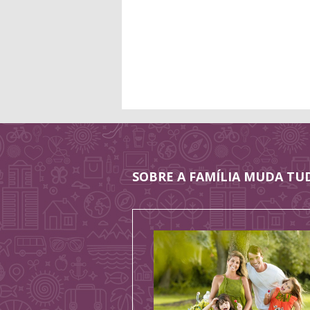
SOBRE A FAMÍLIA MUDA TU