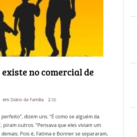
 existe no comercial de
em
Diário da Família
2
perfeito”, dizem uns. “É como se alguém da
”, piram outros. “Pensava que eles viviam um
 demais. Pois é, Fatima e Bonner se separaram,