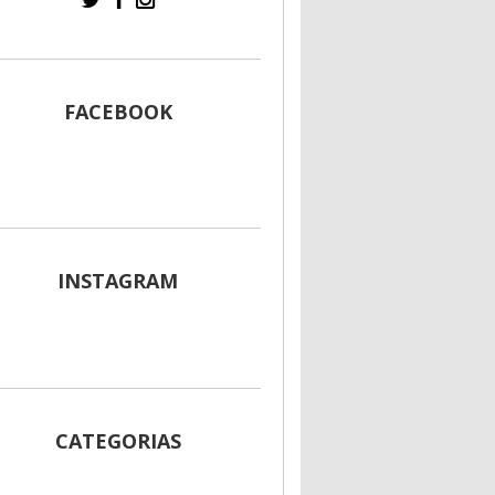
FACEBOOK
INSTAGRAM
CATEGORIAS