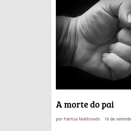
A morte do pai
por
Patrícia Maldonado
16 de setemb