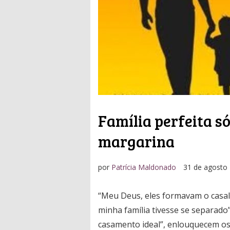
Família perfeita só
margarina
por
Patrícia Maldonado
31 de agosto
“Meu Deus, eles formavam o casal 
minha família tivesse se separado
casamento ideal”, enlouquecem os