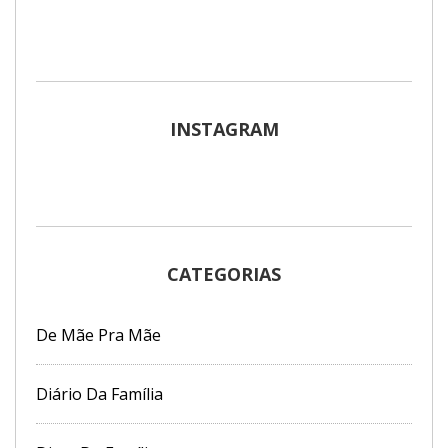
INSTAGRAM
CATEGORIAS
De Mãe Pra Mãe
Diário Da Família