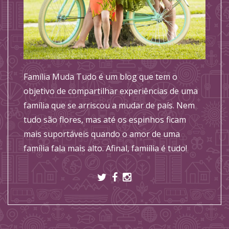
Família Muda Tudo é um blog que tem o
objetivo de compartilhar experiências de uma
família que se arriscou a mudar de país. Nem
tudo são flores, mas até os espinhos ficam
mais suportáveis quando o amor de uma
família fala mais alto. Afinal, famiília é tudo!