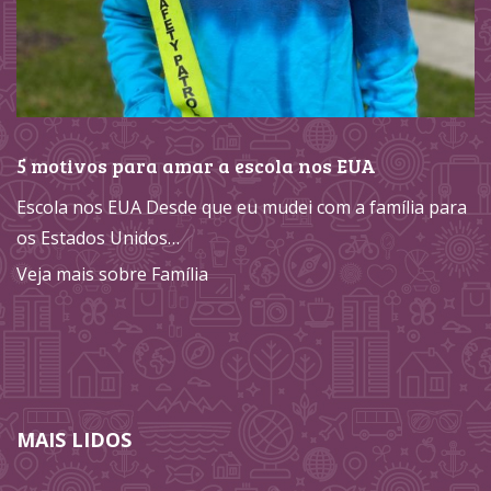
5 motivos para amar a escola nos EUA
Escola nos EUA Desde que eu mudei com a família para
os Estados Unidos…
Veja mais sobre Família
MAIS LIDOS