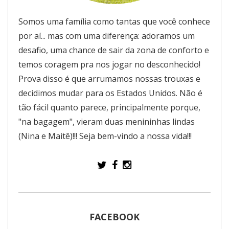
Somos uma família como tantas que você conhece
por aí... mas com uma diferença: adoramos um
desafio, uma chance de sair da zona de conforto e
temos coragem pra nos jogar no desconhecido!
Prova disso é que arrumamos nossas trouxas e
decidimos mudar para os Estados Unidos. Não é
tão fácil quanto parece, principalmente porque,
"na bagagem", vieram duas menininhas lindas
(Nina e Maitê)!!! Seja bem-vindo a nossa vida!!!
FACEBOOK