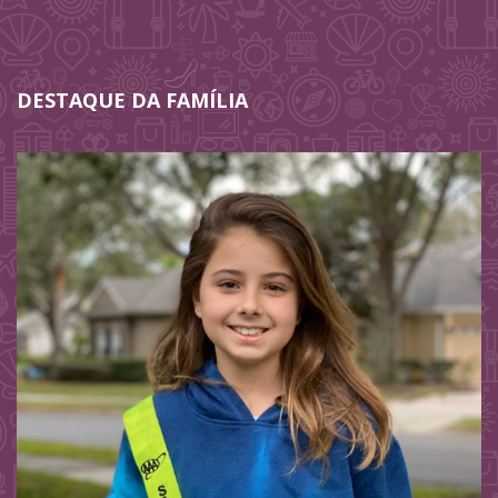
DESTAQUE DA FAMÍLIA