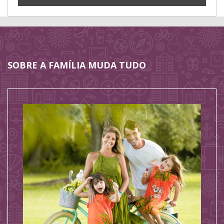
SOBRE A FAMÍLIA MUDA TUDO