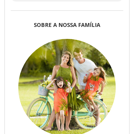
SOBRE A NOSSA FAMÍLIA