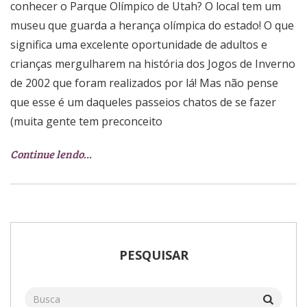
conhecer o Parque Olímpico de Utah? O local tem um
museu que guarda a herança olímpica do estado! O que
significa uma excelente oportunidade de adultos e
crianças mergulharem na história dos Jogos de Inverno
de 2002 que foram realizados por lá! Mas não pense
que esse é um daqueles passeios chatos de se fazer
(muita gente tem preconceito
Continue lendo…
PESQUISAR