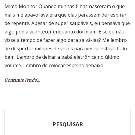
Mimo Monitor Quando minhas filhas nasceram o que
mais me apavorava era que elas parassem de respirar
de repente. Apesar de super saudáveis, eu pensava que
algo podia acontecer enquanto dormiam. E se eu não
visse a tempo de fazer algo para salvá-las? Me lembro
de despertar milhões de vezes para ver se estava tudo
bem. Lembro de deixar a babá eletrônica no último
volume. Lembro de colocar espelho debaixo
Continue lendo…
PESQUISAR