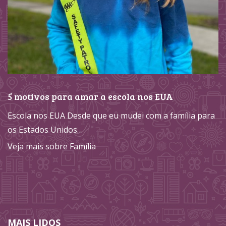
5 motivos para amar a escola nos EUA
Escola nos EUA Desde que eu mudei com a família para
os Estados Unidos…
Veja mais sobre Família
MAIS LIDOS