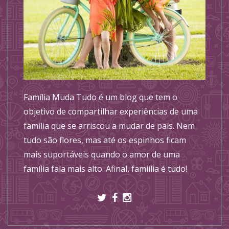
Família Muda Tudo é um blog que tem o
objetivo de compartilhar experiências de uma
família que se arriscou a mudar de país. Nem
tudo são flores, mas até os espinhos ficam
mais suportáveis quando o amor de uma
família fala mais alto. Afinal, famiília é tudo!