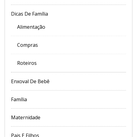
Dicas De Família
Alimentação
Compras
Roteiros
Enxoval De Bebê
Família
Maternidade
Pais E Filhos