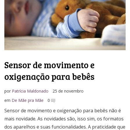
Media Kit
Sensor de movimento e
oxigenação para bebês
por
Patrícia Maldonado
25 de novembro
em
De Mãe pra Mãe
0
Sensor de movimento e oxigenação para bebês não é
mais novidade. As novidades são, isso sim, os formatos
dos aparelhos e suas funcionalidades. A praticidade que