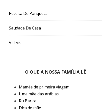
Receita De Panqueca
Saudade De Casa
Vídeos
O QUE A NOSSA FAMÍLIA LÊ
Mamãe de primeira viagem
Uma mãe das arábias
Ru Baricelli
Dica de mãe