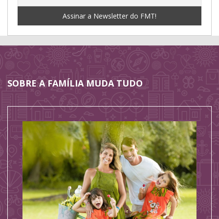
SOBRE A FAMÍLIA MUDA TUDO