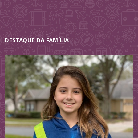
DESTAQUE DA FAMÍLIA