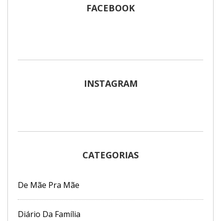
FACEBOOK
INSTAGRAM
CATEGORIAS
De Mãe Pra Mãe
Diário Da Família