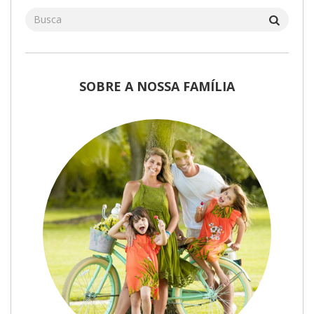
SOBRE A NOSSA FAMÍLIA