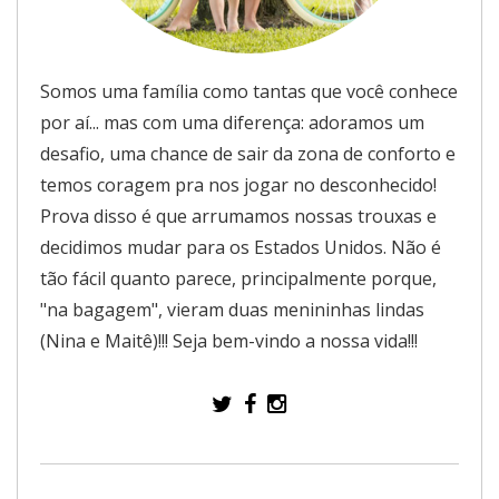
Somos uma família como tantas que você conhece
por aí... mas com uma diferença: adoramos um
desafio, uma chance de sair da zona de conforto e
temos coragem pra nos jogar no desconhecido!
Prova disso é que arrumamos nossas trouxas e
decidimos mudar para os Estados Unidos. Não é
tão fácil quanto parece, principalmente porque,
"na bagagem", vieram duas menininhas lindas
(Nina e Maitê)!!! Seja bem-vindo a nossa vida!!!