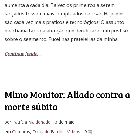
aumenta a cada dia. Talvez os primeiros a serem
lançados fossem mais complicados de usar. Hoje eles
são cada vez mais práticos e tecnológicos! O assunto
me chama tanto a atenção que decidi fazer um post só
sobre o segmento. Fucei nas prateleiras da minha
Continue lendo…
Mimo Monitor: Aliado contra a
morte súbita
por
Patrícia Maldonado
3 de maio
em
Compras
,
Dicas de Família
,
Vídeos
9