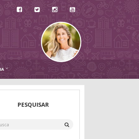
IA
PESQUISAR