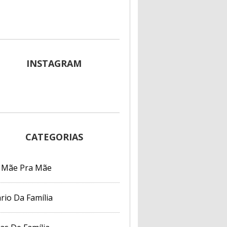
INSTAGRAM
CATEGORIAS
 Mãe Pra Mãe
rio Da Família