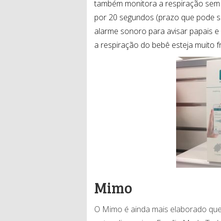
também monitora a respiração sem
por 20 segundos (prazo que pode s
alarme sonoro para avisar papais e
a respiração do bebê esteja muito f
Mimo
O Mimo é ainda mais elaborado que