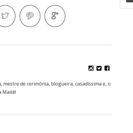
, mestre de cerimônia, blogueira, casadíssima e, o
 Maitê!