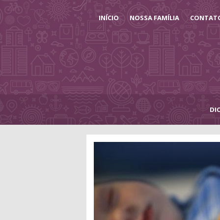
INÍCIO
NOSSA FAMÍLIA
CONTAT
DI