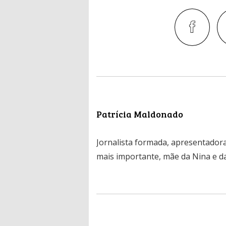
Patrícia Maldonado
Jornalista formada, apresentadora
mais importante, mãe da Nina e da