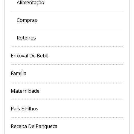
Alimentação
Compras
Roteiros
Enxoval De Bebê
Família
Maternidade
Pais E Filhos
Receita De Panqueca