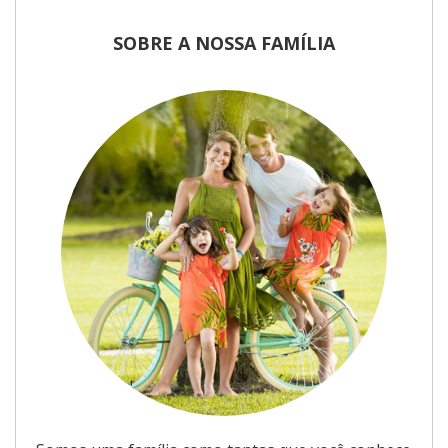
SOBRE A NOSSA FAMÍLIA