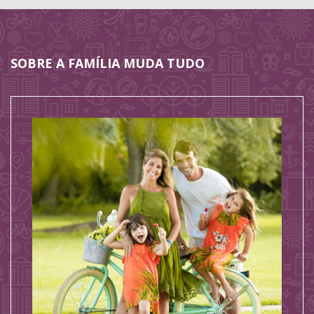
SOBRE A FAMÍLIA MUDA TUDO