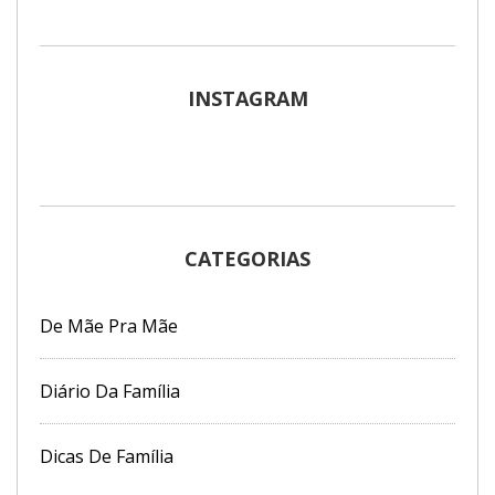
INSTAGRAM
CATEGORIAS
De Mãe Pra Mãe
Diário Da Família
Dicas De Família