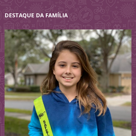
DESTAQUE DA FAMÍLIA