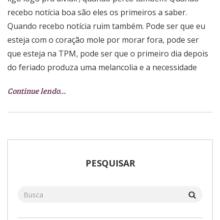
recebo notícia boa são eles os primeiros a saber.
Quando recebo notícia ruim também. Pode ser que eu
esteja com o coração mole por morar fora, pode ser
que esteja na TPM, pode ser que o primeiro dia depois
do feriado produza uma melancolia e a necessidade
Continue lendo…
PESQUISAR