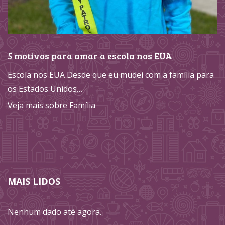
5 motivos para amar a escola nos EUA
Escola nos EUA Desde que eu mudei com a família para
os Estados Unidos…
Veja mais sobre Família
MAIS LIDOS
Nenhum dado até agora.