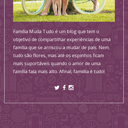
Família Muda Tudo é um blog que tem o
objetivo de compartilhar experiências de uma
família que se arriscou a mudar de país. Nem
tudo são flores, mas até os espinhos ficam
mais suportáveis quando o amor de uma
família fala mais alto. Afinal, famiília é tudo!