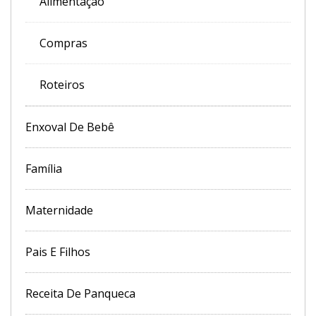
Alimentação
Compras
Roteiros
Enxoval De Bebê
Família
Maternidade
Pais E Filhos
Receita De Panqueca