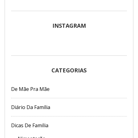
INSTAGRAM
CATEGORIAS
De Mãe Pra Mãe
Diário Da Família
Dicas De Família