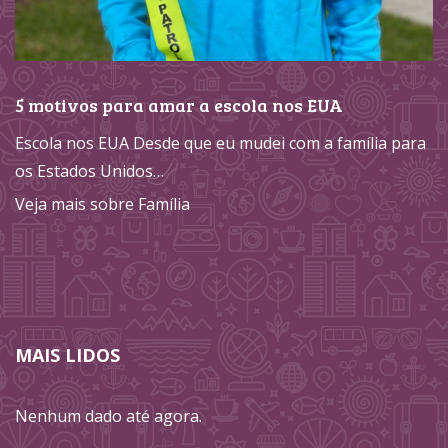
5 motivos para amar a escola nos EUA
Escola nos EUA Desde que eu mudei com a família para
os Estados Unidos…
Veja mais sobre Família
MAIS LIDOS
Nenhum dado até agora.