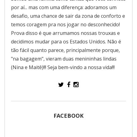
por aí... mas com uma diferença: adoramos um
desafio, uma chance de sair da zona de conforto e
temos coragem pra nos jogar no desconhecido!
Prova disso é que arrumamos nossas trouxas e
decidimos mudar para os Estados Unidos. Não é
tão fácil quanto parece, principalmente porque,
"na bagagem", vieram duas menininhas lindas
(Nina e Maitê)!!! Seja bem-vindo a nossa vida!!!
FACEBOOK