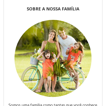
SOBRE A NOSSA FAMÍLIA
Somos uma família como tantas que você conhece