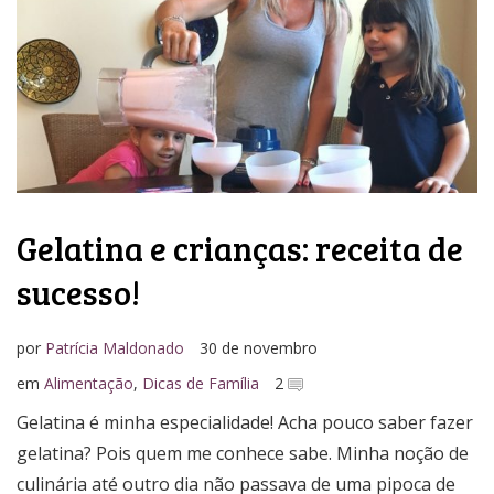
Media Kit
Gelatina e crianças: receita de
sucesso!
por
Patrícia Maldonado
30 de novembro
em
Alimentação
,
Dicas de Família
2
Gelatina é minha especialidade! Acha pouco saber fazer
gelatina? Pois quem me conhece sabe. Minha noção de
culinária até outro dia não passava de uma pipoca de