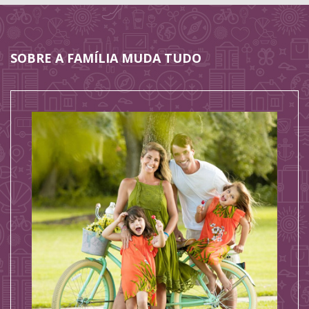
SOBRE A FAMÍLIA MUDA TUDO