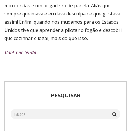
microondas e um brigadeiro de panela. Aliás que
sempre queimava e eu dava desculpa de que gostava
assim! Enfim, quando nos mudamos para os Estados
Unidos tive que aprender a pilotar o fogão e descobri
que cozinhar é legal, mais do que isso,
Continue lendo…
PESQUISAR