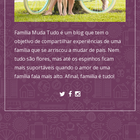
Família Muda Tudo é um blog que tem o
objetivo de compartilhar experiências de uma
família que se arriscou a mudar de país. Nem
tudo são flores, mas até os espinhos ficam
mais suportáveis quando o amor de uma
família fala mais alto. Afinal, famiília é tudo!