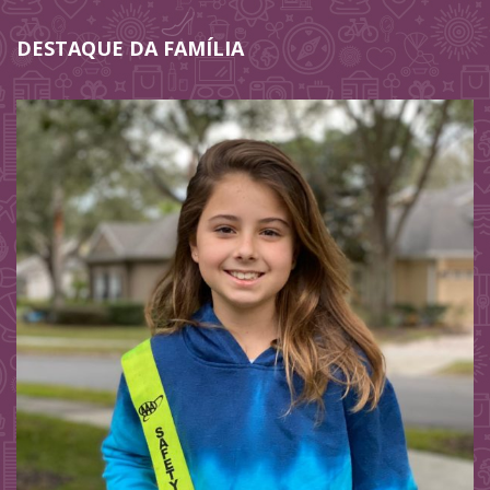
DESTAQUE DA FAMÍLIA