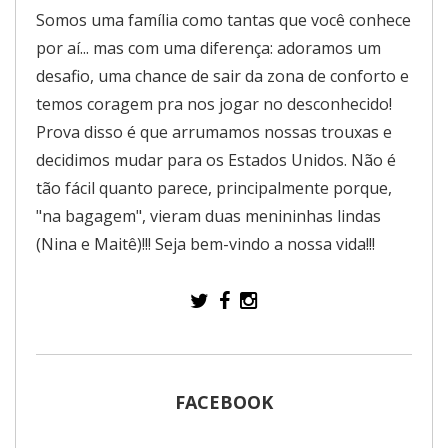
Somos uma família como tantas que você conhece
por aí... mas com uma diferença: adoramos um
desafio, uma chance de sair da zona de conforto e
temos coragem pra nos jogar no desconhecido!
Prova disso é que arrumamos nossas trouxas e
decidimos mudar para os Estados Unidos. Não é
tão fácil quanto parece, principalmente porque,
"na bagagem", vieram duas menininhas lindas
(Nina e Maitê)!!! Seja bem-vindo a nossa vida!!!
FACEBOOK