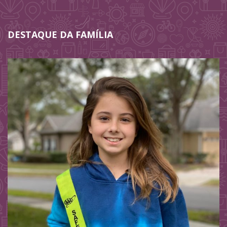
DESTAQUE DA FAMÍLIA