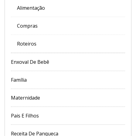
Alimentação
Compras
Roteiros
Enxoval De Bebê
Família
Maternidade
Pais E Filhos
Receita De Panqueca