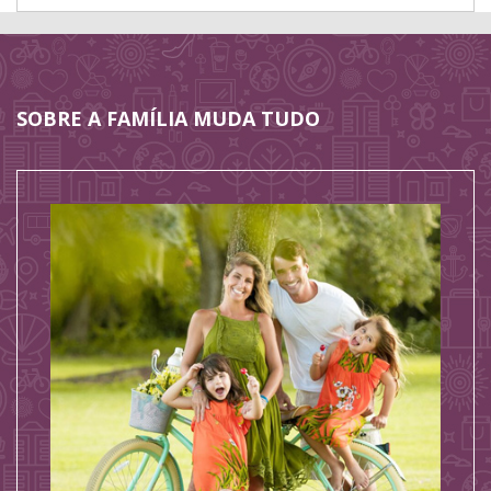
SOBRE A FAMÍLIA MUDA TUDO