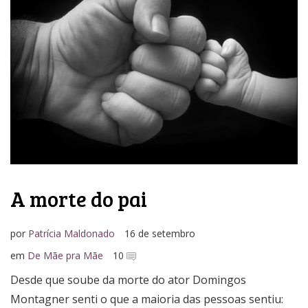
Media Kit
A morte do pai
por
Patrícia Maldonado
16 de setembro
em
De Mãe pra Mãe
10
Desde que soube da morte do ator Domingos
Montagner senti o que a maioria das pessoas sentiu: