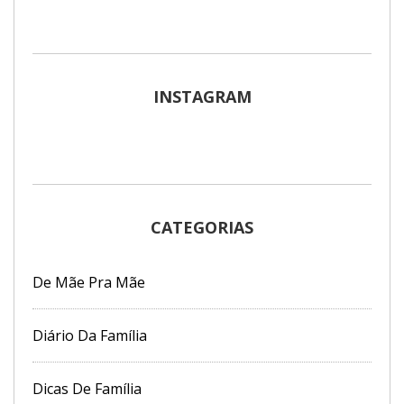
INSTAGRAM
CATEGORIAS
De Mãe Pra Mãe
Diário Da Família
Dicas De Família