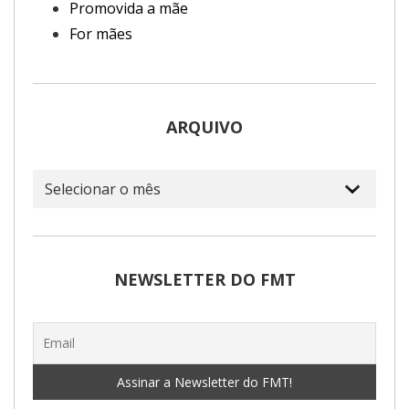
Promovida a mãe
For mães
ARQUIVO
Arquivo
NEWSLETTER DO FMT