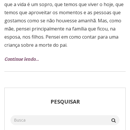
que a vida é um sopro, que temos que viver o hoje, que
temos que aproveitar os momentos e as pessoas que
gostamos como se não houvesse amanhã. Mas, como
mãe, pensei principalmente na família que ficou, na
esposa, nos filhos. Pensei em como contar para uma
criança sobre a morte do pai.
Continue lendo…
PESQUISAR