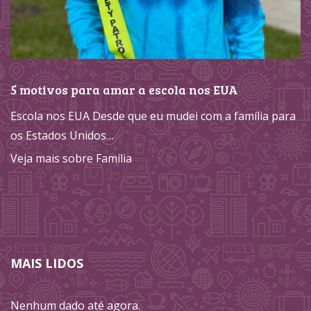
5 motivos para amar a escola nos EUA
Escola nos EUA Desde que eu mudei com a família para
os Estados Unidos…
Veja mais sobre Família
MAIS LIDOS
Nenhum dado até agora.