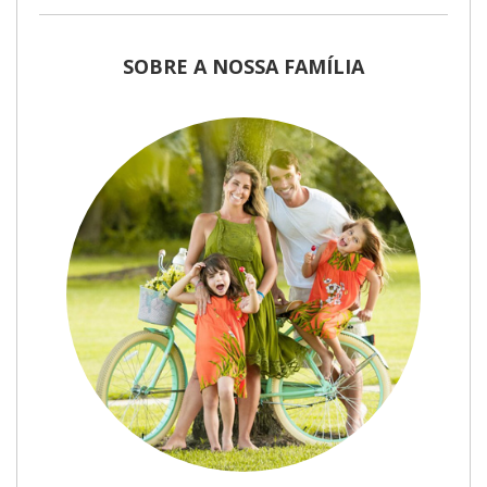
SOBRE A NOSSA FAMÍLIA