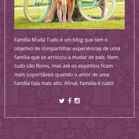
Família Muda Tudo é um blog que tem o
objetivo de compartilhar experiências de uma
família que se arriscou a mudar de país. Nem
tudo são flores, mas até os espinhos ficam
mais suportáveis quando o amor de uma
família fala mais alto. Afinal, famiília é tudo!