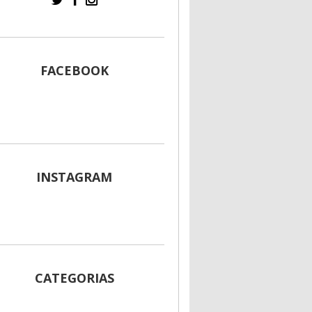
FACEBOOK
INSTAGRAM
CATEGORIAS