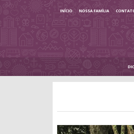
INÍCIO
NOSSA FAMÍLIA
CONTAT
DI