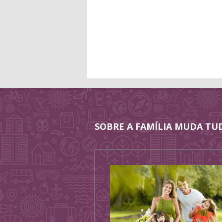
SOBRE A FAMÍLIA MUDA TU