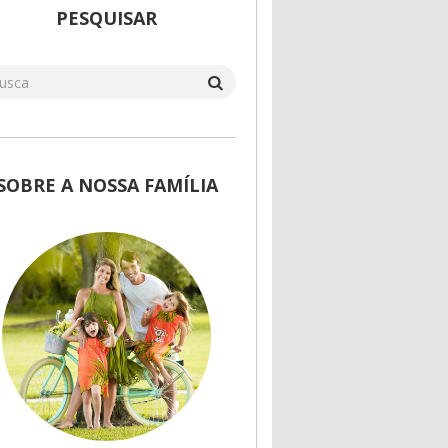
PESQUISAR
SOBRE A NOSSA FAMÍLIA