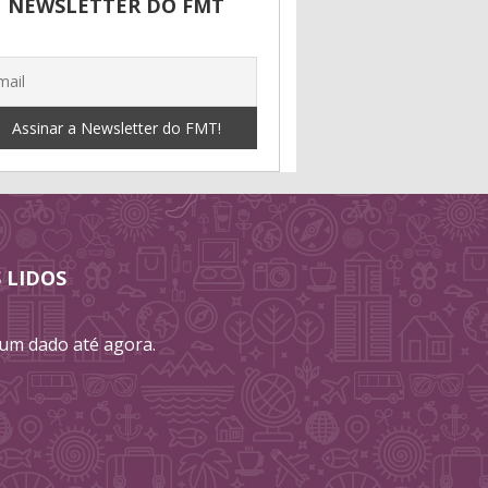
NEWSLETTER DO FMT
 LIDOS
m dado até agora.