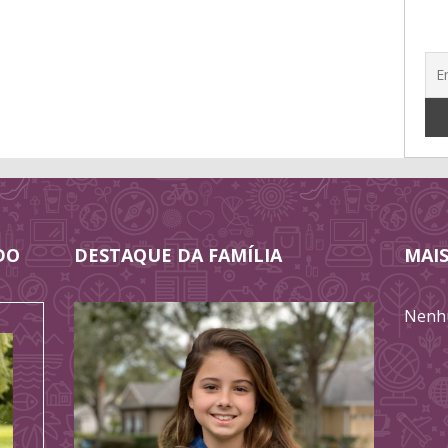
DO
DESTAQUE DA FAMÍLIA
MAIS
Nenhu