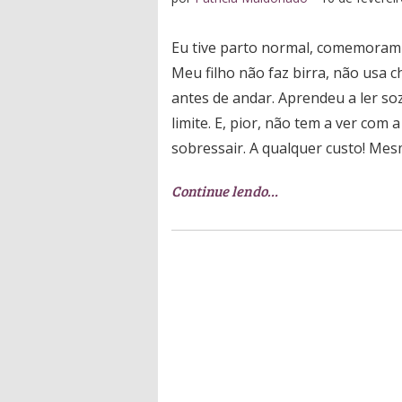
Eu tive parto normal, comemoram
Meu filho não faz birra, não usa 
antes de andar. Aprendeu a ler s
limite. E, pior, não tem a ver com 
sobressair. A qualquer custo! Mes
Continue lendo…