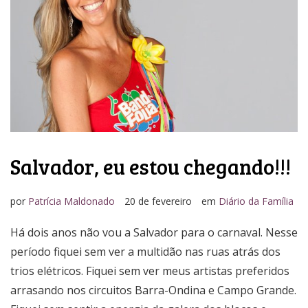
Media Kit
Salvador, eu estou chegando!!!
por
Patrícia Maldonado
20 de fevereiro
em
Diário da Família
Há dois anos não vou a Salvador para o carnaval. Nesse
período fiquei sem ver a multidão nas ruas atrás dos
trios elétricos. Fiquei sem ver meus artistas preferidos
arrasando nos circuitos Barra-Ondina e Campo Grande.