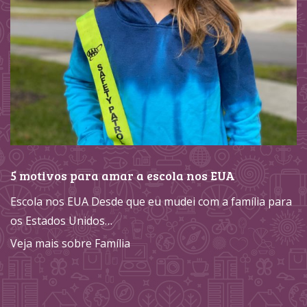
5 motivos para amar a escola nos EUA
Escola nos EUA Desde que eu mudei com a família para
os Estados Unidos…
Veja mais sobre Família