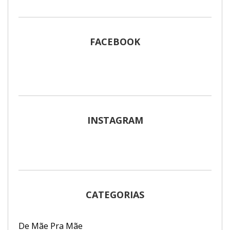
FACEBOOK
INSTAGRAM
CATEGORIAS
De Mãe Pra Mãe