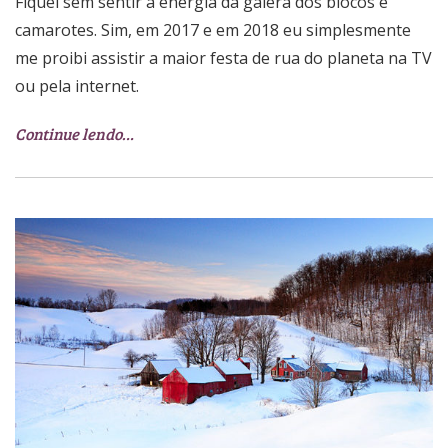
Fiquei sem sentir a energia da galera dos blocos e
camarotes. Sim, em 2017 e em 2018 eu simplesmente
me proibi assistir a maior festa de rua do planeta na TV
ou pela internet.
Continue lendo…