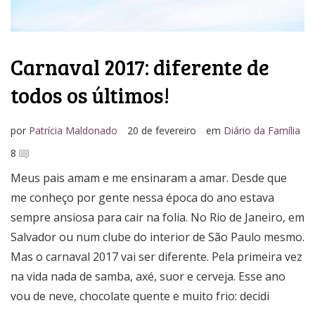
Carnaval 2017: diferente de
todos os últimos!
por
Patrícia Maldonado
20 de fevereiro
em
Diário da Família
8
Meus pais amam e me ensinaram a amar. Desde que
me conheço por gente nessa época do ano estava
sempre ansiosa para cair na folia. No Rio de Janeiro, em
Salvador ou num clube do interior de São Paulo mesmo.
Mas o carnaval 2017 vai ser diferente. Pela primeira vez
na vida nada de samba, axé, suor e cerveja. Esse ano
vou de neve, chocolate quente e muito frio: decidi