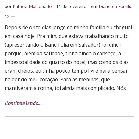
por
Patrícia Maldonado
11 de fevereiro
em
Diário da Família
12
Depois de onze dias longe da minha família eu cheguei
em casa hoje. Pra mim, que estava trabalhando muito
(apresentando o Band Folia em Salvador) foi difícil
porque, além da saudade, tinha ainda o cansaço, a
impessoalidade do quarto do hotel, mas como os dias
eram cheios, eu tinha pouco tempo livre para pensar
na dor do meu coração. Para as meninas, que
mantiveram a rotina, foi ainda mais complicado. Nós
Continue lendo…