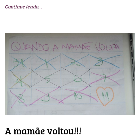
Continue lendo…
A mamãe voltou!!!