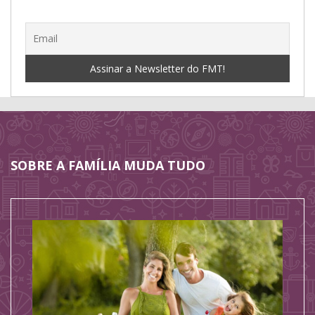
SOBRE A FAMÍLIA MUDA TUDO