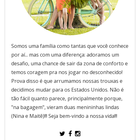
Somos uma família como tantas que você conhece
por aí... mas com uma diferença: adoramos um
desafio, uma chance de sair da zona de conforto e
temos coragem pra nos jogar no desconhecido!
Prova disso é que arrumamos nossas trouxas e
decidimos mudar para os Estados Unidos. Não é
tão fácil quanto parece, principalmente porque,
"na bagagem", vieram duas menininhas lindas
(Nina e Maitê)!!! Seja bem-vindo a nossa vida!!!