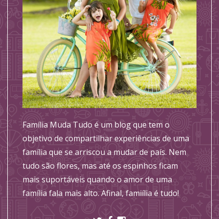
Família Muda Tudo é um blog que tem o
objetivo de compartilhar experiências de uma
família que se arriscou a mudar de país. Nem
tudo são flores, mas até os espinhos ficam
mais suportáveis quando o amor de uma
família fala mais alto. Afinal, famiília é tudo!