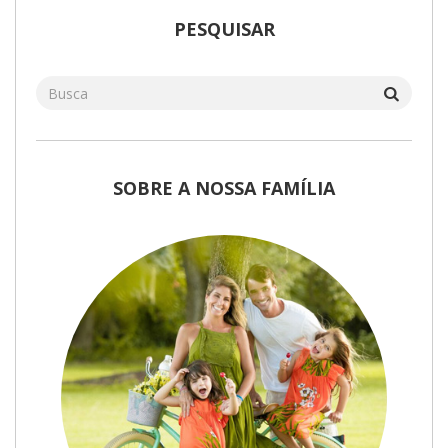
PESQUISAR
SOBRE A NOSSA FAMÍLIA