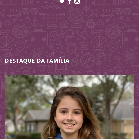
DESTAQUE DA FAMÍLIA