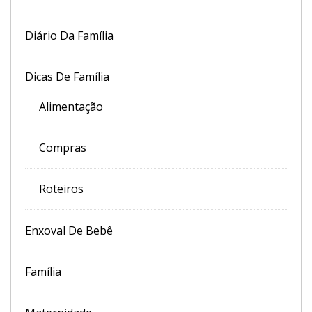
Diário Da Família
Dicas De Família
Alimentação
Compras
Roteiros
Enxoval De Bebê
Família