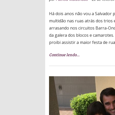
Há dois anos não vou a Salvador p
multidão nas ruas atrás dos trios 
arrasando nos circuitos Barra-Ond
da galera dos blocos e camarotes
proibi assistir a maior festa de ru
Continue lendo…