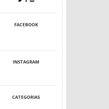
FACEBOOK
INSTAGRAM
CATEGORIAS