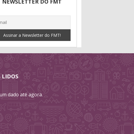
NEWSLETTER DO FMT
 LIDOS
m dado até agora.