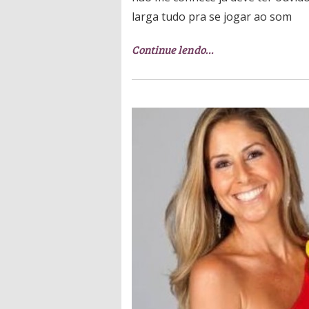
larga tudo pra se jogar ao som
Continue lendo…