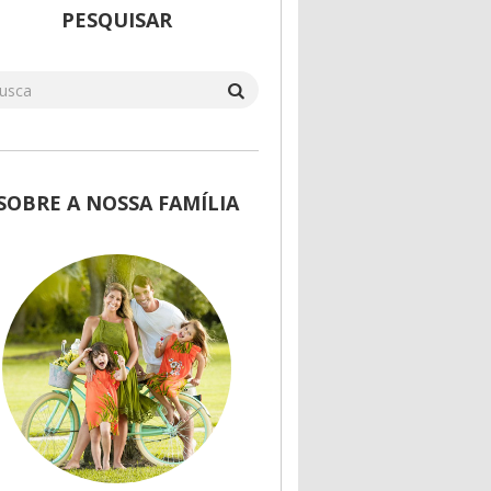
PESQUISAR
SOBRE A NOSSA FAMÍLIA