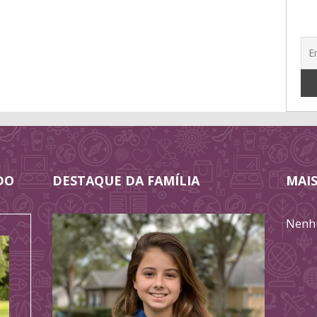
DO
DESTAQUE DA FAMÍLIA
MAIS
Nenhu