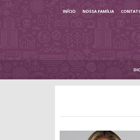
INÍCIO
NOSSA FAMÍLIA
CONTAT
DI