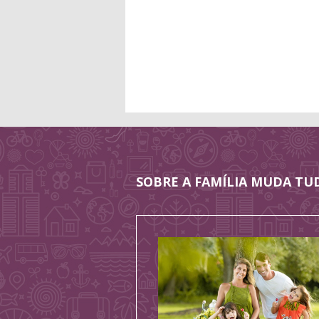
SOBRE A FAMÍLIA MUDA TU