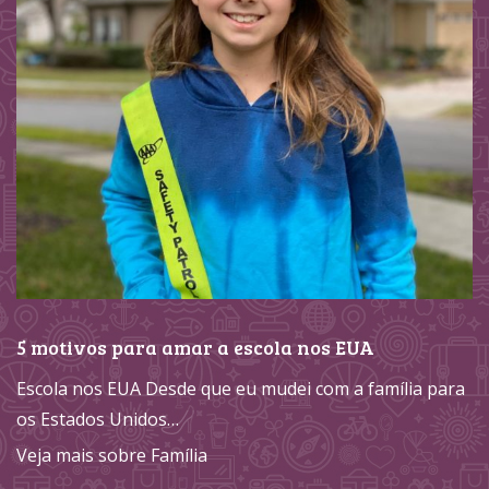
5 motivos para amar a escola nos EUA
Escola nos EUA Desde que eu mudei com a família para
os Estados Unidos…
Veja mais sobre Família