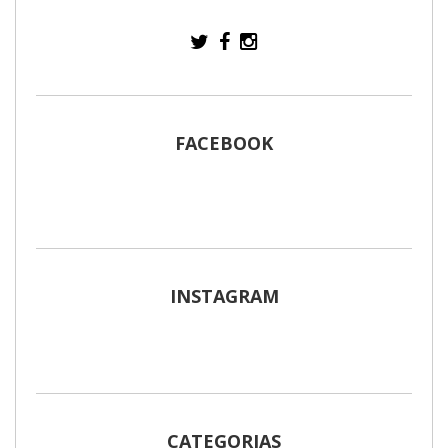
FACEBOOK
INSTAGRAM
CATEGORIAS