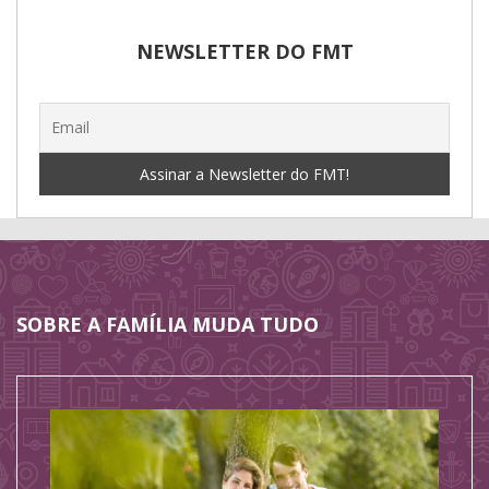
NEWSLETTER DO FMT
SOBRE A FAMÍLIA MUDA TUDO