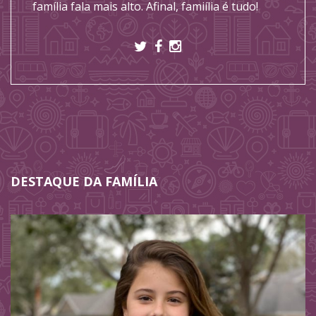
família fala mais alto. Afinal, famiília é tudo!
DESTAQUE DA FAMÍLIA