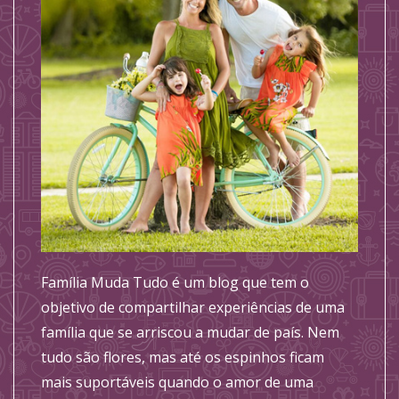
Família Muda Tudo é um blog que tem o
objetivo de compartilhar experiências de uma
família que se arriscou a mudar de país. Nem
tudo são flores, mas até os espinhos ficam
mais suportáveis quando o amor de uma