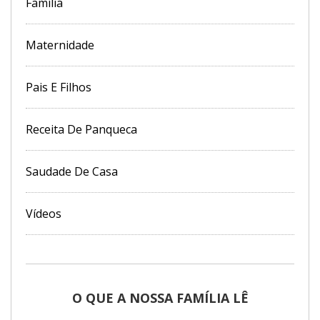
Família
Maternidade
Pais E Filhos
Receita De Panqueca
Saudade De Casa
Vídeos
O QUE A NOSSA FAMÍLIA LÊ