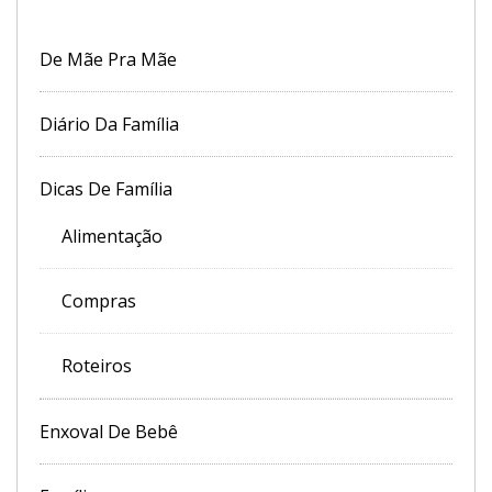
De Mãe Pra Mãe
Diário Da Família
Dicas De Família
Alimentação
Compras
Roteiros
Enxoval De Bebê