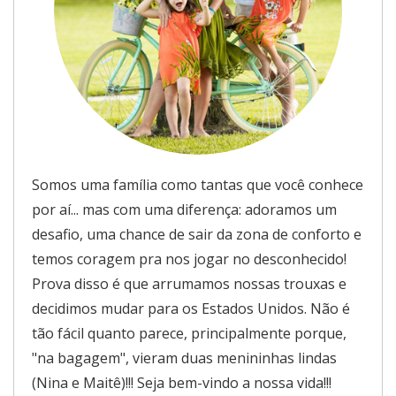
Somos uma família como tantas que você conhece
por aí... mas com uma diferença: adoramos um
desafio, uma chance de sair da zona de conforto e
temos coragem pra nos jogar no desconhecido!
Prova disso é que arrumamos nossas trouxas e
decidimos mudar para os Estados Unidos. Não é
tão fácil quanto parece, principalmente porque,
"na bagagem", vieram duas menininhas lindas
(Nina e Maitê)!!! Seja bem-vindo a nossa vida!!!