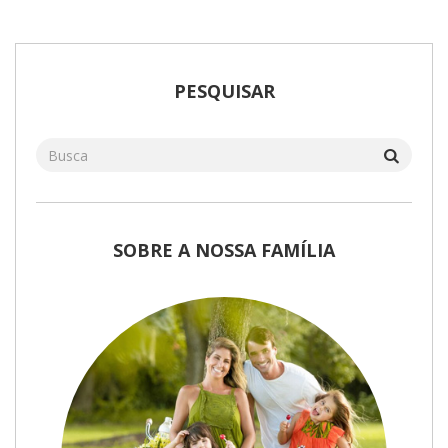
PESQUISAR
SOBRE A NOSSA FAMÍLIA