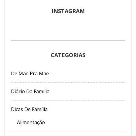
INSTAGRAM
CATEGORIAS
De Mãe Pra Mãe
Diário Da Família
Dicas De Família
Alimentação