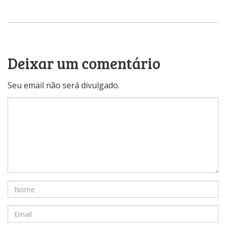
Deixar um comentário
Seu email não será divulgado.