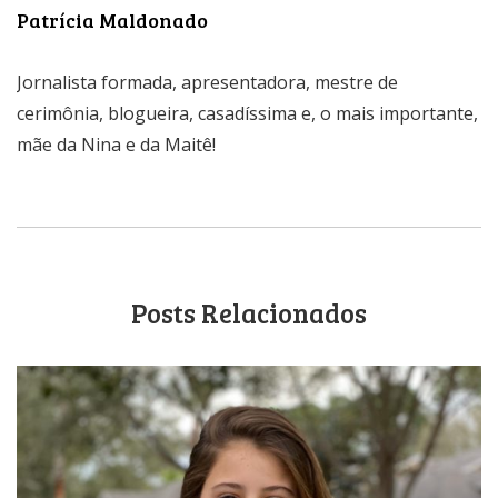
Patrícia Maldonado
Jornalista formada, apresentadora, mestre de
cerimônia, blogueira, casadíssima e, o mais importante,
mãe da Nina e da Maitê!
Posts Relacionados