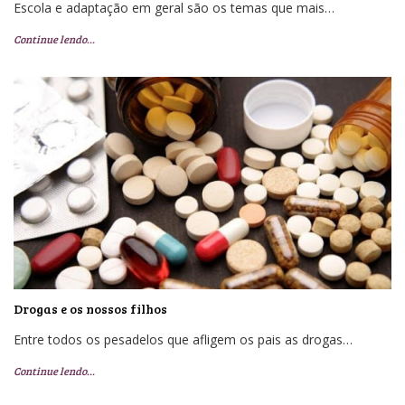
Escola e adaptação em geral são os temas que mais…
Continue lendo…
Drogas e os nossos filhos
Entre todos os pesadelos que afligem os pais as drogas…
Continue lendo…