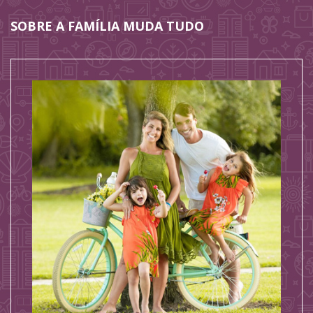
SOBRE A FAMÍLIA MUDA TUDO