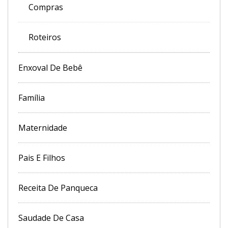
Compras
Roteiros
Enxoval De Bebê
Família
Maternidade
Pais E Filhos
Receita De Panqueca
Saudade De Casa