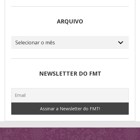
ARQUIVO
Arquivo
NEWSLETTER DO FMT