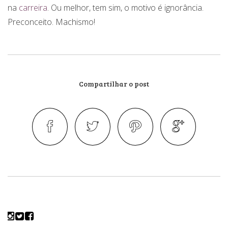
na
carreira
. Ou melhor, tem sim, o motivo é ignorância.
Preconceito. Machismo!
Compartilhar o post