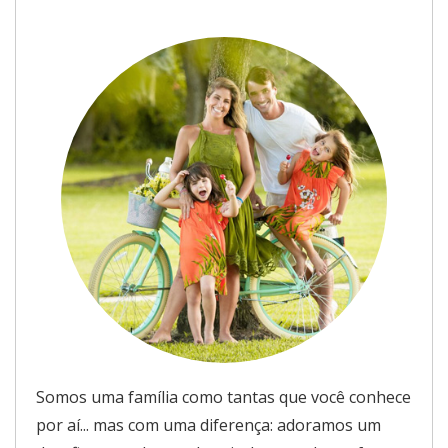
Somos uma família como tantas que você conhece
por aí... mas com uma diferença: adoramos um