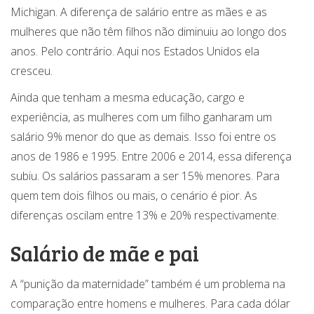
Michigan. A diferença de salário entre as mães e as
mulheres que não têm filhos não diminuiu ao longo dos
anos. Pelo contrário. Aqui nos Estados Unidos ela
cresceu.
Ainda que tenham a mesma educação, cargo e
experiência, as mulheres com um filho ganharam um
salário 9% menor do que as demais. Isso foi entre os
anos de 1986 e 1995. Entre 2006 e 2014, essa diferença
subiu. Os salários passaram a ser 15% menores. Para
quem tem dois filhos ou mais, o cenário é pior. As
diferenças oscilam entre 13% e 20% respectivamente.
Salário de mãe e pai
A “punição da maternidade” também é um problema na
comparação entre homens e mulheres. Para cada dólar