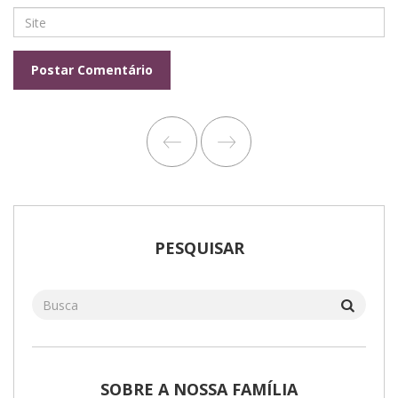
PESQUISAR
SOBRE A NOSSA FAMÍLIA