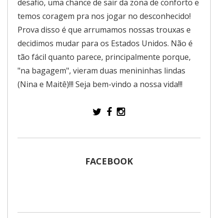
desafio, uma chance de sair da zona de conforto e
temos coragem pra nos jogar no desconhecido!
Prova disso é que arrumamos nossas trouxas e
decidimos mudar para os Estados Unidos. Não é
tão fácil quanto parece, principalmente porque,
"na bagagem", vieram duas menininhas lindas
(Nina e Maitê)!!! Seja bem-vindo a nossa vida!!!
FACEBOOK