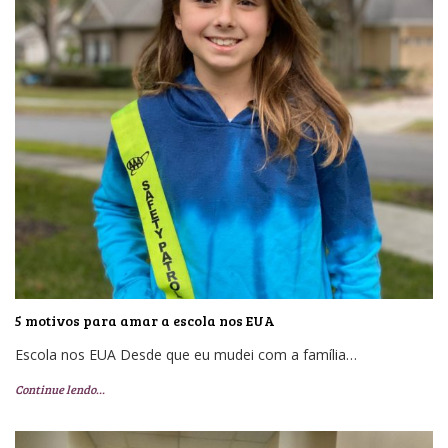
5 motivos para amar a escola nos EUA
Escola nos EUA Desde que eu mudei com a família…
Continue lendo…