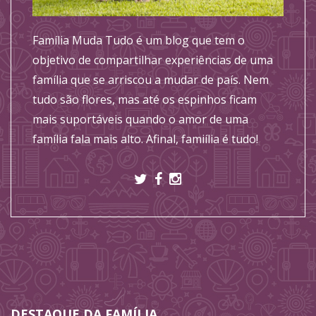
Família Muda Tudo é um blog que tem o
objetivo de compartilhar experiências de uma
família que se arriscou a mudar de país. Nem
tudo são flores, mas até os espinhos ficam
mais suportáveis quando o amor de uma
família fala mais alto. Afinal, famiília é tudo!
DESTAQUE DA FAMÍLIA