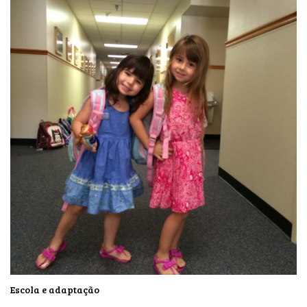
Escola e adaptação