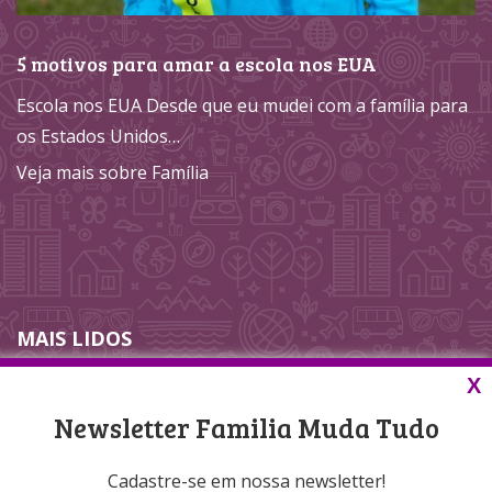
5 motivos para amar a escola nos EUA
Escola nos EUA Desde que eu mudei com a família para
os Estados Unidos…
Veja mais sobre Família
MAIS LIDOS
X
Nenhum dado até agora.
Newsletter Familia Muda Tudo
Cadastre-se em nossa newsletter!