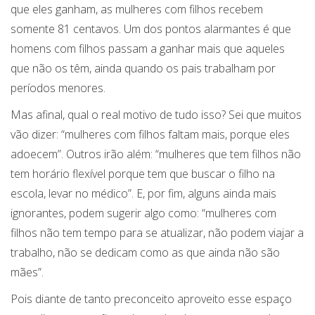
que eles ganham, as mulheres com filhos recebem
somente 81 centavos. Um dos pontos alarmantes é que
homens com filhos passam a ganhar mais que aqueles
que não os têm, ainda quando os pais trabalham por
períodos menores.
Mas afinal, qual o real motivo de tudo isso? Sei que muitos
vão dizer: “mulheres com filhos faltam mais, porque eles
adoecem”. Outros irão além: “mulheres que tem filhos não
tem horário flexível porque tem que buscar o filho na
escola, levar no médico”. E, por fim, alguns ainda mais
ignorantes, podem sugerir algo como: “mulheres com
filhos não tem tempo para se atualizar, não podem viajar a
trabalho, não se dedicam como as que ainda não são
mães”.
Pois diante de tanto preconceito aproveito esse espaço